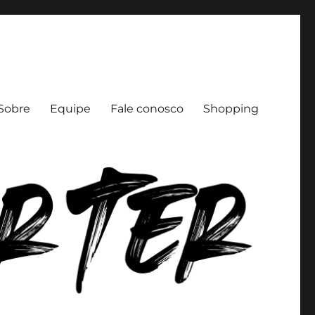
Sobre
Equipe
Fale conosco
Shopping