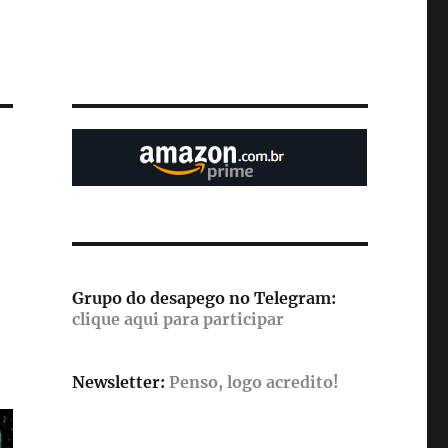
Grupo do desapego no Telegram:
clique aqui para participar
Newsletter:
Penso, logo acredito!