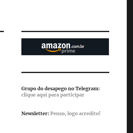
Grupo do desapego no Telegram:
clique aqui para participar
Newsletter:
Penso, logo acredito!