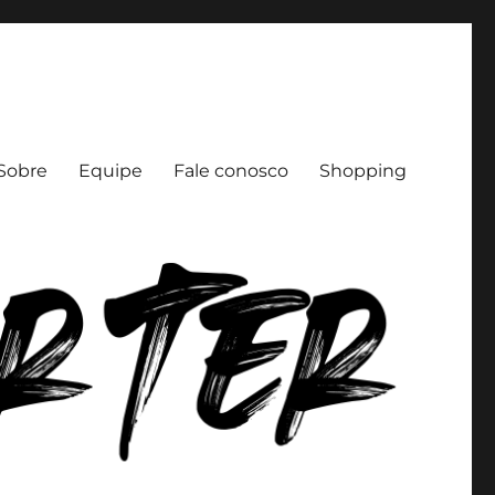
Sobre
Equipe
Fale conosco
Shopping