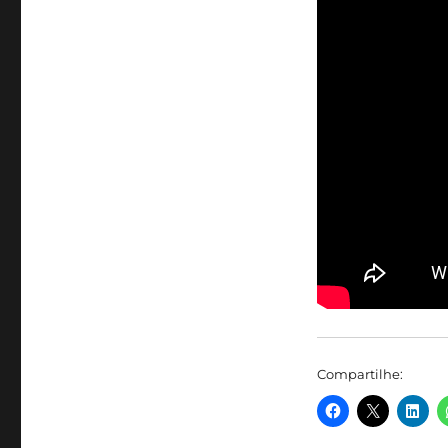
Compartilhe: