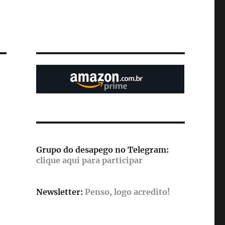
Grupo do desapego no Telegram:
clique aqui para participar
Newsletter:
Penso, logo acredito!