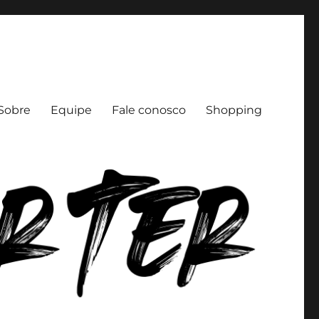
Sobre
Equipe
Fale conosco
Shopping