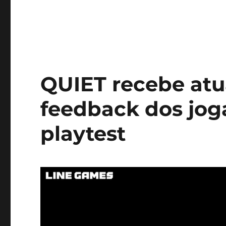
QUIET recebe atu
feedback dos jog
playtest