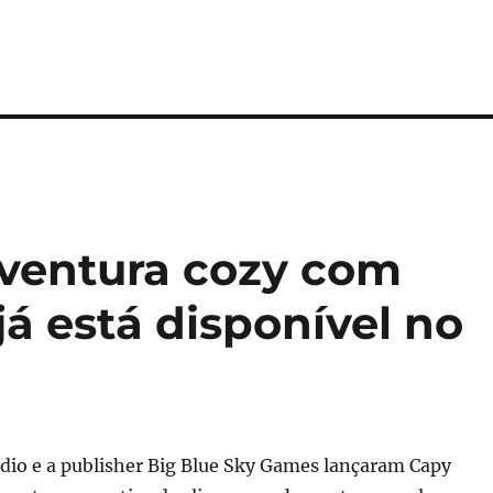
ventura cozy com
já está disponível no
udio e a publisher Big Blue Sky Games lançaram Capy