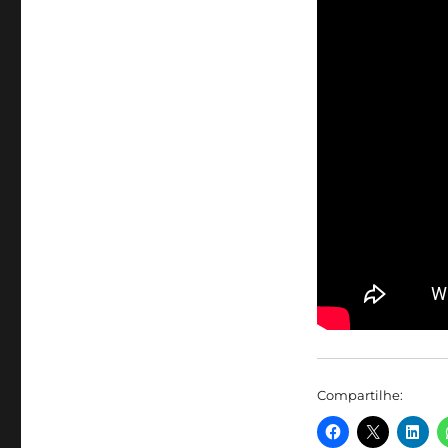
Compartilhe: