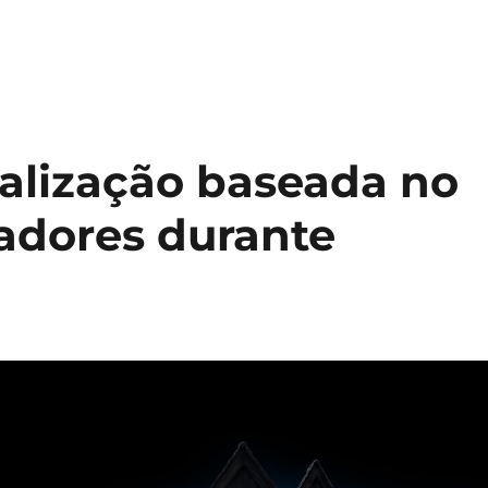
alização baseada no
adores durante