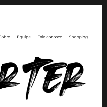
Sobre
Equipe
Fale conosco
Shopping