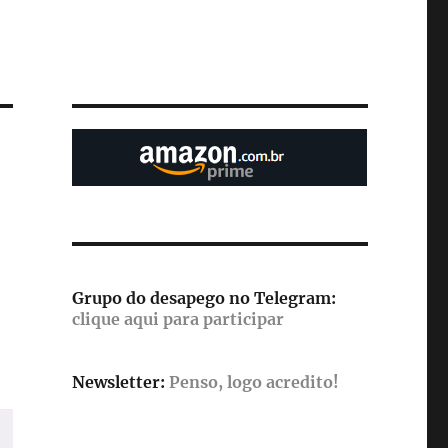
Grupo do desapego no Telegram:
clique aqui para participar
Newsletter:
Penso, logo acredito!