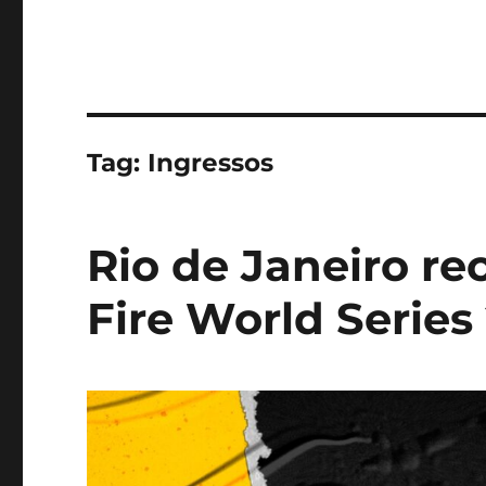
Tag:
Ingressos
Rio de Janeiro re
Fire World Series