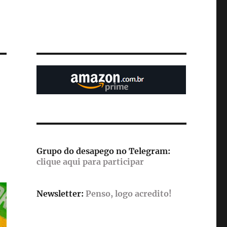
Grupo do desapego no Telegram:
clique aqui para participar
Newsletter:
Penso, logo acredito!