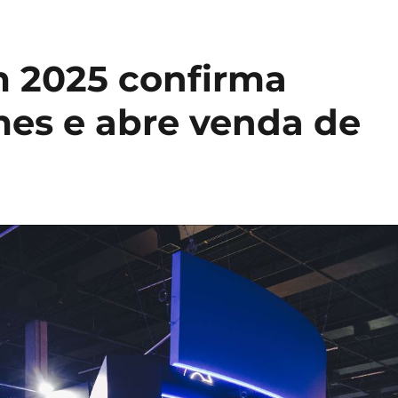
 2025 confirma
es e abre venda de