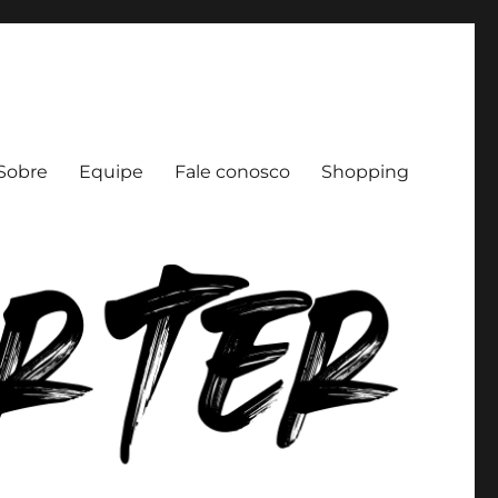
Sobre
Equipe
Fale conosco
Shopping