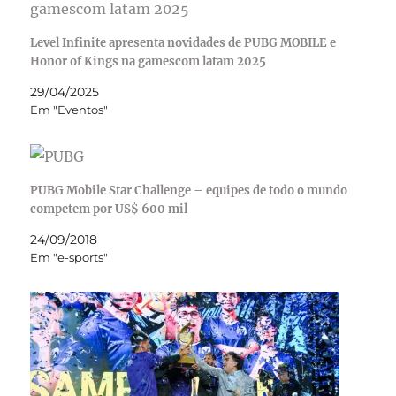
Level Infinite apresenta novidades de PUBG MOBILE e
Honor of Kings na gamescom latam 2025
29/04/2025
Em "Eventos"
PUBG Mobile Star Challenge – equipes de todo o mundo
competem por US$ 600 mil
24/09/2018
Em "e-sports"