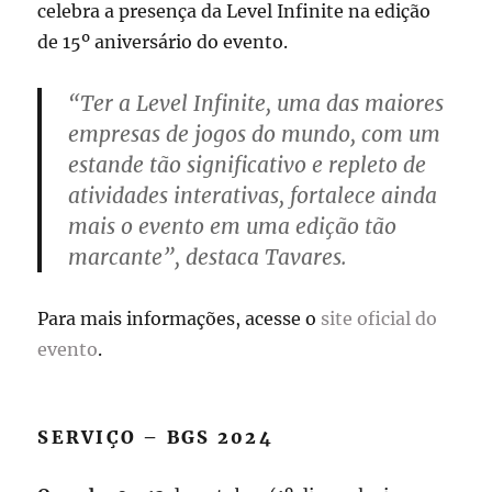
celebra a presença da Level Infinite na edição
de 15º aniversário do evento.
“Ter a Level Infinite, uma das maiores
empresas de jogos do mundo, com um
estande tão significativo e repleto de
atividades interativas, fortalece ainda
mais o evento em uma edição tão
marcante”, destaca Tavares.
Para mais informações, acesse o
site oficial do
evento
.
SERVIÇO – BGS 2024