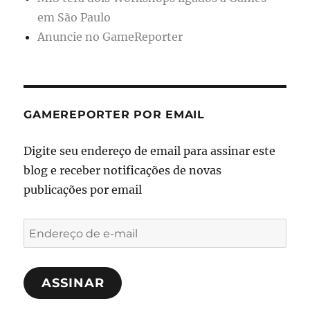
em São Paulo
Anuncie no GameReporter
GAMEREPORTER POR EMAIL
Digite seu endereço de email para assinar este
blog e receber notificações de novas
publicações por email
Endereço
de
e-
ASSINAR
mail