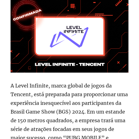
A Level Infinite, marca global de jogos da
Tencent, está preparada para proporcionar uma
experiência inesquecível aos participantes da
Brasil Game Show (BGS) 2024. Em um estande
de 150 metros quadrados, a empresa trará uma
série de atrações focadas em seus jogos de
maior sucesso, como “PUBG MOBILE” e