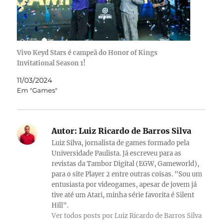
Vivo Keyd Stars é campeã do Honor of Kings
Invitational Season 1!
11/03/2024
Em "Games"
Autor:
Luiz Ricardo de Barros Silva
Luiz Silva, jornalista de games formado pela
Universidade Paulista. Já escreveu para as
revistas da Tambor Digital (EGW, Gameworld),
para o site Player 2 entre outras coisas. "Sou um
entusiasta por videogames, apesar de jovem já
tive até um Atari, minha série favorita é Silent
Hill".
Ver todos posts por Luiz Ricardo de Barros Silva