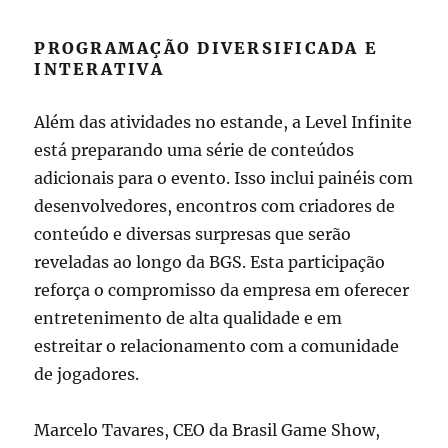
PROGRAMAÇÃO DIVERSIFICADA E
INTERATIVA
Além das atividades no estande, a Level Infinite
está preparando uma série de conteúdos
adicionais para o evento. Isso inclui painéis com
desenvolvedores, encontros com criadores de
conteúdo e diversas surpresas que serão
reveladas ao longo da BGS. Esta participação
reforça o compromisso da empresa em oferecer
entretenimento de alta qualidade e em
estreitar o relacionamento com a comunidade
de jogadores.
Marcelo Tavares, CEO da Brasil Game Show,