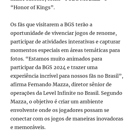
“Honor of Kings”.
Os fãs que visitarem a BGS terão a
oportunidade de vivenciar jogos de renome,
participar de atividades interativas e capturar
momentos especiais em áreas temáticas para
fotos. “Estamos muito animados para
participar da BGS 2024 e trazer uma
experiência incrível para nossos fãs no Brasil”,
afirma Fernando Mazza, diretor sênior de
operações da Level Infinite no Brasil. Segundo
Mazza, o objetivo é criar um ambiente
envolvente onde os jogadores possam se
conectar com os jogos de maneiras inovadoras
e memoráveis.