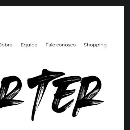
Sobre
Equipe
Fale conosco
Shopping