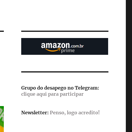
Grupo do desapego no Telegram:
clique aqui para participar
Newsletter:
Penso, logo acredito!