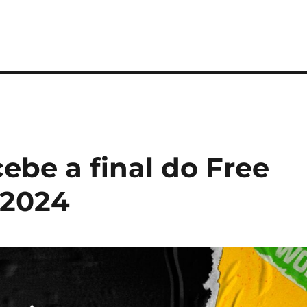
cebe a final do Free
 2024