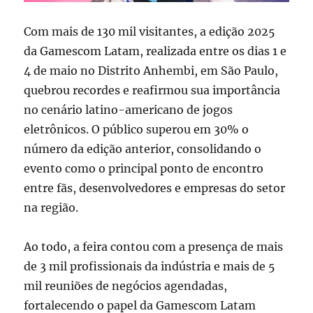
Com mais de 130 mil visitantes, a edição 2025
da Gamescom Latam, realizada entre os dias 1 e
4 de maio no Distrito Anhembi, em São Paulo,
quebrou recordes e reafirmou sua importância
no cenário latino-americano de jogos
eletrônicos. O público superou em 30% o
número da edição anterior, consolidando o
evento como o principal ponto de encontro
entre fãs, desenvolvedores e empresas do setor
na região.
Ao todo, a feira contou com a presença de mais
de 3 mil profissionais da indústria e mais de 5
mil reuniões de negócios agendadas,
fortalecendo o papel da Gamescom Latam