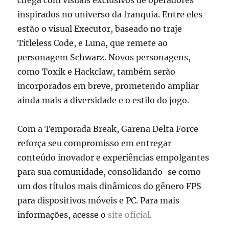
inspirados no universo da franquia. Entre eles
estão o visual Executor, baseado no traje
Titleless Code, e Luna, que remete ao
personagem Schwarz. Novos personagens,
como Toxik e Hackclaw, também serão
incorporados em breve, prometendo ampliar
ainda mais a diversidade e o estilo do jogo.
Com a Temporada Break, Garena Delta Force
reforça seu compromisso em entregar
conteúdo inovador e experiências empolgantes
para sua comunidade, consolidando-se como
um dos títulos mais dinâmicos do gênero FPS
para dispositivos móveis e PC. Para mais
informações, acesse o
site oficial
.