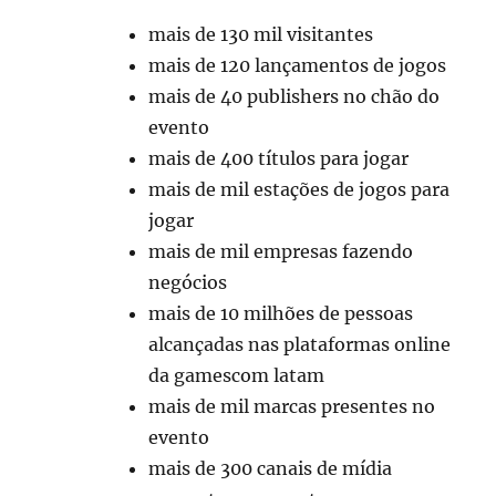
mais de 130 mil visitantes
mais de 120 lançamentos de jogos
mais de 40 publishers no chão do
evento
mais de 400 títulos para jogar
mais de mil estações de jogos para
jogar
mais de mil empresas fazendo
negócios
mais de 10 milhões de pessoas
alcançadas nas plataformas online
da gamescom latam
mais de mil marcas presentes no
evento
mais de 300 canais de mídia