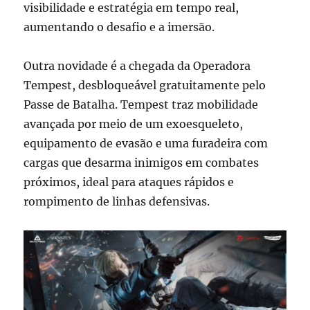
visibilidade e estratégia em tempo real,
aumentando o desafio e a imersão.
Outra novidade é a chegada da Operadora
Tempest, desbloqueável gratuitamente pelo
Passe de Batalha. Tempest traz mobilidade
avançada por meio de um exoesqueleto,
equipamento de evasão e uma furadeira com
cargas que desarma inimigos em combates
próximos, ideal para ataques rápidos e
rompimento de linhas defensivas.