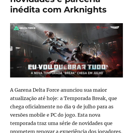
inédita com Arknights
A Garena Delta Force anunciou sua maior
atualização até hoje: a Temporada Break, que
chega oficialmente no dia 9 de julho para as
versões mobile e PC do jogo. Esta nova
temporada traz uma série de novidades que
prometem renovar a experiência dos jogadores,