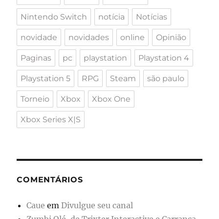
Nintendo Switch
notícia
Notícias
novidade
novidades
online
Opinião
Paginas
pc
playstation
Playstation 4
Playstation 5
RPG
Steam
são paulo
Torneio
Xbox
Xbox One
Xbox Series X|S
COMENTÁRIOS
Caue
em
Divulgue seu canal