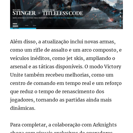
Além disso, a atualização inclui novas armas,
como um rifle de assalto e um arco composto, e
veículos inéditos, como jet skis, ampliando o
arsenal e as táticas disponíveis. O modo Victory
Unite também recebeu melhorias, como um
centro de comando em tempo real e um reforço
que reduz o tempo de renascimento dos
jogadores, tornando as partidas ainda mais
dinâmicas.
Para completar, a colaboração com Arknights
chega com visuais exclusivos de operadores