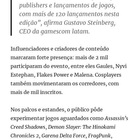
publishers e lançamentos de jogos,
com mais de 120 lançamentos nesta
edição”, afirma Gustavo Steinberg,
CEO da gamescom latam.
Influenciadores e criadores de conteúdo
marcaram forte presença: mais de 2 mil
participaram do evento, entre eles Gaules, Nyvi
Estephan, Flakes Power e Malena. Cosplayers
também movimentaram os corredores, com
mais de mil inscritos.
Nos palcos e estandes, o público pôde
experimentar jogos aguardados como
Assassin’s
Creed Shadows
,
Demon Slayer: The Hinokami
Chronicles 2
,
Garena Delta Force
,
FragPunk
,