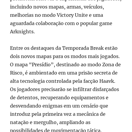
incluindo novos mapas, armas, veículos,
melhorias no modo Victory Unite e uma
aguardada colaboração com o popular game
Arknights.
Entre os destaques da Temporada Break estão
dois novos mapas para os modos mais jogados.
O mapa “Presídio”, destinado ao modo Zona de
Risco, é ambientado em uma prisão secreta de
alta tecnologia controlada pela facção Haavk.
Os jogadores precisarão se infiltrar disfarçados
de detentos, recuperando equipamentos e
desvendando enigmas em um cenário que
introduz pela primeira vez a mecânica de
natação e mergulho, ampliando as
possibilidades de movimentação tática.