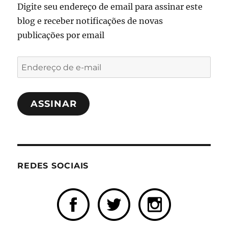
Digite seu endereço de email para assinar este
blog e receber notificações de novas
publicações por email
Endereço
de
e-
ASSINAR
mail
REDES SOCIAIS