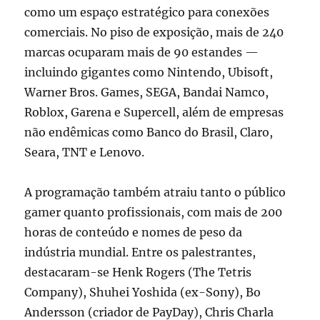
como um espaço estratégico para conexões
comerciais. No piso de exposição, mais de 240
marcas ocuparam mais de 90 estandes —
incluindo gigantes como Nintendo, Ubisoft,
Warner Bros. Games, SEGA, Bandai Namco,
Roblox, Garena e Supercell, além de empresas
não endêmicas como Banco do Brasil, Claro,
Seara, TNT e Lenovo.
A programação também atraiu tanto o público
gamer quanto profissionais, com mais de 200
horas de conteúdo e nomes de peso da
indústria mundial. Entre os palestrantes,
destacaram-se Henk Rogers (The Tetris
Company), Shuhei Yoshida (ex-Sony), Bo
Andersson (criador de PayDay), Chris Charla