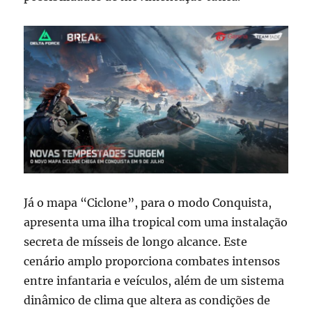
Já o mapa “Ciclone”, para o modo Conquista,
apresenta uma ilha tropical com uma instalação
secreta de mísseis de longo alcance. Este
cenário amplo proporciona combates intensos
entre infantaria e veículos, além de um sistema
dinâmico de clima que altera as condições de