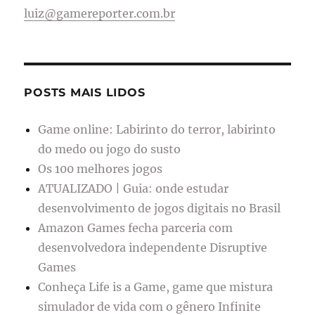
luiz@gamereporter.com.br
POSTS MAIS LIDOS
Game online: Labirinto do terror, labirinto
do medo ou jogo do susto
Os 100 melhores jogos
ATUALIZADO | Guia: onde estudar
desenvolvimento de jogos digitais no Brasil
Amazon Games fecha parceria com
desenvolvedora independente Disruptive
Games
Conheça Life is a Game, game que mistura
simulador de vida com o gênero Infinite