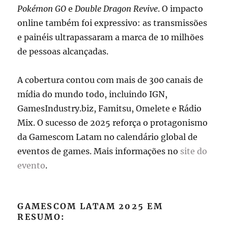
Pokémon GO
e
Double Dragon Revive
. O impacto
online também foi expressivo: as transmissões
e painéis ultrapassaram a marca de 10 milhões
de pessoas alcançadas.
A cobertura contou com mais de 300 canais de
mídia do mundo todo, incluindo IGN,
GamesIndustry.biz, Famitsu, Omelete e Rádio
Mix. O sucesso de 2025 reforça o protagonismo
da Gamescom Latam no calendário global de
eventos de games. Mais informações no
site do
evento
.
GAMESCOM LATAM 2025 EM
RESUMO: