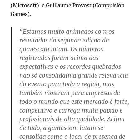
(Microsoft), e Guillaume Provost (Compulsion
Games).
“Estamos muito animados com os
resultados da segunda edição da
gamescom latam. Os números
registrados foram acima das
expectativas e os recordes quebrados
não só consolidam a grande relevância
do evento para toda a região, mas
também mostram para empresas de
todo o mundo que este mercado é forte,
competitivo e carrega muita paixão e
profissionais de alta qualidade. Acima
de tudo, a gamescom latam se
consolida como o local de presença de