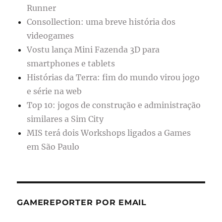
Runner
Consollection: uma breve história dos
videogames
Vostu lança Mini Fazenda 3D para
smartphones e tablets
Histórias da Terra: fim do mundo virou jogo
e série na web
Top 10: jogos de construção e administração
similares a Sim City
MIS terá dois Workshops ligados a Games
em São Paulo
GAMEREPORTER POR EMAIL