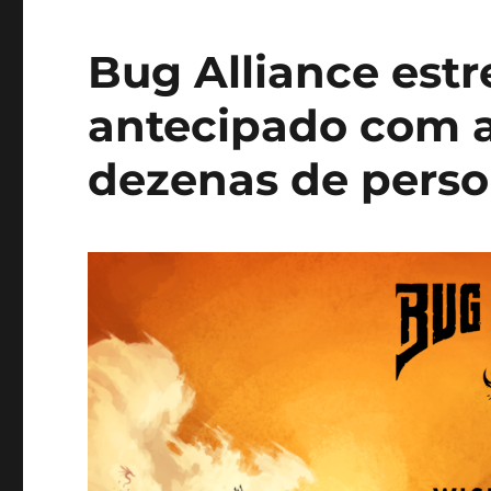
Bug Alliance est
antecipado com a
dezenas de perso