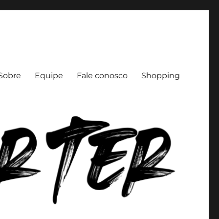
Sobre
Equipe
Fale conosco
Shopping