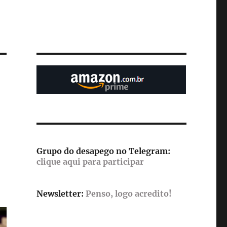
Grupo do desapego no Telegram:
clique aqui para participar
Newsletter:
Penso, logo acredito!