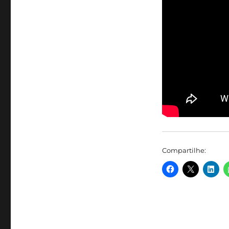
Compartilhe: