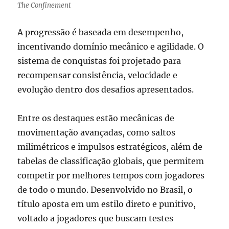
The Confinement
A progressão é baseada em desempenho,
incentivando domínio mecânico e agilidade. O
sistema de conquistas foi projetado para
recompensar consistência, velocidade e
evolução dentro dos desafios apresentados.
Entre os destaques estão mecânicas de
movimentação avançadas, como saltos
milimétricos e impulsos estratégicos, além de
tabelas de classificação globais, que permitem
competir por melhores tempos com jogadores
de todo o mundo. Desenvolvido no Brasil, o
título aposta em um estilo direto e punitivo,
voltado a jogadores que buscam testes