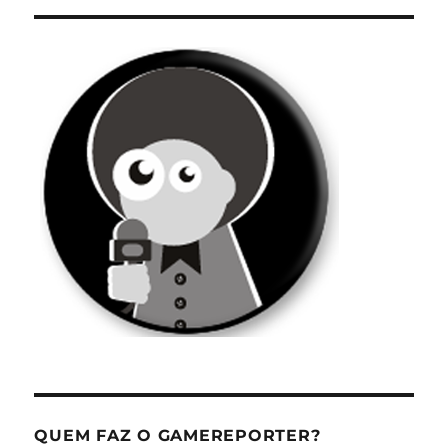
QUEM FAZ O GAMEREPORTER?