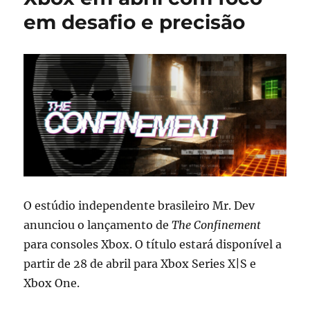
em desafio e precisão
O estúdio independente brasileiro Mr. Dev
anunciou o lançamento de
The Confinement
para consoles Xbox. O título estará disponível a
partir de 28 de abril para Xbox Series X|S e
Xbox One.