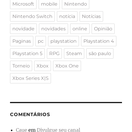
Microsoft
mobile
Nintendo
Nintendo Switch
notícia
Notícias
novidade
novidades
online
Opinião
Paginas
pc
playstation
Playstation 4
Playstation 5
RPG
Steam
são paulo
Torneio
Xbox
Xbox One
Xbox Series X|S
COMENTÁRIOS
Caue
em
Divulgue seu canal