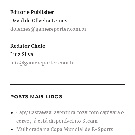
Editor e Publisher
David de Oliveira Lemes
dolemes@gamereporter.com.br
Redator Chefe
Luiz Silva
luiz@gamereporter.com.br
POSTS MAIS LIDOS
Capy Castaway, aventura cozy com capivara e
corvo, já está disponível no Steam
Mulherada na Copa Mundial de E-Sports