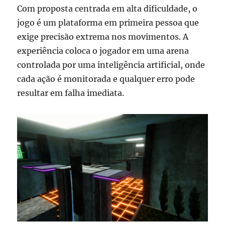
Com proposta centrada em alta dificuldade, o
jogo é um plataforma em primeira pessoa que
exige precisão extrema nos movimentos. A
experiência coloca o jogador em uma arena
controlada por uma inteligência artificial, onde
cada ação é monitorada e qualquer erro pode
resultar em falha imediata.