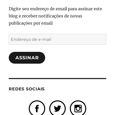
Digite seu endereço de email para assinar este
blog e receber notificações de novas
publicações por email
Endereço
de
e-
ASSINAR
mail
REDES SOCIAIS