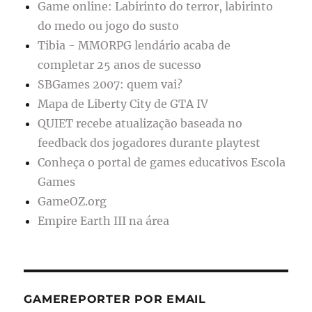
Game online: Labirinto do terror, labirinto
do medo ou jogo do susto
Tibia - MMORPG lendário acaba de
completar 25 anos de sucesso
SBGames 2007: quem vai?
Mapa de Liberty City de GTA IV
QUIET recebe atualização baseada no
feedback dos jogadores durante playtest
Conheça o portal de games educativos Escola
Games
GameOZ.org
Empire Earth III na área
GAMEREPORTER POR EMAIL