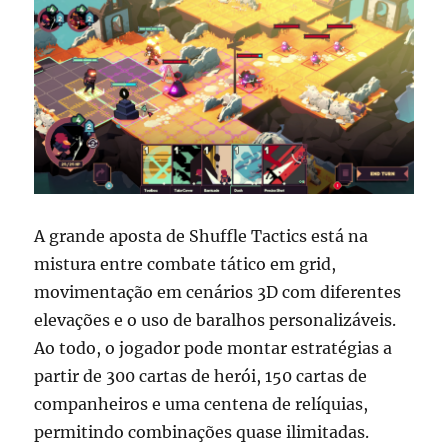
A grande aposta de Shuffle Tactics está na
mistura entre combate tático em grid,
movimentação em cenários 3D com diferentes
elevações e o uso de baralhos personalizáveis.
Ao todo, o jogador pode montar estratégias a
partir de 300 cartas de herói, 150 cartas de
companheiros e uma centena de relíquias,
permitindo combinações quase ilimitadas.