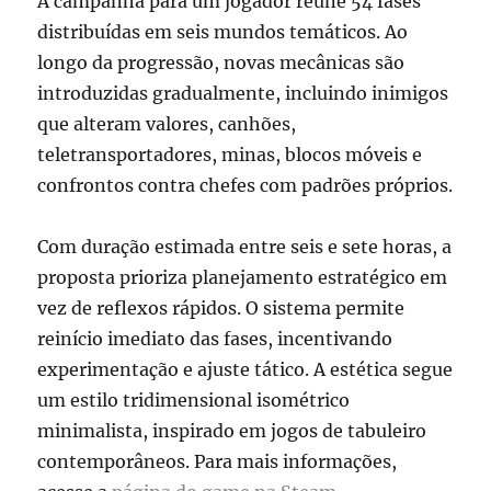
A campanha para um jogador reúne 54 fases
distribuídas em seis mundos temáticos. Ao
longo da progressão, novas mecânicas são
introduzidas gradualmente, incluindo inimigos
que alteram valores, canhões,
teletransportadores, minas, blocos móveis e
confrontos contra chefes com padrões próprios.
Com duração estimada entre seis e sete horas, a
proposta prioriza planejamento estratégico em
vez de reflexos rápidos. O sistema permite
reinício imediato das fases, incentivando
experimentação e ajuste tático. A estética segue
um estilo tridimensional isométrico
minimalista, inspirado em jogos de tabuleiro
contemporâneos. Para mais informações,