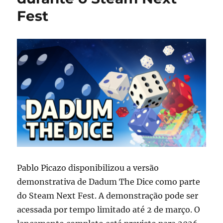
Fest
Pablo Picazo disponibilizou a versão
demonstrativa de Dadum The Dice como parte
do Steam Next Fest. A demonstração pode ser
acessada por tempo limitado até 2 de março. O