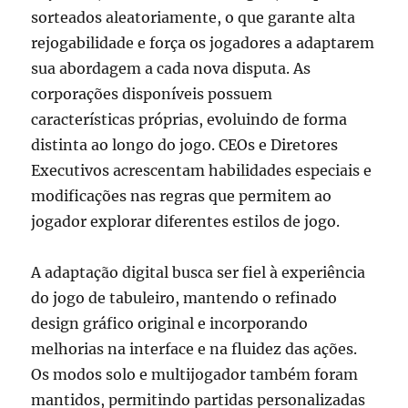
sorteados aleatoriamente, o que garante alta
rejogabilidade e força os jogadores a adaptarem
sua abordagem a cada nova disputa. As
corporações disponíveis possuem
características próprias, evoluindo de forma
distinta ao longo do jogo. CEOs e Diretores
Executivos acrescentam habilidades especiais e
modificações nas regras que permitem ao
jogador explorar diferentes estilos de jogo.
A adaptação digital busca ser fiel à experiência
do jogo de tabuleiro, mantendo o refinado
design gráfico original e incorporando
melhorias na interface e na fluidez das ações.
Os modos solo e multijogador também foram
mantidos, permitindo partidas personalizadas