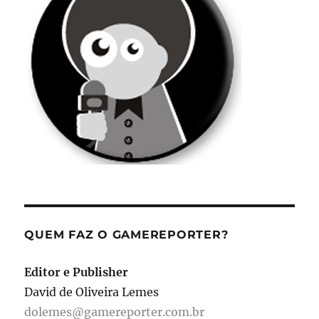
QUEM FAZ O GAMEREPORTER?
Editor e Publisher
David de Oliveira Lemes
dolemes@gamereporter.com.br