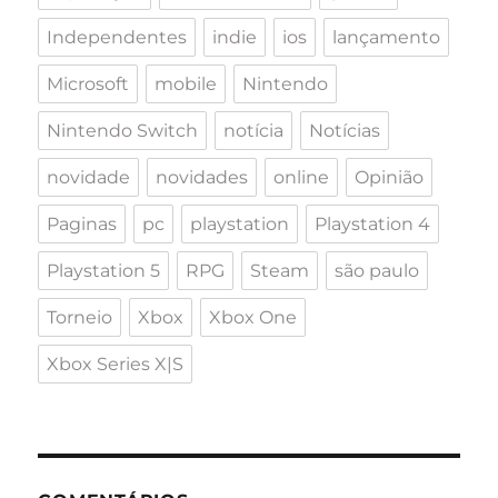
Independentes
indie
ios
lançamento
Microsoft
mobile
Nintendo
Nintendo Switch
notícia
Notícias
novidade
novidades
online
Opinião
Paginas
pc
playstation
Playstation 4
Playstation 5
RPG
Steam
são paulo
Torneio
Xbox
Xbox One
Xbox Series X|S