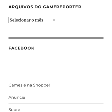
ARQUIVOS DO GAMEREPORTER
Arquivos
do
GameReporter
FACEBOOK
Games é na Shoppe!
Anuncie
Sobre