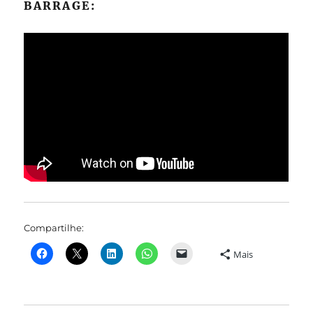
BARRAGE:
Compartilhe:
Mais