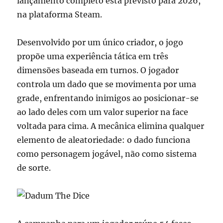
lançamento completo está previsto para 2026,
na plataforma Steam.
Desenvolvido por um único criador, o jogo
propõe uma experiência tática em três
dimensões baseada em turnos. O jogador
controla um dado que se movimenta por uma
grade, enfrentando inimigos ao posicionar-se
ao lado deles com um valor superior na face
voltada para cima. A mecânica elimina qualquer
elemento de aleatoriedade: o dado funciona
como personagem jogável, não como sistema
de sorte.