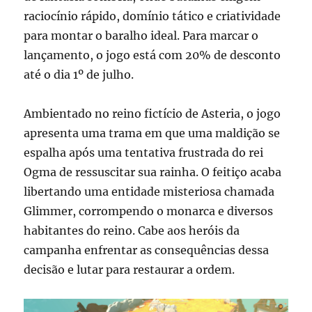
raciocínio rápido, domínio tático e criatividade
para montar o baralho ideal. Para marcar o
lançamento, o jogo está com 20% de desconto
até o dia 1º de julho.
Ambientado no reino fictício de Asteria, o jogo
apresenta uma trama em que uma maldição se
espalha após uma tentativa frustrada do rei
Ogma de ressuscitar sua rainha. O feitiço acaba
libertando uma entidade misteriosa chamada
Glimmer, corrompendo o monarca e diversos
habitantes do reino. Cabe aos heróis da
campanha enfrentar as consequências dessa
decisão e lutar para restaurar a ordem.