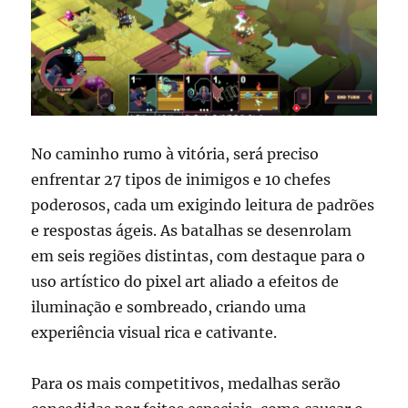
No caminho rumo à vitória, será preciso
enfrentar 27 tipos de inimigos e 10 chefes
poderosos, cada um exigindo leitura de padrões
e respostas ágeis. As batalhas se desenrolam
em seis regiões distintas, com destaque para o
uso artístico do pixel art aliado a efeitos de
iluminação e sombreado, criando uma
experiência visual rica e cativante.
Para os mais competitivos, medalhas serão