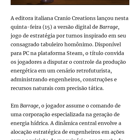
A editora italiana Cranio Creations lançou nesta
quinta-feira (15) a versão digital de
Barrage
,
jogo de estratégia por turnos inspirado em seu
consagrado tabuleiro homônimo. Disponível
para PC na plataforma Steam, o título convida
os jogadores a disputar o controle da produção
energética em um cenário retrofuturista,
administrando engenheiros, construções e
recursos naturais com precisão tática.
Em
Barrage
, o jogador assume o comando de
uma corporação especializada na geração de
energia hídrica. A dinâmica central envolve a
alocação estratégica de engenheiros em ações