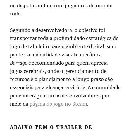
ou disputas online com jogadores do mundo
todo.
Segundo a desenvolvedora, o objetivo foi
transportar toda a profundidade estratégica do
jogo de tabuleiro para o ambiente digital, sem
perder sua identidade visual e mecânica.
Barrage
é recomendado para quem aprecia
jogos cerebrais, onde o gerenciamento de
recursos e o planejamento a longo prazo são
essenciais para alcançar a vitória. A comunidade
pode interagir com os desenvolvedores por
meio da
página do jogo no Steam
.
ABAIXO TEM O TRAILER DE