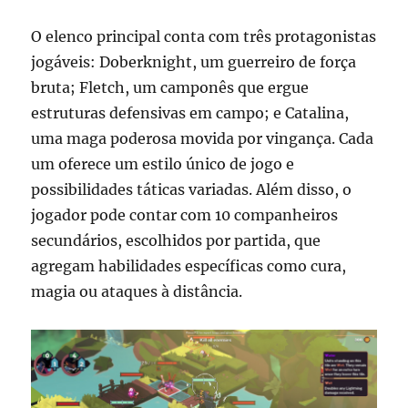
O elenco principal conta com três protagonistas
jogáveis: Doberknight, um guerreiro de força
bruta; Fletch, um camponês que ergue
estruturas defensivas em campo; e Catalina,
uma maga poderosa movida por vingança. Cada
um oferece um estilo único de jogo e
possibilidades táticas variadas. Além disso, o
jogador pode contar com 10 companheiros
secundários, escolhidos por partida, que
agregam habilidades específicas como cura,
magia ou ataques à distância.