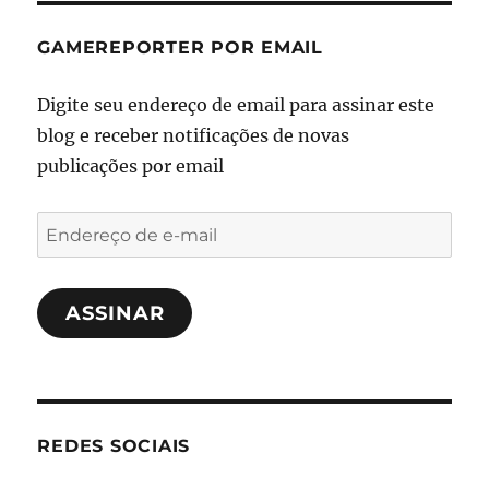
GAMEREPORTER POR EMAIL
Digite seu endereço de email para assinar este
blog e receber notificações de novas
publicações por email
Endereço
de
e-
ASSINAR
mail
REDES SOCIAIS