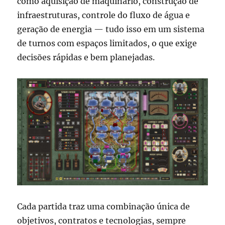
como aquisição de maquinário, construção de
infraestruturas, controle do fluxo de água e
geração de energia — tudo isso em um sistema
de turnos com espaços limitados, o que exige
decisões rápidas e bem planejadas.
Cada partida traz uma combinação única de
objetivos, contratos e tecnologias, sempre