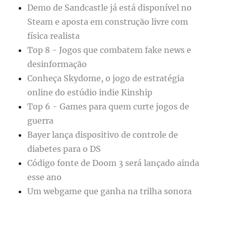
Demo de Sandcastle já está disponível no
Steam e aposta em construção livre com
física realista
Top 8 - Jogos que combatem fake news e
desinformação
Conheça Skydome, o jogo de estratégia
online do estúdio indie Kinship
Top 6 - Games para quem curte jogos de
guerra
Bayer lança dispositivo de controle de
diabetes para o DS
Código fonte de Doom 3 será lançado ainda
esse ano
Um webgame que ganha na trilha sonora