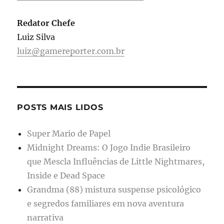
Redator Chefe
Luiz Silva
luiz@gamereporter.com.br
POSTS MAIS LIDOS
Super Mario de Papel
Midnight Dreams: O Jogo Indie Brasileiro
que Mescla Influências de Little Nightmares,
Inside e Dead Space
Grandma (88) mistura suspense psicológico
e segredos familiares em nova aventura
narrativa