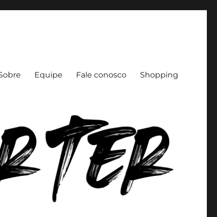
Sobre
Equipe
Fale conosco
Shopping