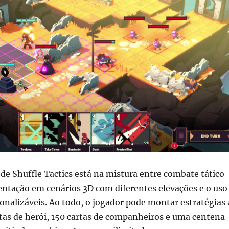
de Shuffle Tactics está na mistura entre combate tático
ntação em cenários 3D com diferentes elevações e o uso
onalizáveis. Ao todo, o jogador pode montar estratégias 
rtas de herói, 150 cartas de companheiros e uma centena