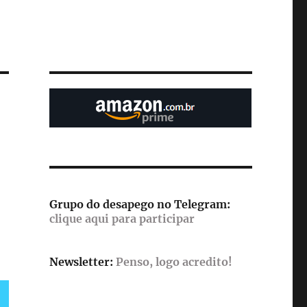
Grupo do desapego no Telegram:
clique aqui para participar
Newsletter:
Penso, logo acredito!