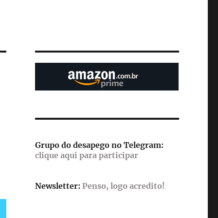
Grupo do desapego no Telegram:
clique aqui para participar
Newsletter:
Penso, logo acredito!