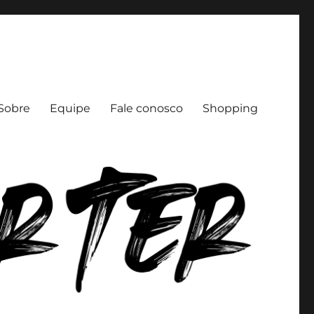
Sobre
Equipe
Fale conosco
Shopping