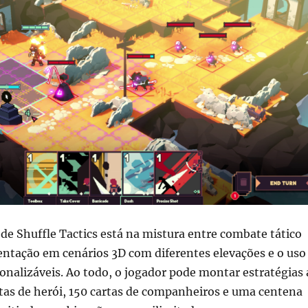
de Shuffle Tactics está na mistura entre combate tático
ntação em cenários 3D com diferentes elevações e o uso
onalizáveis. Ao todo, o jogador pode montar estratégias 
rtas de herói, 150 cartas de companheiros e uma centena