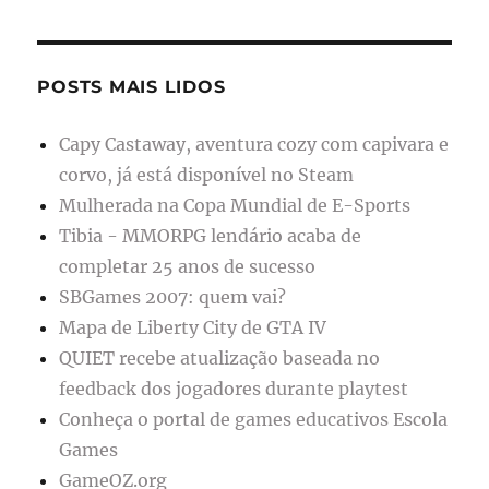
POSTS MAIS LIDOS
Capy Castaway, aventura cozy com capivara e
corvo, já está disponível no Steam
Mulherada na Copa Mundial de E-Sports
Tibia - MMORPG lendário acaba de
completar 25 anos de sucesso
SBGames 2007: quem vai?
Mapa de Liberty City de GTA IV
QUIET recebe atualização baseada no
feedback dos jogadores durante playtest
Conheça o portal de games educativos Escola
Games
GameOZ.org