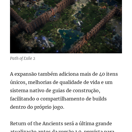
Path of Exile 2
A expansão também adiciona mais de 40 itens
únicos, melhorias de qualidade de vida e um
sistema nativo de guias de construção,
facilitando o compartilhamento de builds
dentro do próprio jogo.
Return of the Ancients será a última grande
atualização antes da versão 1.0, prevista para