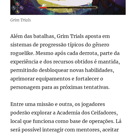
Grim Trials
Além das batalhas, Grim Trials aposta em
sistemas de progressão típicos do gênero
roguelike. Mesmo após cada derrota, parte da
experiência e dos recursos obtidos é mantida,
permitindo desbloquear novas habilidades,
aprimorar equipamentos e fortalecer o
personagem para as próximas tentativas.
Entre uma missão e outra, os jogadores
poderão explorar a Academia dos Ceifadores,
local que funciona como base de operações. Lá
será possível interagir com mentores, aceitar