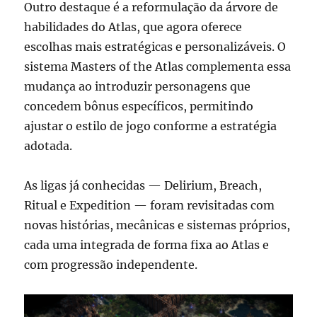
Outro destaque é a reformulação da árvore de
habilidades do Atlas, que agora oferece
escolhas mais estratégicas e personalizáveis. O
sistema Masters of the Atlas complementa essa
mudança ao introduzir personagens que
concedem bônus específicos, permitindo
ajustar o estilo de jogo conforme a estratégia
adotada.
As ligas já conhecidas — Delirium, Breach,
Ritual e Expedition — foram revisitadas com
novas histórias, mecânicas e sistemas próprios,
cada uma integrada de forma fixa ao Atlas e
com progressão independente.