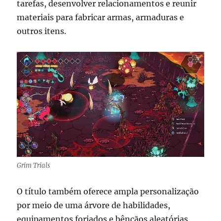
tarefas, desenvolver relacionamentos e reunir
materiais para fabricar armas, armaduras e
outros itens.
Grim Trials
O título também oferece ampla personalização
por meio de uma árvore de habilidades,
equipamentos forjados e bênçãos aleatórias