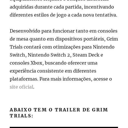
adquiridas durante cada partida, incentivando
diferentes estilos de jogo a cada nova tentativa.
Desenvolvido para funcionar tanto em consoles
de mesa quanto em dispositivos portáteis, Grim
Trials contará com otimizações para Nintendo
Switch, Nintendo Switch 2, Steam Deck e
consoles Xbox, buscando oferecer uma
experiência consistente em diferentes
plataformas. Para mais informações, acesse o
site oficial
.
ABAIXO TEM O TRAILER DE GRIM
TRIALS: