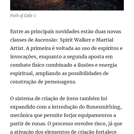
Path of Exile 2
Entre as principais novidades estão duas novas
classes de Ascensão: Spirit Walker e Martial
Artist. A primeira é voltada ao uso de espíritos e
invocações, enquanto a segunda aposta em
combate físico combinado a ilusões e energia
espiritual, ampliando as possibilidades de
construção de personagens.
O sistema de criação de itens também foi
expandido com a introdução do Runesmithing,
mecânica que permite forjar equipamentos a
partir de runas. O processo envolve risco, já que
a ativação dos elementos de criação fortalece