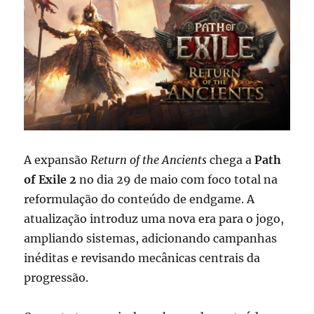
A expansão
Return of the Ancients
chega a
Path
of Exile 2
no dia 29 de maio com foco total na
reformulação do conteúdo de endgame. A
atualização introduz uma nova era para o jogo,
ampliando sistemas, adicionando campanhas
inéditas e revisando mecânicas centrais da
progressão.