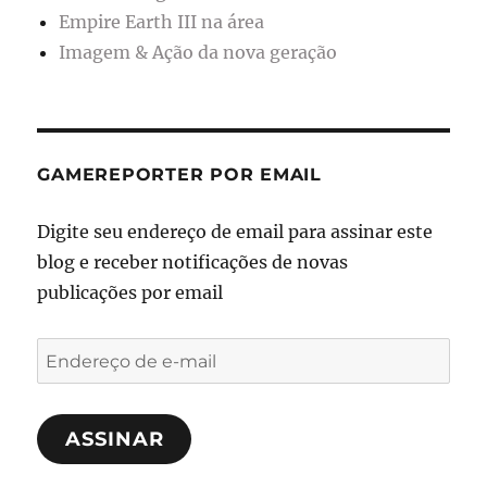
Empire Earth III na área
Imagem & Ação da nova geração
GAMEREPORTER POR EMAIL
Digite seu endereço de email para assinar este
blog e receber notificações de novas
publicações por email
Endereço
de
e-
ASSINAR
mail