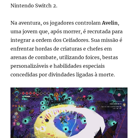
Nintendo Switch 2.
Na aventura, os jogadores controlam
Avelin
,
uma jovem que, após morrer, é recrutada para
integrar a ordem dos Ceifadores. Sua missão é
enfrentar hordas de criaturas e chefes em
arenas de combate, utilizando foices, bestas
personalizáveis e habilidades especiais
concedidas por divindades ligadas à morte.