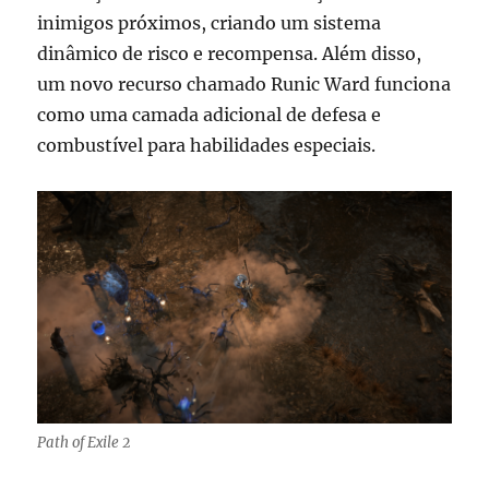
inimigos próximos, criando um sistema
dinâmico de risco e recompensa. Além disso,
um novo recurso chamado Runic Ward funciona
como uma camada adicional de defesa e
combustível para habilidades especiais.
Path of Exile 2