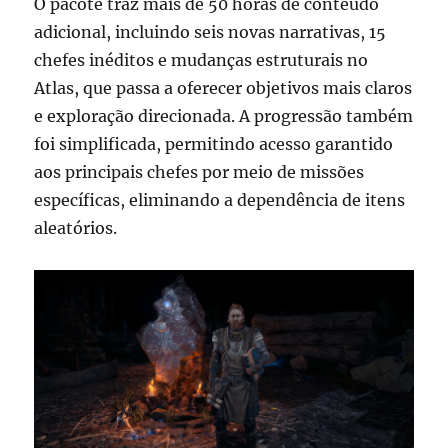
O pacote traz mais de 50 horas de conteúdo
adicional, incluindo seis novas narrativas, 15
chefes inéditos e mudanças estruturais no
Atlas, que passa a oferecer objetivos mais claros
e exploração direcionada. A progressão também
foi simplificada, permitindo acesso garantido
aos principais chefes por meio de missões
específicas, eliminando a dependência de itens
aleatórios.