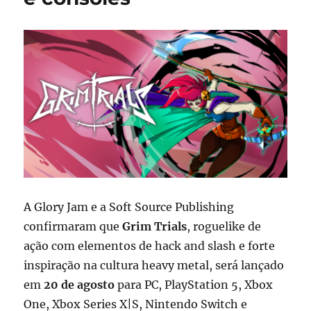
A Glory Jam e a Soft Source Publishing
confirmaram que
Grim Trials
, roguelike de
ação com elementos de hack and slash e forte
inspiração na cultura heavy metal, será lançado
em
20 de agosto
para PC, PlayStation 5, Xbox
One, Xbox Series X|S, Nintendo Switch e