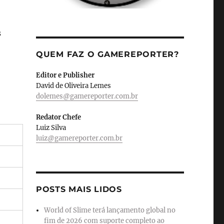
s
QUEM FAZ O GAMEREPORTER?
Editor e Publisher
David de Oliveira Lemes
dolemes@gamereporter.com.br
Redator Chefe
Luiz Silva
luiz@gamereporter.com.br
POSTS MAIS LIDOS
World of Slime terá lançamento global no
fim de 2026 com suporte completo ao