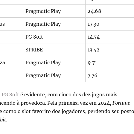
Pragmatic Play
24.68
us
Pragmatic Play
17.30
PG Soft
14.74
SPRIBE
13.52
za
Pragmatic Play
9.71
Pragmatic Play
7.76
a
PG Soft
é evidente, com cinco dos dez jogos mais
ncendo à provedora. Pela primeira vez em 2024,
Fortune
e como o slot favorito dos jogadores, perdendo seu post
bit
.