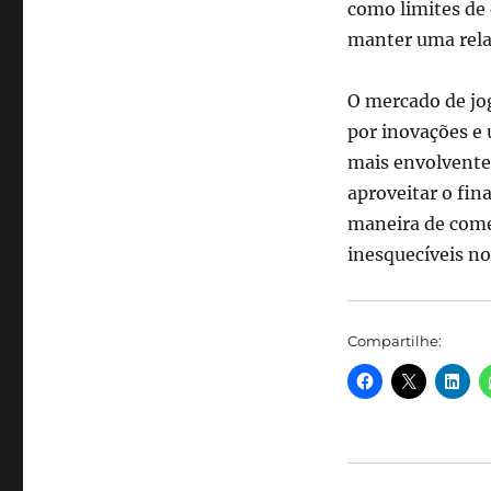
como limites de 
manter uma rela
O mercado de jo
por inovações e 
mais envolvente
aproveitar o fin
maneira de come
inesquecíveis n
Compartilhe: