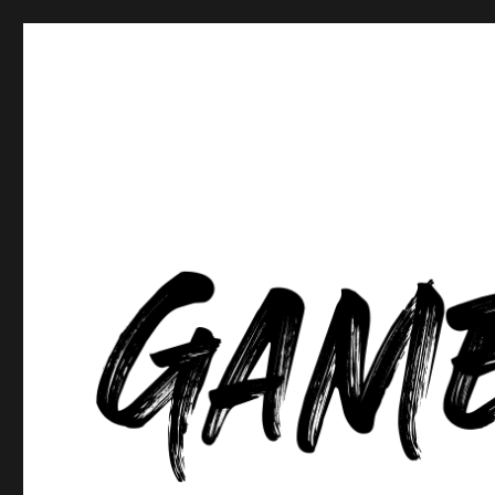
GameReporter | Cultura
Games Independentes, Jogos Nacionais, Produção de Gam