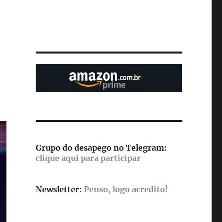
Grupo do desapego no Telegram:
clique aqui para participar
Newsletter:
Penso, logo acredito!