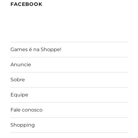
FACEBOOK
Games é na Shoppe!
Anuncie
Sobre
Equipe
Fale conosco
Shopping