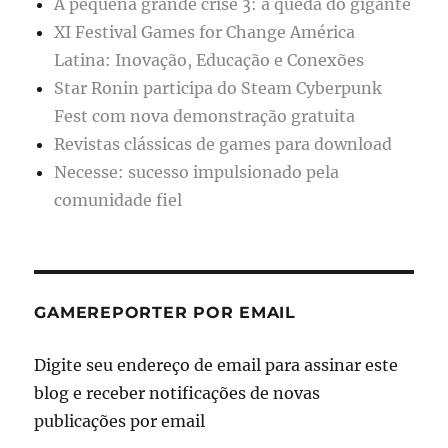
A pequena grande crise 3: a queda do gigante
XI Festival Games for Change América
Latina: Inovação, Educação e Conexões
Star Ronin participa do Steam Cyberpunk
Fest com nova demonstração gratuita
Revistas clássicas de games para download
Necesse: sucesso impulsionado pela
comunidade fiel
GAMEREPORTER POR EMAIL
Digite seu endereço de email para assinar este
blog e receber notificações de novas
publicações por email