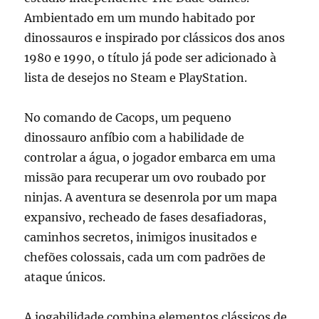
Ambientado em um mundo habitado por
dinossauros e inspirado por clássicos dos anos
1980 e 1990, o título já pode ser adicionado à
lista de desejos no Steam e PlayStation.
No comando de Cacops, um pequeno
dinossauro anfíbio com a habilidade de
controlar a água, o jogador embarca em uma
missão para recuperar um ovo roubado por
ninjas. A aventura se desenrola por um mapa
expansivo, recheado de fases desafiadoras,
caminhos secretos, inimigos inusitados e
chefões colossais, cada um com padrões de
ataque únicos.
A jogabilidade combina elementos clássicos de