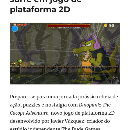
plataforma 2D
Prepare-se para uma jornada jurássica cheia de
ação, puzzles e nostalgia com
Dinopunk: The
Cacops Adventure
, novo jogo de plataforma 2D
desenvolvido por Javier Vázquez, criador do
estúdio independente The Dude Games.