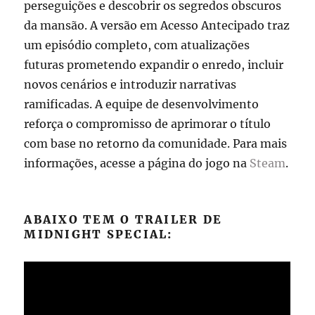
perseguições e descobrir os segredos obscuros
da mansão. A versão em Acesso Antecipado traz
um episódio completo, com atualizações
futuras prometendo expandir o enredo, incluir
novos cenários e introduzir narrativas
ramificadas. A equipe de desenvolvimento
reforça o compromisso de aprimorar o título
com base no retorno da comunidade. Para mais
informações, acesse a página do jogo na
Steam
.
ABAIXO TEM O TRAILER DE
MIDNIGHT SPECIAL: