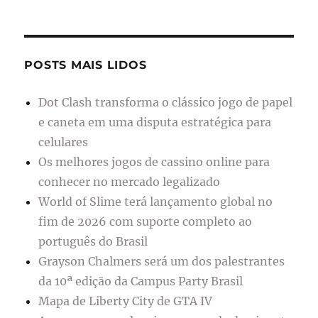
POSTS MAIS LIDOS
Dot Clash transforma o clássico jogo de papel
e caneta em uma disputa estratégica para
celulares
Os melhores jogos de cassino online para
conhecer no mercado legalizado
World of Slime terá lançamento global no
fim de 2026 com suporte completo ao
português do Brasil
Grayson Chalmers será um dos palestrantes
da 10ª edição da Campus Party Brasil
Mapa de Liberty City de GTA IV