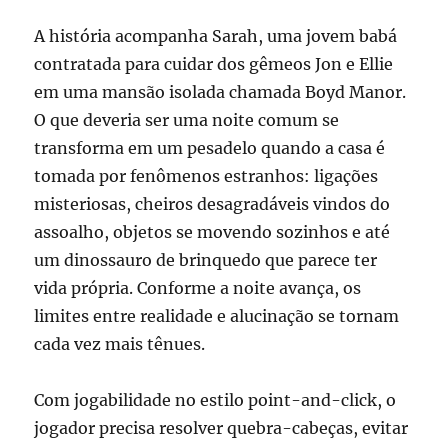
A história acompanha Sarah, uma jovem babá
contratada para cuidar dos gêmeos Jon e Ellie
em uma mansão isolada chamada Boyd Manor.
O que deveria ser uma noite comum se
transforma em um pesadelo quando a casa é
tomada por fenômenos estranhos: ligações
misteriosas, cheiros desagradáveis vindos do
assoalho, objetos se movendo sozinhos e até
um dinossauro de brinquedo que parece ter
vida própria. Conforme a noite avança, os
limites entre realidade e alucinação se tornam
cada vez mais tênues.
Com jogabilidade no estilo point-and-click, o
jogador precisa resolver quebra-cabeças, evitar