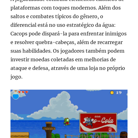
plataformas com toques modernos. Além dos
saltos e combates típicos do gênero, o
diferencial está no uso estratégico da água:
Cacops pode dispará-la para enfrentar inimigos
e resolver quebra-cabeças, além de recarregar
suas habilidades. Os jogadores também podem
investir moedas coletadas em melhorias de
ataque e defesa, através de uma loja no próprio
jogo.