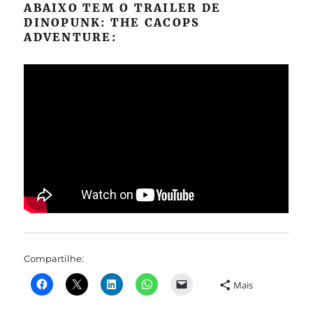
ABAIXO TEM O TRAILER DE
DINOPUNK: THE CACOPS
ADVENTURE:
Compartilhe:
Mais