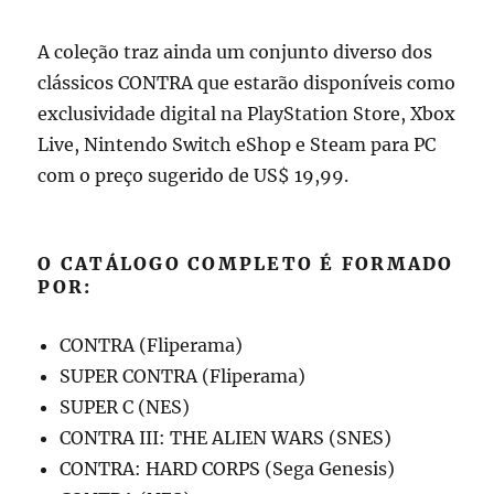
A coleção traz ainda um conjunto diverso dos
clássicos CONTRA que estarão disponíveis como
exclusividade digital na PlayStation Store, Xbox
Live, Nintendo Switch eShop e Steam para PC
com o preço sugerido de US$ 19,99.
O CATÁLOGO COMPLETO É FORMADO
POR:
CONTRA (Fliperama)
SUPER CONTRA (Fliperama)
SUPER C (NES)
CONTRA III: THE ALIEN WARS (SNES)
CONTRA: HARD CORPS (Sega Genesis)