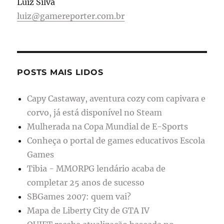
Luiz Silva
luiz@gamereporter.com.br
POSTS MAIS LIDOS
Capy Castaway, aventura cozy com capivara e
corvo, já está disponível no Steam
Mulherada na Copa Mundial de E-Sports
Conheça o portal de games educativos Escola
Games
Tibia - MMORPG lendário acaba de
completar 25 anos de sucesso
SBGames 2007: quem vai?
Mapa de Liberty City de GTA IV