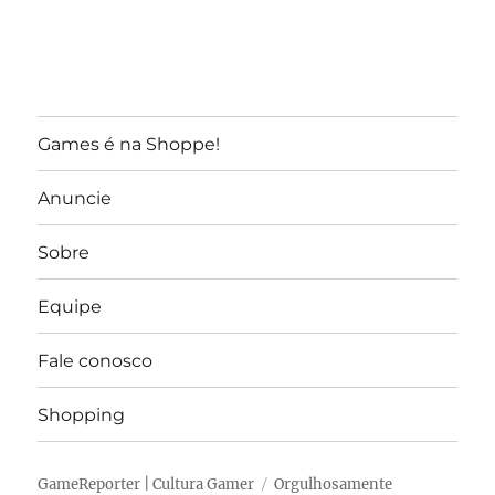
Games é na Shoppe!
Anuncie
Sobre
Equipe
Fale conosco
Shopping
GameReporter | Cultura Gamer
Orgulhosamente