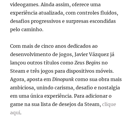
videogames. Ainda assim, oferece uma
experiência atualizada, com controles fluidos,
desafios progressivos e surpresas escondidas
pelo caminho.
Com mais de cinco anos dedicados ao
desenvolvimento de jogos, Javier Vázquez já
lançou outros títulos como
Zeus Begins
no
Steam e três jogos para dispositivos móveis.
Agora, aposta em
Dinopunk
como sua obra mais
ambiciosa, unindo carisma, desafio e nostalgia
em uma única experiência. Para adicionar o
game na sua lista de desejos da Steam,
clique
aqui
.