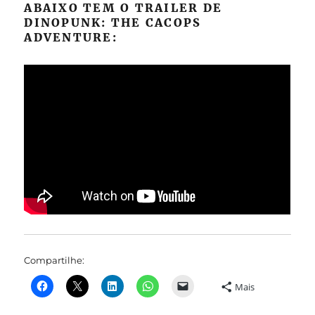
ABAIXO TEM O TRAILER DE
DINOPUNK: THE CACOPS
ADVENTURE:
Compartilhe:
Mais