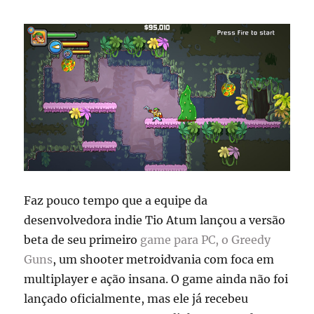
Faz pouco tempo que a equipe da
desenvolvedora indie Tio Atum lançou a versão
beta de seu primeiro
game para PC, o Greedy
Guns
, um shooter metroidvania com foca em
multiplayer e ação insana. O game ainda não foi
lançado oficialmente, mas ele já recebeu