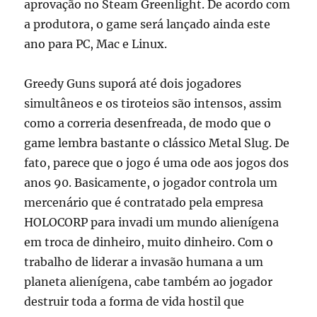
aprovação no Steam Greenlight. De acordo com
a produtora, o game será lançado ainda este
ano para PC, Mac e Linux.
Greedy Guns suporá até dois jogadores
simultâneos e os tiroteios são intensos, assim
como a correria desenfreada, de modo que o
game lembra bastante o clássico Metal Slug. De
fato, parece que o jogo é uma ode aos jogos dos
anos 90. Basicamente, o jogador controla um
mercenário que é contratado pela empresa
HOLOCORP para invadi um mundo alienígena
em troca de dinheiro, muito dinheiro. Com o
trabalho de liderar a invasão humana a um
planeta alienígena, cabe também ao jogador
destruir toda a forma de vida hostil que