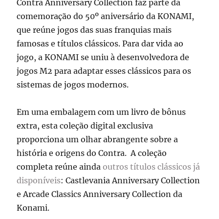
Contra Anniversary Collection faz parte da
comemoração do 50º aniversário da KONAMI,
que reúne jogos das suas franquias mais
famosas e títulos clássicos. Para dar vida ao
jogo, a KONAMI se uniu à desenvolvedora de
jogos M2 para adaptar esses clássicos para os
sistemas de jogos modernos.
Em uma embalagem com um livro de bônus
extra, esta coleção digital exclusiva
proporciona um olhar abrangente sobre a
história e origens do Contra. A coleção
completa reúne ainda
outros títulos clássicos já
disponíveis
: Castlevania Anniversary Collection
e Arcade Classics Anniversary Collection da
Konami.