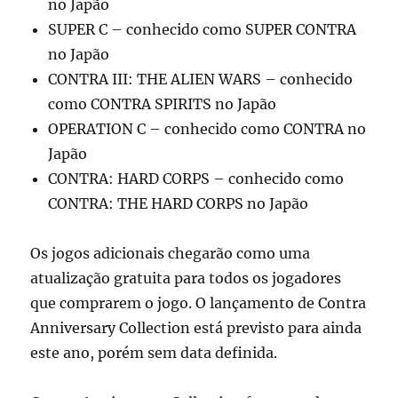
no Japão
SUPER C – conhecido como SUPER CONTRA
no Japão
CONTRA III: THE ALIEN WARS – conhecido
como CONTRA SPIRITS no Japão
OPERATION C – conhecido como CONTRA no
Japão
CONTRA: HARD CORPS – conhecido como
CONTRA: THE HARD CORPS no Japão
Os jogos adicionais chegarão como uma
atualização gratuita para todos os jogadores
que comprarem o jogo. O lançamento de Contra
Anniversary Collection está previsto para ainda
este ano, porém sem data definida.