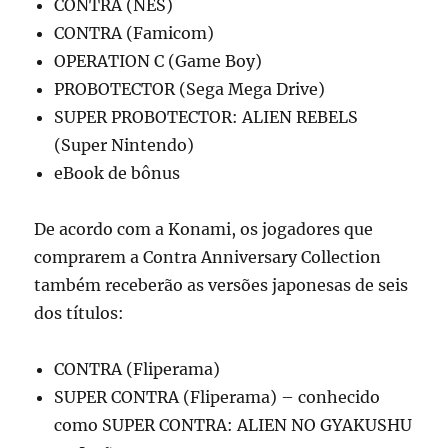
CONTRA (NES)
CONTRA (Famicom)
OPERATION C (Game Boy)
PROBOTECTOR (Sega Mega Drive)
SUPER PROBOTECTOR: ALIEN REBELS
(Super Nintendo)
eBook de bônus
De acordo com a Konami, os jogadores que
comprarem a Contra Anniversary Collection
também receberão as versões japonesas de seis
dos títulos:
CONTRA (Fliperama)
SUPER CONTRA (Fliperama) – conhecido
como SUPER CONTRA: ALIEN NO GYAKUSHU