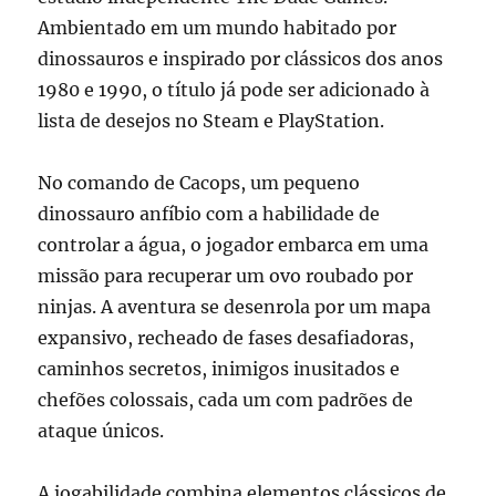
Ambientado em um mundo habitado por
dinossauros e inspirado por clássicos dos anos
1980 e 1990, o título já pode ser adicionado à
lista de desejos no Steam e PlayStation.
No comando de Cacops, um pequeno
dinossauro anfíbio com a habilidade de
controlar a água, o jogador embarca em uma
missão para recuperar um ovo roubado por
ninjas. A aventura se desenrola por um mapa
expansivo, recheado de fases desafiadoras,
caminhos secretos, inimigos inusitados e
chefões colossais, cada um com padrões de
ataque únicos.
A jogabilidade combina elementos clássicos de