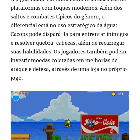
plataformas com toques modernos. Além dos
saltos e combates típicos do gênero, o
diferencial está no uso estratégico da água:
Cacops pode dispará-la para enfrentar inimigos
e resolver quebra-cabeças, além de recarregar
suas habilidades. Os jogadores também podem
investir moedas coletadas em melhorias de
ataque e defesa, através de uma loja no próprio
jogo.