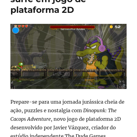
plataforma 2D
Prepare-se para uma jornada jurássica cheia de
ação, puzzles e nostalgia com
Dinopunk: The
Cacops Adventure
, novo jogo de plataforma 2D
desenvolvido por Javier Vázquez, criador do
estúdio independente The Dude Games.