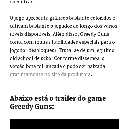
encontrar.
O jogo apresenta gráficos bastante coloridos e
cativam bastante o jogador ao longo dos vários
níveis disponíveis. Além disso, Greedy Guns
conta com muitas habilidades especiais para o
jogador desbloquear. Trata-se de um legítimo
old school de ação! Conforme dissemos, a
versão beta foi lançada e pode ser baixada
gratuitamente no site da produtora
.
Abaixo está o trailer do game
Greedy Guns: