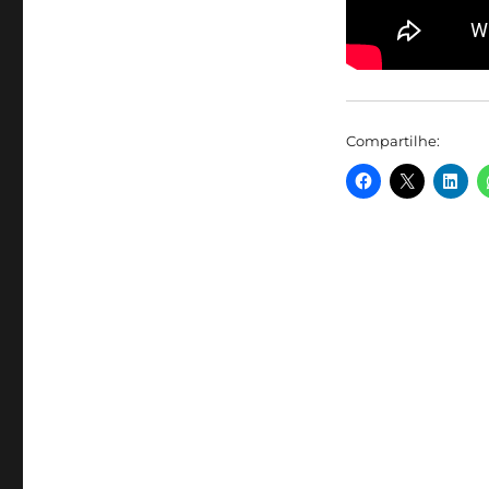
Compartilhe: