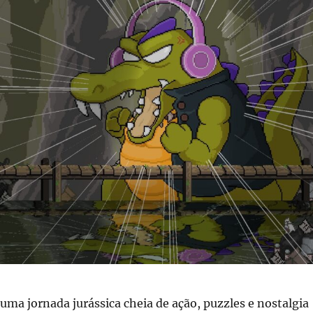
uma jornada jurássica cheia de ação, puzzles e nostalgia