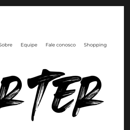
Sobre
Equipe
Fale conosco
Shopping