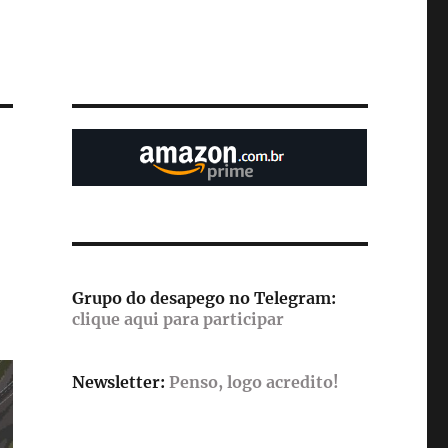
Grupo do desapego no Telegram:
clique aqui para participar
Newsletter:
Penso, logo acredito!