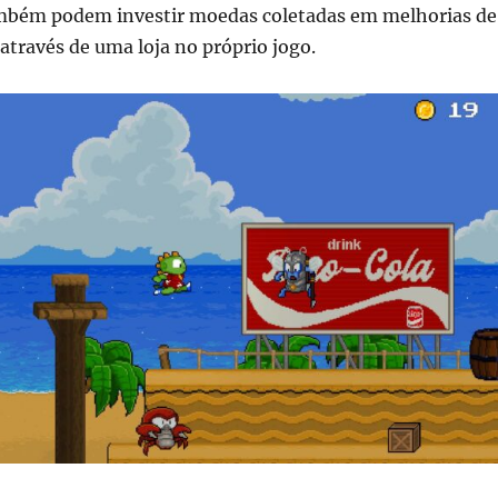
mbém podem investir moedas coletadas em melhorias de
 através de uma loja no próprio jogo.