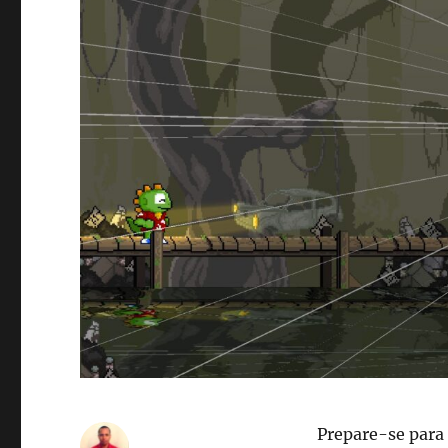
Prepare-se para 