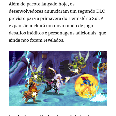
Além do pacote lançado hoje, os
desenvolvedores anunciaram um segundo DLC
previsto para a primavera do Hemisfério Sul. A
expansão incluirá um novo modo de jogo,
desafios inéditos e personagens adicionais, que
ainda não foram revelados.