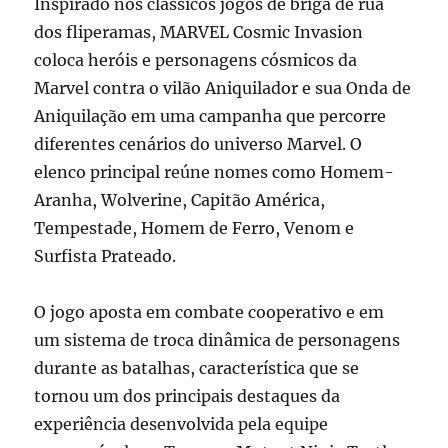
Inspirado nos clássicos jogos de briga de rua
dos fliperamas,
MARVEL Cosmic Invasion
coloca heróis e personagens cósmicos da
Marvel contra o vilão Aniquilador e sua Onda de
Aniquilação em uma campanha que percorre
diferentes cenários do universo Marvel. O
elenco principal reúne nomes como Homem-
Aranha, Wolverine, Capitão América,
Tempestade, Homem de Ferro, Venom e
Surfista Prateado.
O jogo aposta em combate cooperativo e em
um sistema de troca dinâmica de personagens
durante as batalhas, característica que se
tornou um dos principais destaques da
experiência desenvolvida pela equipe