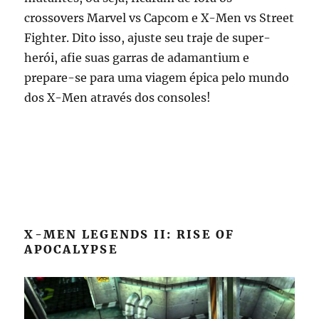
crossovers Marvel vs Capcom e X-Men vs Street
Fighter. Dito isso, ajuste seu traje de super-
herói, afie suas garras de adamantium e
prepare-se para uma viagem épica pelo mundo
dos X-Men através dos consoles!
X-MEN LEGENDS II: RISE OF
APOCALYPSE