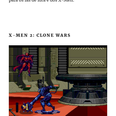
X-MEN 2: CLONE WARS