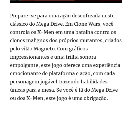
Prepare-se para uma ação desenfreada neste
clássico do Mega Drive. Em Clone Wars, você
controla os X-Men em uma batalha contra os
clones malignos dos próprios mutantes, criados
pelo vilão Magneto. Com gráficos
impressionantes e uma trilha sonora
empolgante, este jogo oferece uma experiência
emocionante de plataforma e ação, com cada
personagem jogável trazendo habilidades
únicas para a mesa. Se você é fã do Mega Drive
ou dos X-Men, este jogo é uma obrigação.