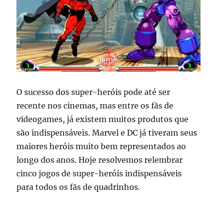
O sucesso dos super-heróis pode até ser
recente nos cinemas, mas entre os fãs de
videogames, já existem muitos produtos que
são indispensáveis. Marvel e DC já tiveram seus
maiores heróis muito bem representados ao
longo dos anos. Hoje resolvemos relembrar
cinco jogos de super-heróis indispensáveis
para todos os fãs de quadrinhos.