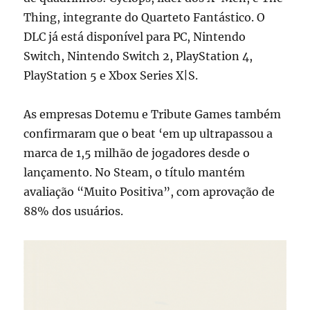
Thing
, integrante do Quarteto Fantástico. O
DLC já está disponível para PC, Nintendo
Switch, Nintendo Switch 2, PlayStation 4,
PlayStation 5 e Xbox Series X|S.
As empresas
Dotemu
e
Tribute Games
também
confirmaram que o beat ‘em up ultrapassou a
marca de 1,5 milhão de jogadores desde o
lançamento. No Steam, o título mantém
avaliação “Muito Positiva”, com aprovação de
88% dos usuários.