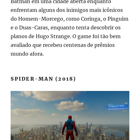
Batman em uma cidade aberta enquanto
enfrentam alguns dos inimigos mais icônicos
do Homem-Morcego, como Coringa, o Pinguim
e o Duas-Caras, enquanto tenta descobrir os
planos de Hugo Strange. O game foi tão bem
avaliado que recebeu centenas de prêmios
mundo afora.
SPIDER-MAN (2018)