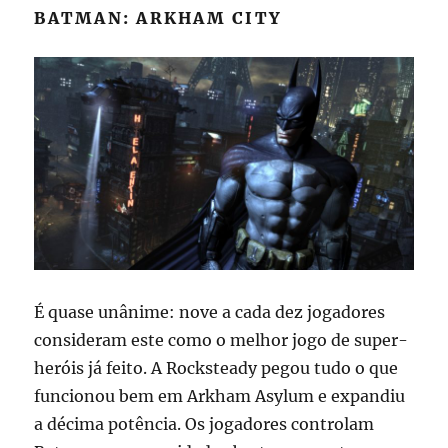
BATMAN: ARKHAM CITY
É quase unânime: nove a cada dez jogadores
consideram este como o melhor jogo de super-
heróis já feito. A Rocksteady pegou tudo o que
funcionou bem em Arkham Asylum e expandiu
a décima potência. Os jogadores controlam