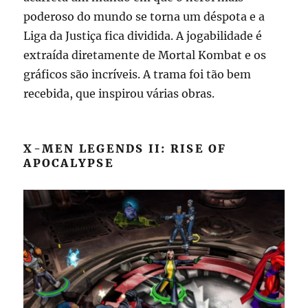
poderoso do mundo se torna um déspota e a
Liga da Justiça fica dividida. A jogabilidade é
extraída diretamente de Mortal Kombat e os
gráficos são incríveis. A trama foi tão bem
recebida, que inspirou várias obras.
X-MEN LEGENDS II: RISE OF
APOCALYPSE