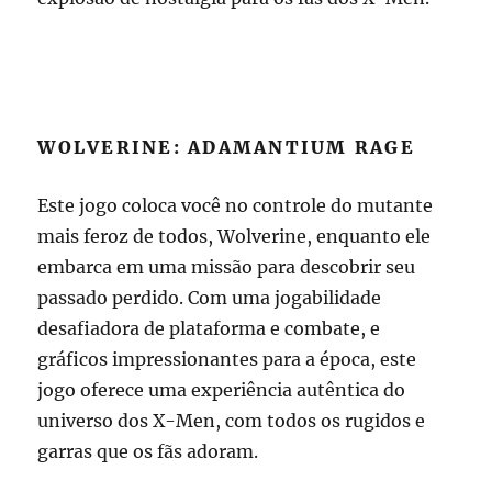
WOLVERINE: ADAMANTIUM RAGE
Este jogo coloca você no controle do mutante
mais feroz de todos, Wolverine, enquanto ele
embarca em uma missão para descobrir seu
passado perdido. Com uma jogabilidade
desafiadora de plataforma e combate, e
gráficos impressionantes para a época, este
jogo oferece uma experiência autêntica do
universo dos X-Men, com todos os rugidos e
garras que os fãs adoram.