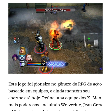
Este jogo foi pioneiro no gênero de RPG de ação
baseado em equipes, e ainda mantém seu
charme até hoje. Reúna uma equipe dos X-Men
mais poderosos, incluindo Wolverine, Jean Grey