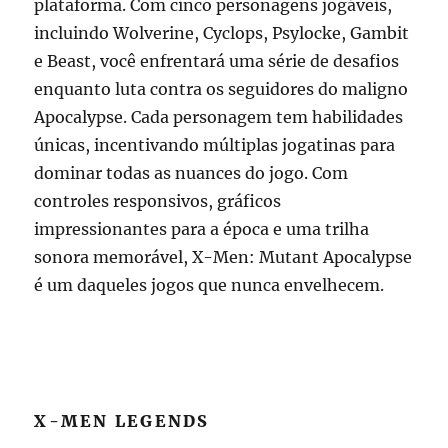
plataforma. Com cinco personagens jogáveis,
incluindo Wolverine, Cyclops, Psylocke, Gambit
e Beast, você enfrentará uma série de desafios
enquanto luta contra os seguidores do maligno
Apocalypse. Cada personagem tem habilidades
únicas, incentivando múltiplas jogatinas para
dominar todas as nuances do jogo. Com
controles responsivos, gráficos
impressionantes para a época e uma trilha
sonora memorável, X-Men: Mutant Apocalypse
é um daqueles jogos que nunca envelhecem.
X-MEN LEGENDS