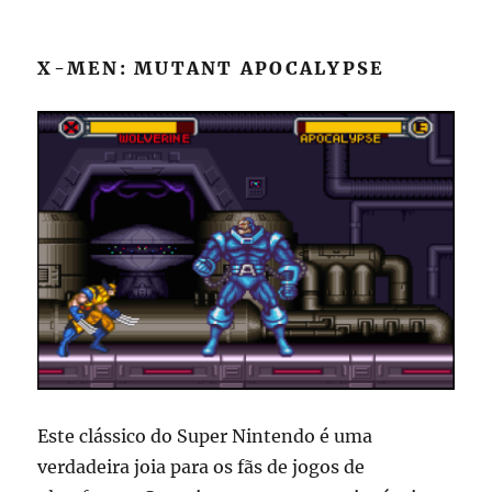
X-MEN: MUTANT APOCALYPSE
Este clássico do Super Nintendo é uma
verdadeira joia para os fãs de jogos de