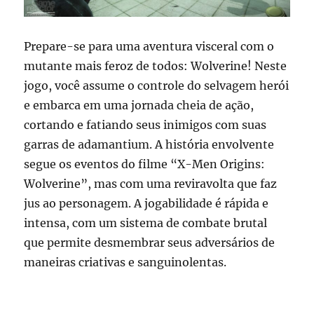
Prepare-se para uma aventura visceral com o
mutante mais feroz de todos: Wolverine! Neste
jogo, você assume o controle do selvagem herói
e embarca em uma jornada cheia de ação,
cortando e fatiando seus inimigos com suas
garras de adamantium. A história envolvente
segue os eventos do filme “X-Men Origins:
Wolverine”, mas com uma reviravolta que faz
jus ao personagem. A jogabilidade é rápida e
intensa, com um sistema de combate brutal
que permite desmembrar seus adversários de
maneiras criativas e sanguinolentas.