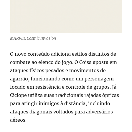
MARVEL Cosmic Invasion
O novo conteúdo adiciona estilos distintos de
combate ao elenco do jogo. O Coisa aposta em
ataques físicos pesados e movimentos de
agarrão, funcionando como um personagem
focado em resistência e controle de grupos. Já
Ciclope utiliza suas tradicionais rajadas ópticas
para atingir inimigos à distância, incluindo
ataques diagonais voltados para adversários
aéreos.