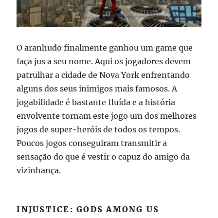
O aranhudo finalmente ganhou um game que
faça jus a seu nome. Aqui os jogadores devem
patrulhar a cidade de Nova York enfrentando
alguns dos seus inimigos mais famosos. A
jogabilidade é bastante fluída e a história
envolvente tornam este jogo um dos melhores
jogos de super-heróis de todos os tempos.
Poucos jogos conseguiram transmitir a
sensação do que é vestir o capuz do amigo da
vizinhança.
INJUSTICE: GODS AMONG US