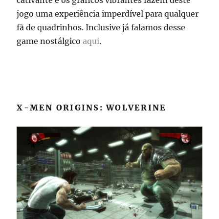
jogo uma experiência imperdível para qualquer
fã de quadrinhos. Inclusive já falamos desse
game nostálgico
aqui
.
X-MEN ORIGINS: WOLVERINE