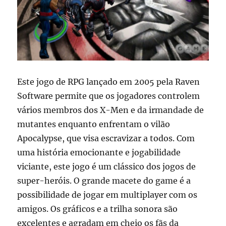
Este jogo de RPG lançado em 2005 pela Raven
Software permite que os jogadores controlem
vários membros dos X-Men e da irmandade de
mutantes enquanto enfrentam o vilão
Apocalypse, que visa escravizar a todos. Com
uma história emocionante e jogabilidade
viciante, este jogo é um clássico dos jogos de
super-heróis. O grande macete do game é a
possibilidade de jogar em multiplayer com os
amigos. Os gráficos e a trilha sonora são
excelentes e agradam em cheio os fãs da