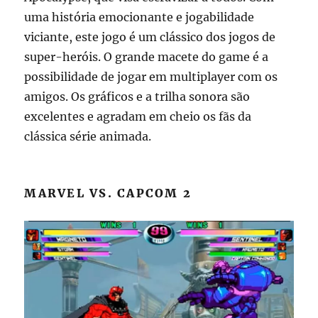
uma história emocionante e jogabilidade
viciante, este jogo é um clássico dos jogos de
super-heróis. O grande macete do game é a
possibilidade de jogar em multiplayer com os
amigos. Os gráficos e a trilha sonora são
excelentes e agradam em cheio os fãs da
clássica série animada.
MARVEL VS. CAPCOM 2