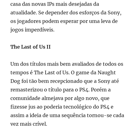
casa das novas IPs mais desejadas da
atualidade. Se depender dos esforços da Sony,
os jogadores podem esperar por uma leva de
jogos imperdíveis.
The Last of Us II
Um dos títulos mais bem avaliados de todos os
tempos é The Last of Us. O game da Naught
Dog foi tão bem recepcionado que a Sony até
remasterizou o título para o PS4. Porém a
comunidade almejava por algo novo, que
fizesse jus ao poderia tecnológico do PS4 e
assim a ideia de uma sequência tornou-se cada
vez mais crível.