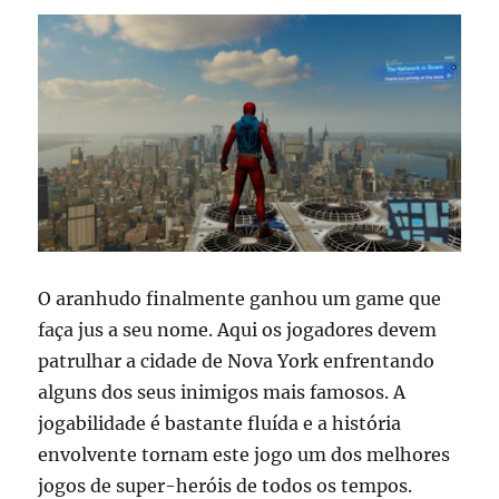
O aranhudo finalmente ganhou um game que
faça jus a seu nome. Aqui os jogadores devem
patrulhar a cidade de Nova York enfrentando
alguns dos seus inimigos mais famosos. A
jogabilidade é bastante fluída e a história
envolvente tornam este jogo um dos melhores
jogos de super-heróis de todos os tempos.