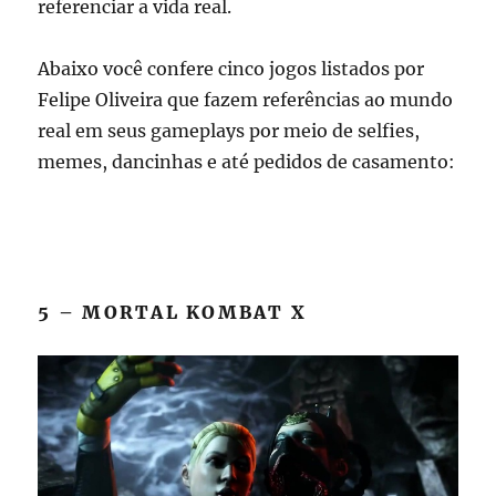
referenciar a vida real.
Abaixo você confere cinco jogos listados por
Felipe Oliveira que fazem referências ao mundo
real em seus gameplays por meio de selfies,
memes, dancinhas e até pedidos de casamento:
5 – MORTAL KOMBAT X