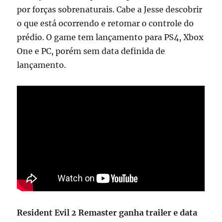
por forças sobrenaturais. Cabe a Jesse descobrir
o que está ocorrendo e retomar o controle do
prédio. O game tem lançamento para PS4, Xbox
One e PC, porém sem data definida de
lançamento.
Resident Evil 2 Remaster ganha trailer e data