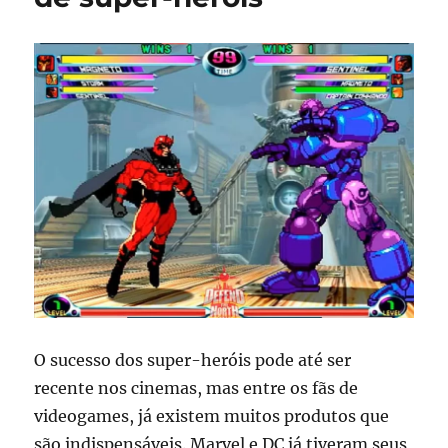
O sucesso dos super-heróis pode até ser
recente nos cinemas, mas entre os fãs de
videogames, já existem muitos produtos que
são indispensáveis. Marvel e DC já tiveram seus