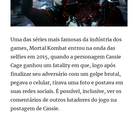
Uma das séries mais famosas da indústria dos
games, Mortal Kombat entrou na onda das
selfies em 2015, quando a personagem Cassie
Cage ganhou um fatality em que, logo após
finalizar seu adversário com um golpe brutal,
pegava o celular, tirava uma foto e postava em
suas redes sociais. É possível, inclusive, ver os
comentários de outros lutadores do jogo na
postagem de Cassie.