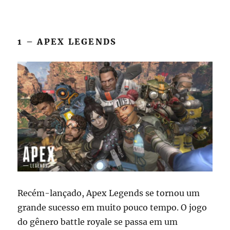
1 – APEX LEGENDS
Recém-lançado, Apex Legends se tornou um
grande sucesso em muito pouco tempo. O jogo
do gênero battle royale se passa em um