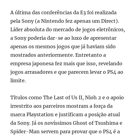
A última das conferências da E3 foi realizada
pela Sony (a Nintendo fez apenas um Direct).
Líder absoluta do mercado de jogos eletrônicos,
a Sony poderia dar-se ao luxo de apresentar
apenas os mesmos jogos que já haviam sido
mostrados anteriormente. Entretanto a
empresa japonesa fez mais que isso, revelando
jogos arrasadores e que parecem levar o PS4 ao
limite.
Títulos como The Last of Us II, Nioh 2 e o apoio
irrestrito aos parceiros mostram a força da
marca Playstation e justificam a posição atual
da Sony. Já os novíssimos Ghost of Tsushima e
Spider-Man servem para provar que o PS4 é a