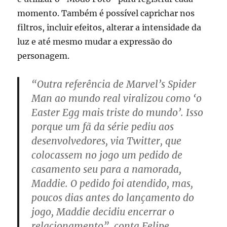
momento. Também é possível caprichar nos
filtros, incluir efeitos, alterar a intensidade da
luz e até mesmo mudar a expressão do
personagem.
“Outra referência de Marvel’s Spider
Man ao mundo real viralizou como ‘o
Easter Egg mais triste do mundo’. Isso
porque um fã da série pediu aos
desenvolvedores, via Twitter, que
colocassem no jogo um pedido de
casamento seu para a namorada,
Maddie. O pedido foi atendido, mas,
poucos dias antes do lançamento do
jogo, Maddie decidiu encerrar o
relacionamento”, conta Felipe.