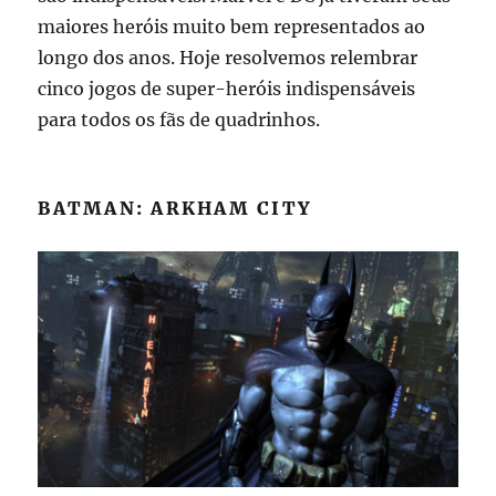
maiores heróis muito bem representados ao
longo dos anos. Hoje resolvemos relembrar
cinco jogos de super-heróis indispensáveis
para todos os fãs de quadrinhos.
BATMAN: ARKHAM CITY