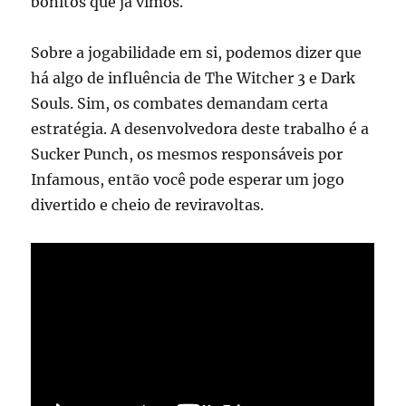
bonitos que já vimos.
Sobre a jogabilidade em si, podemos dizer que
há algo de influência de The Witcher 3 e Dark
Souls. Sim, os combates demandam certa
estratégia. A desenvolvedora deste trabalho é a
Sucker Punch, os mesmos responsáveis por
Infamous, então você pode esperar um jogo
divertido e cheio de reviravoltas.