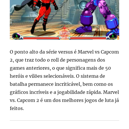
O ponto alto da série versus é Marvel vs Capcom
2, que traz todo o roll de personagens dos
games anteriores, o que significa mais de 50
heróis e vilões selecionáveis. O sistema de
batalha permanece incriticável, bem como os
gráficos incríveis e a jogabilidade rápida. Marvel
vs. Capcom 2 é um dos melhores jogos de luta já
feitos.