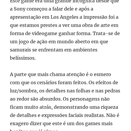
Este game era uma grande incógnita desde que
a Sony começou a falar dele e após a
apresentação em Los Angeles a impressão foi a
que estamos prestes a ver uma obra de arte em
forma de videogame ganhar forma. Trata-se de
um jogo de ação em mundo aberto em que
samurais se enfrentam em ambientes
belíssimos.
A parte que mais chama atenção é o esmero
com que os cenários foram feitos. Os efeitos de
luz/sombra, os detalhes nas folhas e nas pedras
ao redor são absurdos. Os personagens não
ficam muito atrás, demonstrando uma riqueza
de detalhes e expressões faciais realistas. Não é
exagero dizer que este é um dos games mais