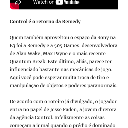
Control é o retorno da Remedy
Quem também aproveitou o espaço da Sony na
E3 foi a Remedy e a 505 Games, desenvolvedora
de Alan Wake, Max Payne e o mais recente
Quantum Break. Este último, aliás, parece ter
influenciado bastante nas mecânicas de jogo.
Aqui você pode esperar muita troca de tiro e
manipulação de objetos e poderes paranormais.
De acordo com o roteiro já divulgado, o jogador
entra no papel de Jesse Faden, a jovem diretora
da agência Control. Infelizmente as coisas
começam a ir mal quando o prédio é dominado