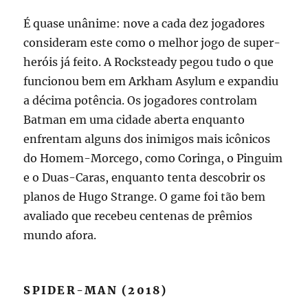
É quase unânime: nove a cada dez jogadores
consideram este como o melhor jogo de super-
heróis já feito. A Rocksteady pegou tudo o que
funcionou bem em Arkham Asylum e expandiu
a décima potência. Os jogadores controlam
Batman em uma cidade aberta enquanto
enfrentam alguns dos inimigos mais icônicos
do Homem-Morcego, como Coringa, o Pinguim
e o Duas-Caras, enquanto tenta descobrir os
planos de Hugo Strange. O game foi tão bem
avaliado que recebeu centenas de prêmios
mundo afora.
SPIDER-MAN (2018)