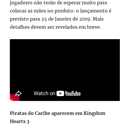
jogadores não terão de esperar muito para
colocar as mãos no produto: o lançamento é
previsto para 25 de Janeiro de 2019. Mais
detalhes devem ser revelados em breve.
Piratas do Caribe aparecem em Kingdom
Hearts 3