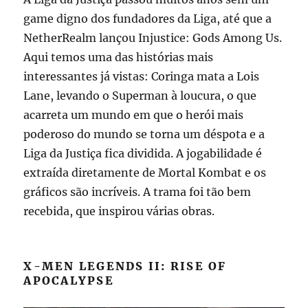
game digno dos fundadores da Liga, até que a
NetherRealm lançou Injustice: Gods Among Us.
Aqui temos uma das histórias mais
interessantes já vistas: Coringa mata a Lois
Lane, levando o Superman à loucura, o que
acarreta um mundo em que o herói mais
poderoso do mundo se torna um déspota e a
Liga da Justiça fica dividida. A jogabilidade é
extraída diretamente de Mortal Kombat e os
gráficos são incríveis. A trama foi tão bem
recebida, que inspirou várias obras.
X-MEN LEGENDS II: RISE OF
APOCALYPSE