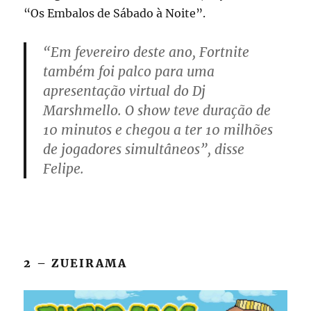
“Os Embalos de Sábado à Noite”.
“Em fevereiro deste ano, Fortnite
também foi palco para uma
apresentação virtual do Dj
Marshmello. O show teve duração de
10 minutos e chegou a ter 10 milhões
de jogadores simultâneos”, disse
Felipe.
2 – ZUEIRAMA