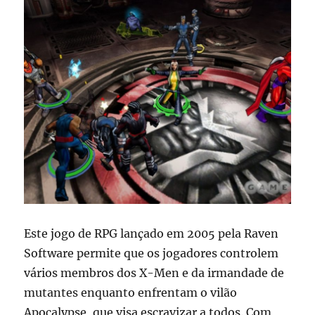
Este jogo de RPG lançado em 2005 pela Raven
Software permite que os jogadores controlem
vários membros dos X-Men e da irmandade de
mutantes enquanto enfrentam o vilão
Apocalypse, que visa escravizar a todos. Com