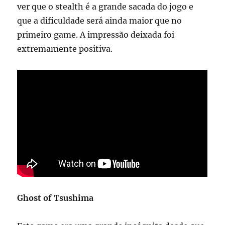
ver que o stealth é a grande sacada do jogo e
que a dificuldade será ainda maior que no
primeiro game. A impressão deixada foi
extremamente positiva.
Ghost of Tsushima