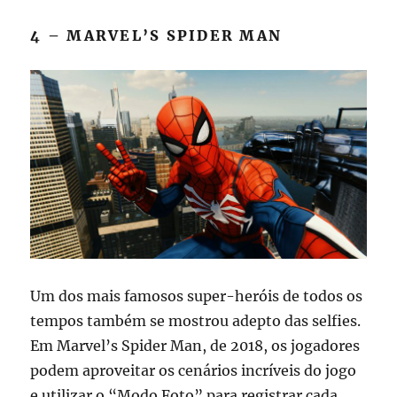
4 – MARVEL’S SPIDER MAN
Um dos mais famosos super-heróis de todos os
tempos também se mostrou adepto das selfies.
Em Marvel’s Spider Man, de 2018, os jogadores
podem aproveitar os cenários incríveis do jogo
e utilizar o “Modo Foto” para registrar cada