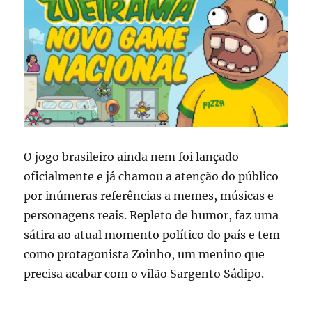
O jogo brasileiro ainda nem foi lançado
oficialmente e já chamou a atenção do público
por inúmeras referências a memes, músicas e
personagens reais. Repleto de humor, faz uma
sátira ao atual momento político do país e tem
como protagonista Zoinho, um menino que
precisa acabar com o vilão Sargento Sádipo.