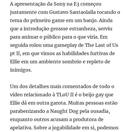
A apresentação da Sony na E3 começou
justamente com Gustavo Santaolalla tocando o
tema do primeiro game em um banjo. Ainda
que a introdução gerasse estranheza, serviu
para animar o público para o que viria. Em
seguida rolou uma gameplay de The Last of Us
pt II, em que vimos as habilidades furtivas de
Ellie em um ambiente sombrio e repleto de
inimigos.
Um dos detalhes mais comentados de todo o
vídeo relacionado à TLoU II é o beijo gay que
Ellie dá em outra garota. Muitas pessoas estão
parabenizando a Naught Dog pela ousadia,
enquanto outros acusam a produtora de
apelativa. Sobre a jogabilidade em si, podemos