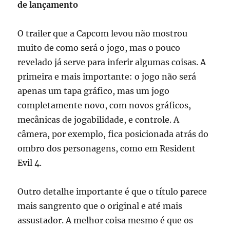
de lançamento
O trailer que a Capcom levou não mostrou
muito de como será o jogo, mas o pouco
revelado já serve para inferir algumas coisas. A
primeira e mais importante: o jogo não será
apenas um tapa gráfico, mas um jogo
completamente novo, com novos gráficos,
mecânicas de jogabilidade, e controle. A
câmera, por exemplo, fica posicionada atrás do
ombro dos personagens, como em Resident
Evil 4.
Outro detalhe importante é que o título parece
mais sangrento que o original e até mais
assustador. A melhor coisa mesmo é que os