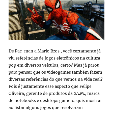
De Pac-man a Mario Bros., você certamente já
viu referências de jogos eletrônicos na cultura
pop em diversos veículos, certo? Mas já parou
para pensar que os videogames também fazem
diversas referências do que vemos na vida real?
Pois é justamente esse aspecto que Felipe
Oliveira, gerente de produtos da 2A.M., marca
de notebooks e desktops gamers, quis mostrar
ao listar alguns jogos que resolveram