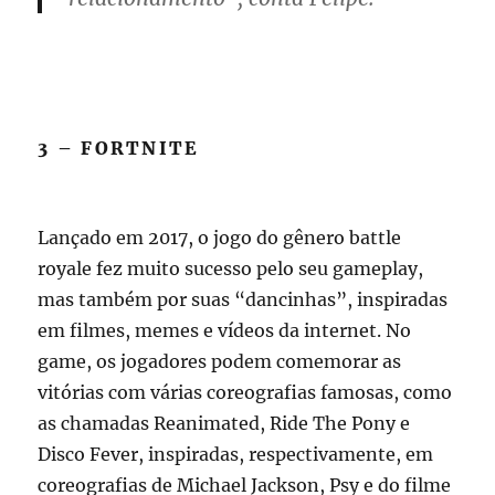
3 – FORTNITE
Lançado em 2017, o jogo do gênero battle
royale fez muito sucesso pelo seu gameplay,
mas também por suas “dancinhas”, inspiradas
em filmes, memes e vídeos da internet. No
game, os jogadores podem comemorar as
vitórias com várias coreografias famosas, como
as chamadas Reanimated, Ride The Pony e
Disco Fever, inspiradas, respectivamente, em
coreografias de Michael Jackson, Psy e do filme