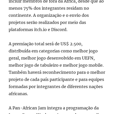
incluir membros de fora da África, desde que ao
menos 75% dos integrantes residam no
continente. A organização e o envio dos
projetos serão realizados por meio das
plataformas itch.io e Discord.
A premiação total será de US$ 2.500,
distribuída em categorias como melhor jogo
geral, melhor jogo desenvolvido em UEFN,
melhor jogo de tabuleiro e melhor jogo mobile.
Também haverá reconhecimento para o melhor
projeto de cada país participante e para equipes
formadas por integrantes de diferentes nações
africanas.
A Pan-African Jam integra a programação da