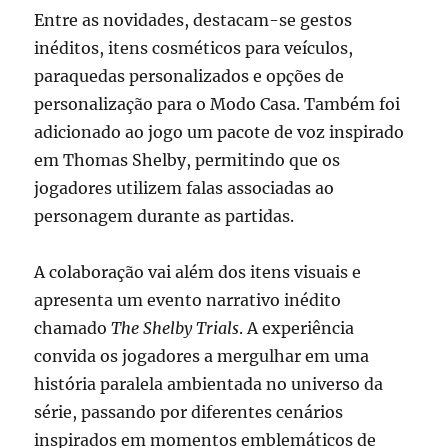
Entre as novidades, destacam-se gestos
inéditos, itens cosméticos para veículos,
paraquedas personalizados e opções de
personalização para o Modo Casa. Também foi
adicionado ao jogo um pacote de voz inspirado
em Thomas Shelby, permitindo que os
jogadores utilizem falas associadas ao
personagem durante as partidas.
A colaboração vai além dos itens visuais e
apresenta um evento narrativo inédito
chamado
The Shelby Trials
. A experiência
convida os jogadores a mergulhar em uma
história paralela ambientada no universo da
série, passando por diferentes cenários
inspirados em momentos emblemáticos de