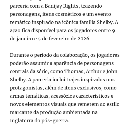
parceria com a Banijay Rights, trazendo
personagens, itens cosméticos e um evento
temático inspirado na icônica família Shelby. A
ação fica disponível para os jogadores entre 9
de janeiro e 5 de fevereiro de 2026.
Durante o período da colaboração, os jogadores
poderão assumir a aparência de personagens
centrais da série, como Thomas, Arthur e John
Shelby. A parceria inclui trajes inspirados nos
protagonistas, além de itens exclusivos, como
armas temáticas, acessórios característicos e
novos elementos visuais que remetem ao estilo
marcante da produção ambientada na
Inglaterra do pós-guerra.