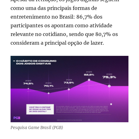
como uma das principais formas de
entretenimento no Brasil: 86,7% dos
participantes os apontam como atividade
relevante no cotidiano, sendo que 80,7% os
consideram a principal opção de lazer.
Pesquisa Game Brasil (PGB)