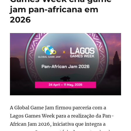
jam pan-africana em
2026
A
Global Game Jam
firmou parceria com a
Lagos Games Week
para a realização da Pan-
African Jam 2026, iniciativa que integra a