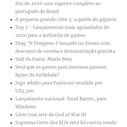
fim de 2026 com suporte completo ao
português do Brasil
A pequena grande crise 3: a queda do gigante
Top 7 - Lançamentos mais aguardados de
2020 para a indústria de games
Drag 'N Dungeon é lançado no Steam com
desconto de estreia e demonstração gratuita
Hall da Fama: Mario Bros
Será que os games para meninas passam
lições de futilidade?
Jogo adulto para Famicom vendido por
U$4,100
Lançamento nacional: Snail Racers, para
Windows
Livro traz arte de God of War III
Suprema Corte dos EUA veta lei contra venda