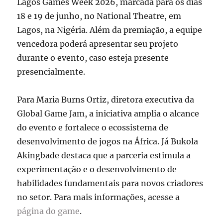
Lagos Games Week 2026, marcada para os dias
18 e 19 de junho, no National Theatre, em
Lagos, na Nigéria. Além da premiação, a equipe
vencedora poderá apresentar seu projeto
durante o evento, caso esteja presente
presencialmente.
Para
Maria Burns Ortiz
, diretora executiva da
Global Game Jam, a iniciativa amplia o alcance
do evento e fortalece o ecossistema de
desenvolvimento de jogos na África. Já
Bukola
Akingbade
destaca que a parceria estimula a
experimentação e o desenvolvimento de
habilidades fundamentais para novos criadores
no setor. Para mais informações, acesse a
página do game
.