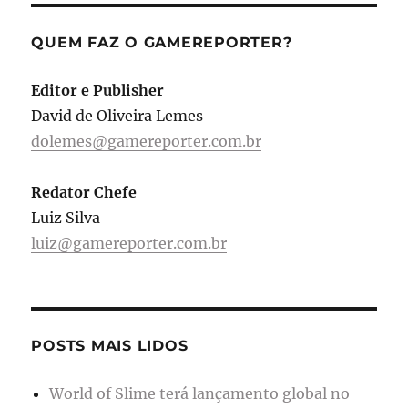
QUEM FAZ O GAMEREPORTER?
Editor e Publisher
David de Oliveira Lemes
dolemes@gamereporter.com.br
Redator Chefe
Luiz Silva
luiz@gamereporter.com.br
POSTS MAIS LIDOS
World of Slime terá lançamento global no