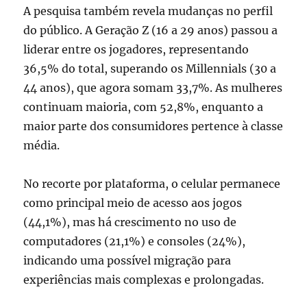
A pesquisa também revela mudanças no perfil
do público. A Geração Z (16 a 29 anos) passou a
liderar entre os jogadores, representando
36,5% do total, superando os Millennials (30 a
44 anos), que agora somam 33,7%. As mulheres
continuam maioria, com 52,8%, enquanto a
maior parte dos consumidores pertence à classe
média.
No recorte por plataforma, o celular permanece
como principal meio de acesso aos jogos
(44,1%), mas há crescimento no uso de
computadores (21,1%) e consoles (24%),
indicando uma possível migração para
experiências mais complexas e prolongadas.