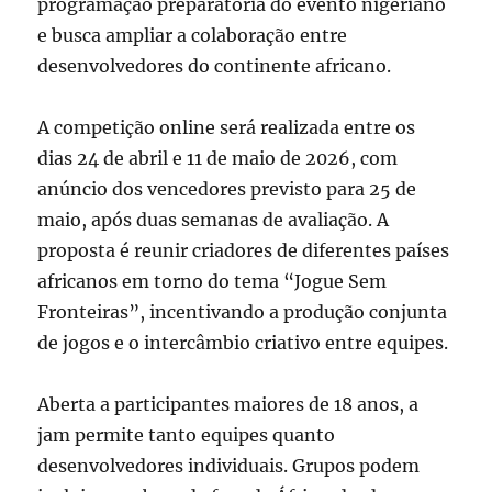
programação preparatória do evento nigeriano
e busca ampliar a colaboração entre
desenvolvedores do continente africano.
A competição online será realizada entre os
dias 24 de abril e 11 de maio de 2026, com
anúncio dos vencedores previsto para 25 de
maio, após duas semanas de avaliação. A
proposta é reunir criadores de diferentes países
africanos em torno do tema “Jogue Sem
Fronteiras”, incentivando a produção conjunta
de jogos e o intercâmbio criativo entre equipes.
Aberta a participantes maiores de 18 anos, a
jam permite tanto equipes quanto
desenvolvedores individuais. Grupos podem