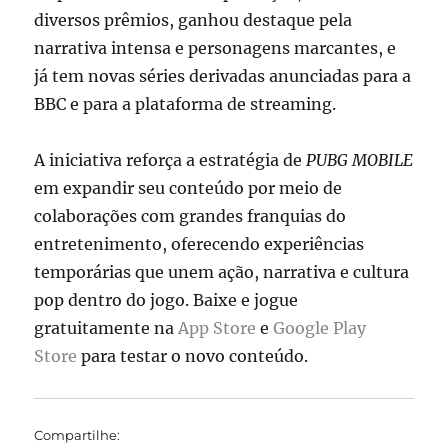
diversos prêmios, ganhou destaque pela
narrativa intensa e personagens marcantes, e
já tem novas séries derivadas anunciadas para a
BBC e para a plataforma de streaming.
A iniciativa reforça a estratégia de
PUBG MOBILE
em expandir seu conteúdo por meio de
colaborações com grandes franquias do
entretenimento, oferecendo experiências
temporárias que unem ação, narrativa e cultura
pop dentro do jogo. Baixe e jogue
gratuitamente na
App Store
e
Google Play
Store
para testar o novo conteúdo.
Compartilhe: