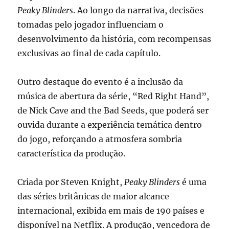
Peaky Blinders
. Ao longo da narrativa, decisões
tomadas pelo jogador influenciam o
desenvolvimento da história, com recompensas
exclusivas ao final de cada capítulo.
Outro destaque do evento é a inclusão da
música de abertura da série, “Red Right Hand”,
de Nick Cave and the Bad Seeds, que poderá ser
ouvida durante a experiência temática dentro
do jogo, reforçando a atmosfera sombria
característica da produção.
Criada por Steven Knight,
Peaky Blinders
é uma
das séries britânicas de maior alcance
internacional, exibida em mais de 190 países e
disponível na Netflix. A produção, vencedora de