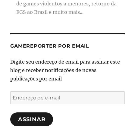
de games violentos a menores, retorno da
EGS ao Brasil e muito mais...
GAMEREPORTER POR EMAIL
Digite seu endereço de email para assinar este
blog e receber notificações de novas
publicações por email
Endereço
de
e-
ASSINAR
mail