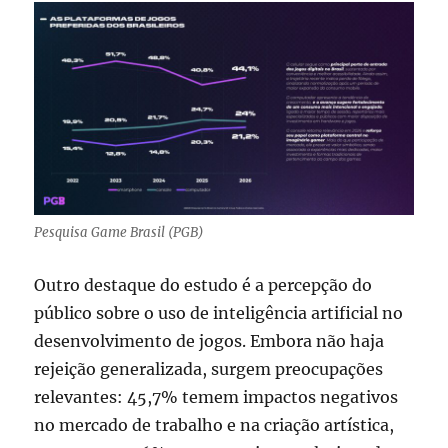
Pesquisa Game Brasil (PGB)
Outro destaque do estudo é a percepção do
público sobre o uso de inteligência artificial no
desenvolvimento de jogos. Embora não haja
rejeição generalizada, surgem preocupações
relevantes: 45,7% temem impactos negativos
no mercado de trabalho e na criação artística,