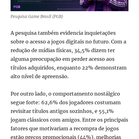
Pesquisa Game Brasil (PGB)
A pesquisa também evidencia inquietações
sobre o acesso a jogos digitais no futuro. Com a
redução de mídias físicas, 34,5% dizem ter
alguma preocupação em perder acesso aos
títulos adquiridos, enquanto 22% demonstram
alto nível de apreensão.
Por outro lado, o comportamento nostálgico
segue forte: 62,6% dos jogadores costumam
revisitar títulos antigos sozinhos, e 55,1%
jogam clássicos com amigos. Entre os principais
fatores que motivariam a recompra de jogos
estão preços promocionais (44%), melhorias