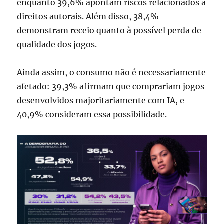
enquanto 39,6% apontam riscos relacionados a
direitos autorais. Além disso, 38,4%
demonstram receio quanto à possível perda de
qualidade dos jogos.
Ainda assim, o consumo não é necessariamente
afetado: 39,3% afirmam que comprariam jogos
desenvolvidos majoritariamente com IA, e
40,9% consideram essa possibilidade.