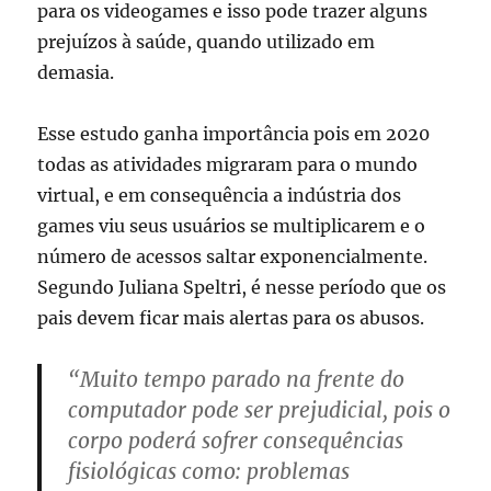
para os videogames e isso pode trazer alguns
prejuízos à saúde, quando utilizado em
demasia.
Esse estudo ganha importância pois em 2020
todas as atividades migraram para o mundo
virtual, e em consequência a indústria dos
games viu seus usuários se multiplicarem e o
número de acessos saltar exponencialmente.
Segundo Juliana Speltri, é nesse período que os
pais devem ficar mais alertas para os abusos.
“Muito tempo parado na frente do
computador pode ser prejudicial, pois o
corpo poderá sofrer consequências
fisiológicas como: problemas