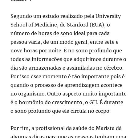
Segundo um estudo realizado pela University
School of Medicine, de Stanford (EUA), o
número de horas de sono ideal para cada
pessoa varia, de um modo geral, entre sete e
nove horas por noite. É no sono profundo que
todas as informações que adquirimos durante o
dia são armazenadas e assimiladas no cérebro.
Por isso esse momento é tão importante pois é
quando o processo de aprendizagem acontece
no organismo. Outro aspecto muito importante
é o hormônio do crescimento, o GH. É durante
o sono profundo que ele circula no corpo.
Por fim, a profissional da saúde do Marista dá
algumas dicas para que as pessoas tenham uma