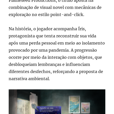
Flameseed Productions
, o título aposta na
combinação de visual novel com mecânicas de
exploração no estilo point-and-click.
Na história, o jogador acompanha Íris,
protagonista que tenta reconstruir sua vida
após uma perda pessoal em meio ao isolamento
provocado por uma pandemia. A progressão
ocorre por meio da interação com objetos, que
desbloqueiam lembranças e influenciam
diferentes desfechos, reforçando a proposta de
narrativa ambiental.