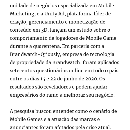
unidade de negócios especializada em Mobile
Marketing, e a Unity Ad, plataforma líder de
criação, gerenciamento e monetização de
conteúdo em 3D, lançam um estudo sobre o
comportamento de jogadores de Mobile Game
durante a quarentena. Em parceria com a
Brandwatch-Qriously, empresa de tecnologia
de propriedade da Brandwatch, foram aplicados
setecentos questionários online em todo o país
entre os dias 15 e 22 de junho de 2020. Os
resultados são reveladores e podem ajudar
empresários do ramo a melhorar seu negócio.
A pesquisa buscou entender como o cenário de
Mobile Games e a atuação das marcas e
anunciantes foram afetados pela crise atual.