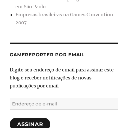
em São Paulo
Empresas brasileiras na Games Convention
2007
GAMEREPORTER POR EMAIL
Digite seu endereço de email para assinar este
blog e receber notificações de novas
publicações por email
Endereço
de
e-
ASSINAR
mail