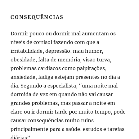
CONSEQUÊNCIAS
Dormir pouco ou dormir mal aumentam os
níveis de cortisol fazendo com que a
irritabilidade, depressão, mau humor,
obesidade, falta de memória, visão turva,
problemas cardíacos como palpitações,
ansiedade, fadiga estejam presentes no dia a
dia. Segundo a especialista, “uma noite mal
dormida de vez em quando não vai causar
grandes problemas, mas passar a noite em
claro ou ir dormir tarde por muito tempo, pode
causar consequências muito ruins
principalmente para a saúde, estudos e tarefas
diárias”.