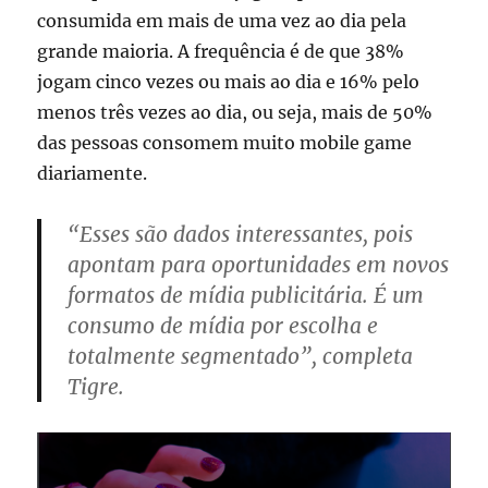
consumida em mais de uma vez ao dia pela
grande maioria. A frequência é de que 38%
jogam cinco vezes ou mais ao dia e 16% pelo
menos três vezes ao dia, ou seja, mais de 50%
das pessoas consomem muito mobile game
diariamente.
“Esses são dados interessantes, pois
apontam para oportunidades em novos
formatos de mídia publicitária. É um
consumo de mídia por escolha e
totalmente segmentado”, completa
Tigre.