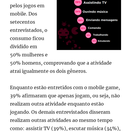
pelos jogos em
mobile. Dos
setecentos
entrevistados, o
consumo ficou
dividido em
50% mulheres e
50% homens, comprovando que a atividade
atrai igualmente os dois gêneros.
Enquanto estão entretidos com o mobile game,
39% afirmaram que apenas jogam, ou seja, não
realizam outra atividade enquanto estão
jogando. Os demais entrevistados disseram
realizam outras atividades ao mesmo tempo
como: assistir TV (39%), escutar música (34%),