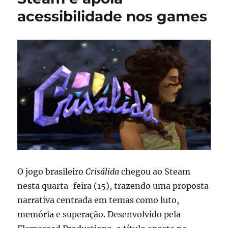
acessibilidade nos games
O jogo brasileiro
Crisálida
chegou ao
Steam
nesta quarta-feira (15), trazendo uma proposta
narrativa centrada em temas como luto,
memória e superação. Desenvolvido pela