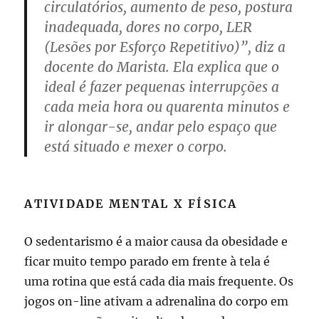
circulatórios, aumento de peso, postura
inadequada, dores no corpo, LER
(Lesões por Esforço Repetitivo)”, diz a
docente do Marista. Ela explica que o
ideal é fazer pequenas interrupções a
cada meia hora ou quarenta minutos e
ir alongar-se, andar pelo espaço que
está situado e mexer o corpo.
ATIVIDADE MENTAL X FÍSICA
O sedentarismo é a maior causa da obesidade e
ficar muito tempo parado em frente à tela é
uma rotina que está cada dia mais frequente. Os
jogos on-line ativam a adrenalina do corpo em