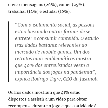
enviar mensagens (26%), comer (25%),
trabalhar (12%) e estudar (10%).
“Com o isolamento social, as pessoas
estão buscando outras formas de se
entreter e consumir conteúdo. O estudo
traz dados bastante relevantes ao
mercado de mobile games. Um dos
retratos mais emblemáticos mostra
que 40% dos entrevistados veem a
importância dos jogos na pandemia”,
explica Rodrigo Tigre, CEO da Justmob.
Outros dados mostram que 41% estão
dispostos a assistir a um vídeo para obter
recompensa durante o jogo e que a atividade é