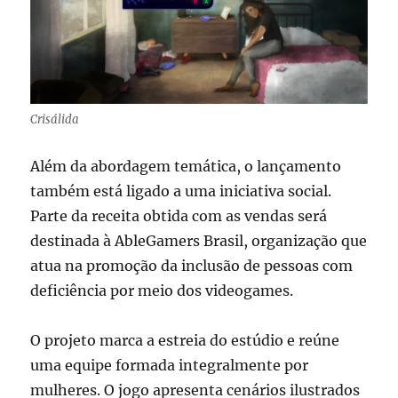
Crisálida
Além da abordagem temática, o lançamento
também está ligado a uma iniciativa social.
Parte da receita obtida com as vendas será
destinada à
AbleGamers Brasil
, organização que
atua na promoção da inclusão de pessoas com
deficiência por meio dos videogames.
O projeto marca a estreia do estúdio e reúne
uma equipe formada integralmente por
mulheres. O jogo apresenta cenários ilustrados