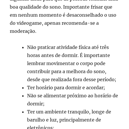
boa qualidade do sono. Importante frisar que
em nenhum momento é desaconselhado o uso
do videogame, apenas recomenda-se a
moderação.
Não praticar atividade física até três
horas antes de dormir. É importante
lembrar movimentar o corpo pode
contribuir para a melhora do sono,
desde que realizada fora desse período;
Ter horário para dormir e acordar;
Não se alimentar próximo ao horário de
dormir;
Ter um ambiente tranquilo, longe de
barulho e luz, principalmente de
eletrônicos;