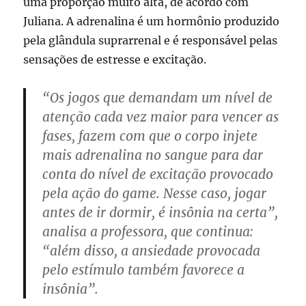
uma proporção muito alta, de acordo com
Juliana. A adrenalina é um hormônio produzido
pela glândula suprarrenal e é responsável pelas
sensações de estresse e excitação.
“Os jogos que demandam um nível de
atenção cada vez maior para vencer as
fases, fazem com que o corpo injete
mais adrenalina no sangue para dar
conta do nível de excitação provocado
pela ação do game. Nesse caso, jogar
antes de ir dormir, é insônia na certa”,
analisa a professora, que continua:
“além disso, a ansiedade provocada
pelo estímulo também favorece a
insônia”.