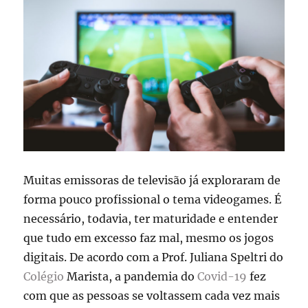
Muitas emissoras de televisão já exploraram de
forma pouco profissional o tema videogames. É
necessário, todavia, ter maturidade e entender
que tudo em excesso faz mal, mesmo os jogos
digitais. De acordo com a Prof. Juliana Speltri do
Colégio
Marista, a pandemia do
Covid-19
fez
com que as pessoas se voltassem cada vez mais