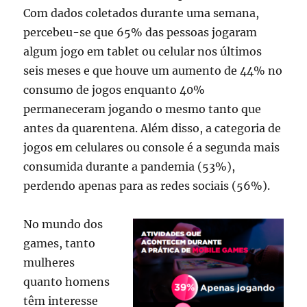
Com dados coletados durante uma semana,
percebeu-se que 65% das pessoas jogaram
algum jogo em tablet ou celular nos últimos
seis meses e que houve um aumento de 44% no
consumo de jogos enquanto 40%
permaneceram jogando o mesmo tanto que
antes da quarentena. Além disso, a categoria de
jogos em celulares ou console é a segunda mais
consumida durante a pandemia (53%),
perdendo apenas para as redes sociais (56%).
No mundo dos
games, tanto
mulheres
quanto homens
têm interesse