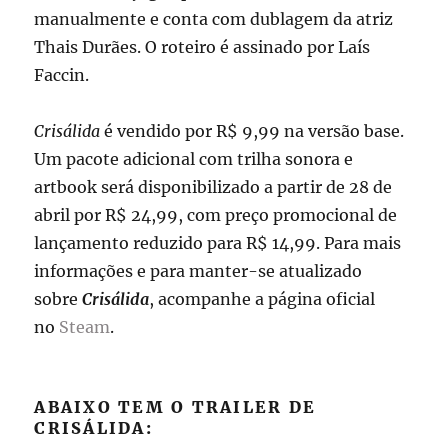
manualmente e conta com dublagem da atriz
Thais Durães
. O roteiro é assinado por
Laís
Faccin
.
Crisálida
é vendido por R$ 9,99 na versão base.
Um pacote adicional com trilha sonora e
artbook será disponibilizado a partir de 28 de
abril por R$ 24,99, com preço promocional de
lançamento reduzido para R$ 14,99. Para mais
informações e para manter-se atualizado
sobre
Crisálida
, acompanhe a página oficial
no
Steam
.
ABAIXO TEM O TRAILER DE
CRISÁLIDA: