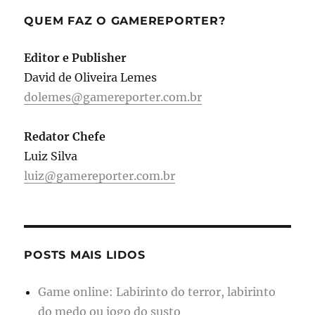
QUEM FAZ O GAMEREPORTER?
Editor e Publisher
David de Oliveira Lemes
dolemes@gamereporter.com.br
Redator Chefe
Luiz Silva
luiz@gamereporter.com.br
POSTS MAIS LIDOS
Game online: Labirinto do terror, labirinto
do medo ou jogo do susto