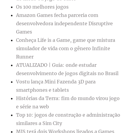
Os 100 melhores jogos
Amazon Games fecha parceria com
desenvolvedora independente Disruptive
Games
Conheça Life is a Game, game que mistura
simulador de vida com o gênero Infinite
Runner
ATUALIZADO | Guia: onde estudar
desenvolvimento de jogos digitais no Brasil
Vostu lança Mini Fazenda 3D para
smartphones e tablets
Histórias da Terra: fim do mundo virou jogo
e série na web
Top 10: jogos de construção e administração
similares a Sim City
MIS terá dois Workshops ligados a Games