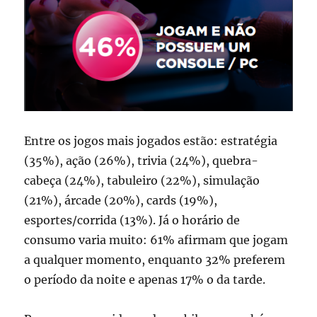
Entre os jogos mais jogados estão: estratégia
(35%), ação (26%), trivia (24%), quebra-
cabeça (24%), tabuleiro (22%), simulação
(21%), árcade (20%), cards (19%),
esportes/corrida (13%). Já o horário de
consumo varia muito: 61% afirmam que jogam
a qualquer momento, enquanto 32% preferem
o período da noite e apenas 17% o da tarde.