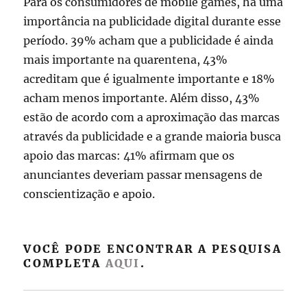
Para os consumidores de mobile games, há uma
importância na publicidade digital durante esse
período. 39% acham que a publicidade é ainda
mais importante na quarentena, 43%
acreditam que é igualmente importante e 18%
acham menos importante. Além disso, 43%
estão de acordo com a aproximação das marcas
através da publicidade e a grande maioria busca
apoio das marcas: 41% afirmam que os
anunciantes deveriam passar mensagens de
conscientização e apoio.
VOCÊ PODE ENCONTRAR A PESQUISA
COMPLETA
AQUI
.