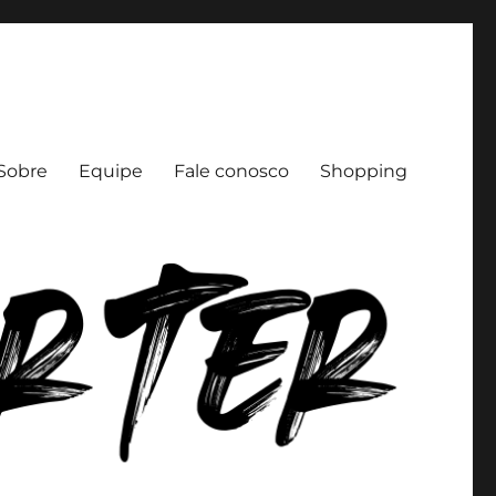
Sobre
Equipe
Fale conosco
Shopping