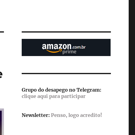
e
Grupo do desapego no Telegram:
clique aqui para participar
Newsletter:
Penso, logo acredito!