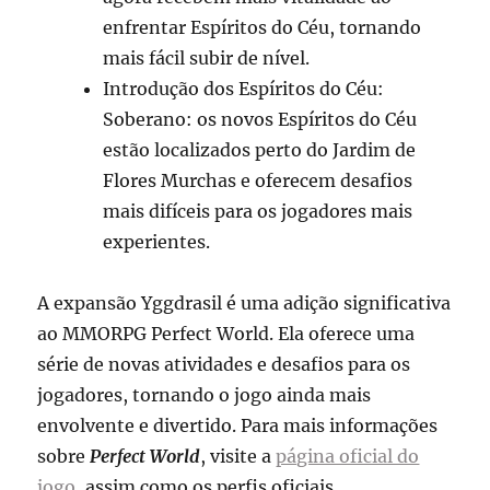
enfrentar Espíritos do Céu, tornando
mais fácil subir de nível.
Introdução dos Espíritos do Céu:
Soberano: os novos Espíritos do Céu
estão localizados perto do Jardim de
Flores Murchas e oferecem desafios
mais difíceis para os jogadores mais
experientes.
A expansão Yggdrasil é uma adição significativa
ao MMORPG Perfect World. Ela oferece uma
série de novas atividades e desafios para os
jogadores, tornando o jogo ainda mais
envolvente e divertido. Para mais informações
sobre
Perfect World
, visite a
página oficial do
jogo
, assim como os perfis oficiais