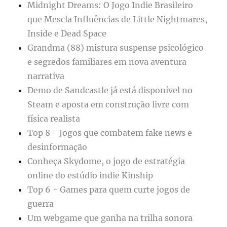
Midnight Dreams: O Jogo Indie Brasileiro
que Mescla Influências de Little Nightmares,
Inside e Dead Space
Grandma (88) mistura suspense psicológico
e segredos familiares em nova aventura
narrativa
Demo de Sandcastle já está disponível no
Steam e aposta em construção livre com
física realista
Top 8 - Jogos que combatem fake news e
desinformação
Conheça Skydome, o jogo de estratégia
online do estúdio indie Kinship
Top 6 - Games para quem curte jogos de
guerra
Um webgame que ganha na trilha sonora