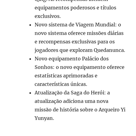
equipamentos poderosos e títulos
exclusivos.
Novo sistema de Viagem Mundial: o
novo sistema oferece missões diárias
e recompensas exclusivas para os
jogadores que exploram Quedanunca.
Novo equipamento Palácio dos
Sonhos: o novo equipamento oferece
estatísticas aprimoradas e
características únicas.
Atualização da Saga do Herói: a
atualização adiciona uma nova
missão de história sobre o Arqueiro Yi
Yunyan.