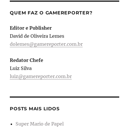
QUEM FAZ O GAMEREPORTER?
Editor e Publisher
David de Oliveira Lemes
dolemes@gamereporter.com.br
Redator Chefe
Luiz Silva
luiz@gamereporter.com.br
POSTS MAIS LIDOS
Super Mario de Papel