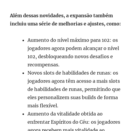
Além dessas novidades, a expansão também
incluiu uma série de melhorias e ajustes, como:
Aumento do nível máximo para 102: os
jogadores agora podem alcançar o nível
102, desbloqueando novos desafios e
recompensas.
Novos slots de habilidades de runas: os
jogadores agora têm acesso a mais slots
de habilidades de runas, permitindo que
eles personalizem suas builds de forma
mais flexível.
Aumento da vitalidade obtida ao
enfrentar Espíritos do Céu: os jogadores
agora recebem mais vitalidade ao