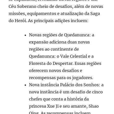
Céu Soberano cheio de desafios, além de novas
missões, equipamentos e atualização da Saga
do Herói. As principais adições incluem:
Novas regiões de Quedanunca: a
expansão adiciona duas novas
regiões ao continente de
Quedanunca: o Vale Celestial e a
Floresta do Despertar. Essas regiões
oferecem novos desafios e
recompensas para os jogadores.
Nova instância Palácio dos Sonhos: a
nova instância é um desafio de cinco
chefes que conta a história da
princesa Xue Ji e seu amante, Shao
Qing. As recompensas incluem