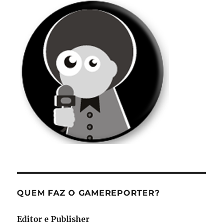
QUEM FAZ O GAMEREPORTER?
Editor e Publisher