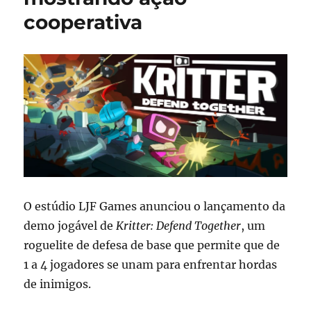
cooperativa
O estúdio LJF Games anunciou o lançamento da
demo jogável de
Kritter: Defend Together
, um
roguelite de defesa de base que permite que de
1 a 4 jogadores se unam para enfrentar hordas
de inimigos.