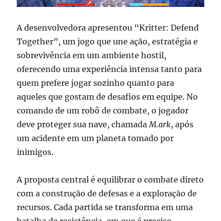
A desenvolvedora apresentou “Kritter: Defend
Together”, um jogo que une ação, estratégia e
sobrevivência em um ambiente hostil,
oferecendo uma experiência intensa tanto para
quem prefere jogar sozinho quanto para
aqueles que gostam de desafios em equipe. No
comando de um robô de combate, o jogador
deve proteger sua nave, chamada
M.ark
, após
um acidente em um planeta tomado por
inimigos.
A proposta central é equilibrar o combate direto
com a construção de defesas e a exploração de
recursos. Cada partida se transforma em uma