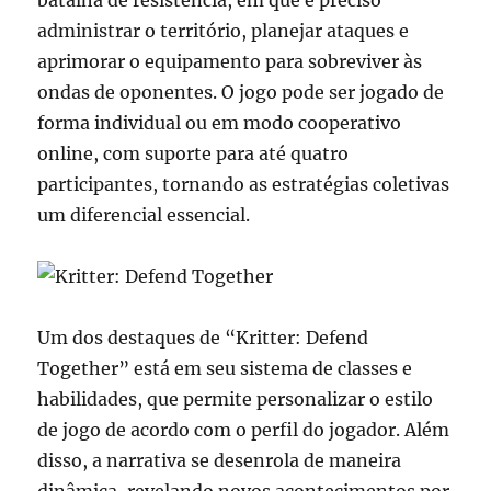
batalha de resistência, em que é preciso
administrar o território, planejar ataques e
aprimorar o equipamento para sobreviver às
ondas de oponentes. O jogo pode ser jogado de
forma individual ou em modo cooperativo
online, com suporte para até quatro
participantes, tornando as estratégias coletivas
um diferencial essencial.
Um dos destaques de “Kritter: Defend
Together” está em seu sistema de classes e
habilidades, que permite personalizar o estilo
de jogo de acordo com o perfil do jogador. Além
disso, a narrativa se desenrola de maneira