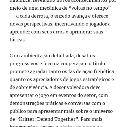
dinâmica, revelando novos acontecimentos por
meio de uma mecânica de “voltas no tempo”
— a cada derrota, o enredo avança e oferece
novas perspectivas, incentivando o jogador a
aprender com seus erros e aprimorar suas
táticas.
Com ambientação detalhada, desafios
progressivos e foco na cooperação, o título
promete agradar tanto os fãs de ação frenética
quanto os apreciadores de jogos estratégicos e
de sobrevivência. A desenvolvedora deve
apresentar o jogo em eventos do setor, com
demonstrações práticas e conversas com o
público para apresentar mais sobre o universo
de “Kritter: Defend Together”. Para mais