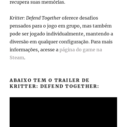
recupera suas memórias.
Kritter: Defend Together
oferece desafios
pensados para o jogo em grupo, mas também
pode ser jogado individualmente, mantendo a
diversão em qualquer configuração. Para mais
informações, acesse a
página do game na
Steam
.
ABAIXO TEM O TRAILER DE
KRITTER: DEFEND TOGETHER: