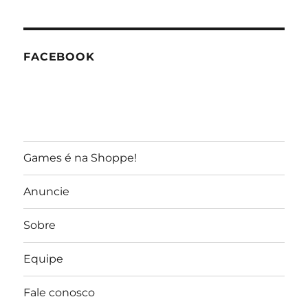
GameReporter
FACEBOOK
Games é na Shoppe!
Anuncie
Sobre
Equipe
Fale conosco