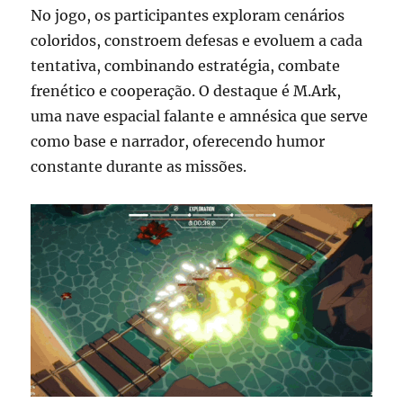
No jogo, os participantes exploram cenários
coloridos, constroem defesas e evoluem a cada
tentativa, combinando estratégia, combate
frenético e cooperação. O destaque é M.Ark,
uma nave espacial falante e amnésica que serve
como base e narrador, oferecendo humor
constante durante as missões.