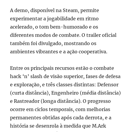
A demo, disponível na Steam, permite
experimentar a jogabilidade em ritmo
acelerado, o tom bem-humorado e os
diferentes modos de combate. O trailer oficial
também foi divulgado, mostrando os
ambientes vibrantes e a ação cooperativa.
Entre os principais recursos estão o combate
hack ‘n’ slash de visão superior, fases de defesa
e exploração, e três classes distintas: Defensor
(curta distância), Engenheiro (média distância)
e Rastreador (longa distância). O progresso
ocorre em ciclos temporais, com melhorias
permanentes obtidas após cada derrota, e a
história se desenrola à medida que M.Ark