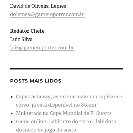
David de Oliveira Lemes
dolemes@gamereporter.com.br
Redator Chefe
Luiz Silva
luiz@gamereporter.com.br
POSTS MAIS LIDOS
Capy Castaway, aventura cozy com capivara e
corvo, já está disponível no Steam
Mulherada na Copa Mundial de E-Sports
Game online: Labirinto do terror, labirinto
do medo ou jogo do susto