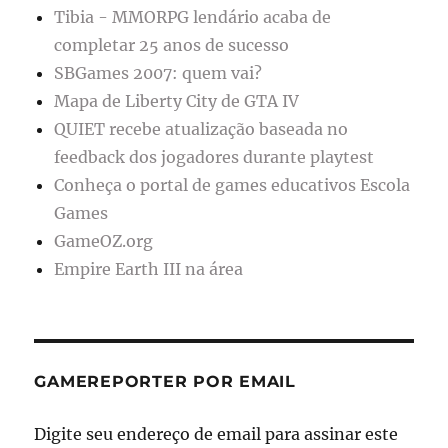
Tibia - MMORPG lendário acaba de
completar 25 anos de sucesso
SBGames 2007: quem vai?
Mapa de Liberty City de GTA IV
QUIET recebe atualização baseada no
feedback dos jogadores durante playtest
Conheça o portal de games educativos Escola
Games
GameOZ.org
Empire Earth III na área
GAMEREPORTER POR EMAIL
Digite seu endereço de email para assinar este