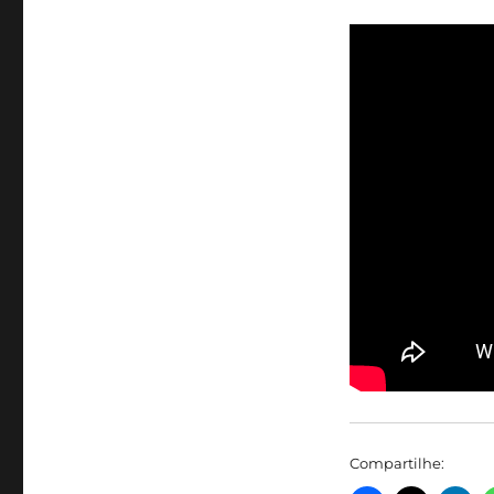
Compartilhe: