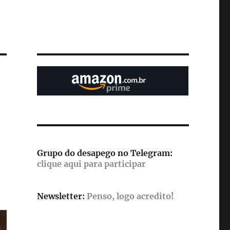
Grupo do desapego no Telegram:
clique aqui para participar
Newsletter:
Penso, logo acredito!