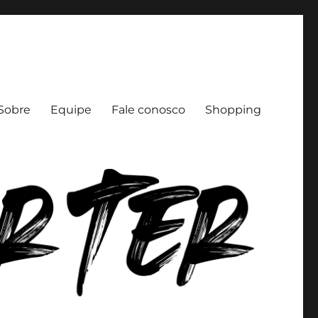
Sobre
Equipe
Fale conosco
Shopping