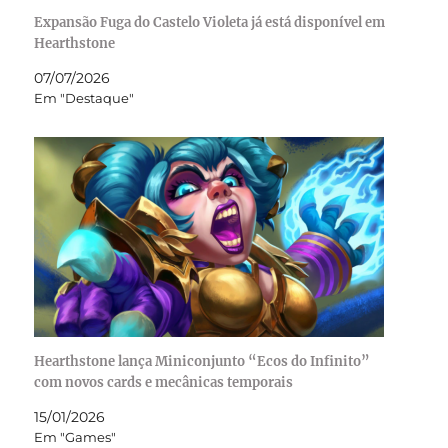
Expansão Fuga do Castelo Violeta já está disponível em
Hearthstone
07/07/2026
Em "Destaque"
Hearthstone lança Miniconjunto “Ecos do Infinito”
com novos cards e mecânicas temporais
15/01/2026
Em "Games"