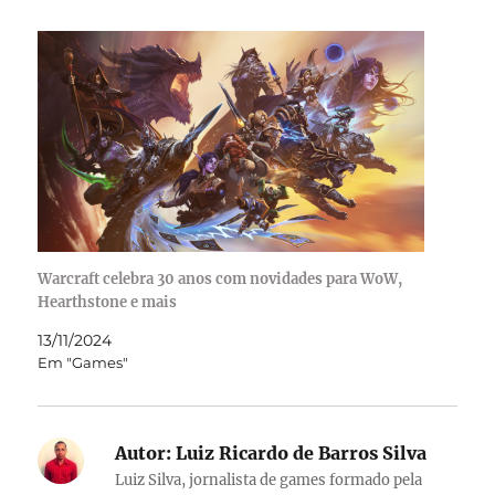
Warcraft celebra 30 anos com novidades para WoW,
Hearthstone e mais
13/11/2024
Em "Games"
Autor:
Luiz Ricardo de Barros Silva
Luiz Silva, jornalista de games formado pela