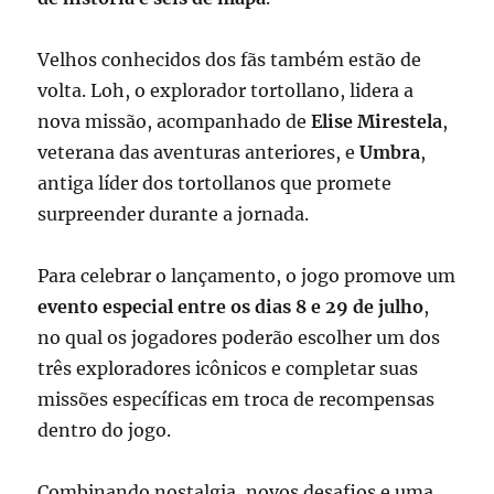
Velhos conhecidos dos fãs também estão de
volta. Loh, o explorador tortollano, lidera a
nova missão, acompanhado de
Elise Mirestela
,
veterana das aventuras anteriores, e
Umbra
,
antiga líder dos tortollanos que promete
surpreender durante a jornada.
Para celebrar o lançamento, o jogo promove um
evento especial entre os dias 8 e 29 de julho
,
no qual os jogadores poderão escolher um dos
três exploradores icônicos e completar suas
missões específicas em troca de recompensas
dentro do jogo.
Combinando nostalgia, novos desafios e uma