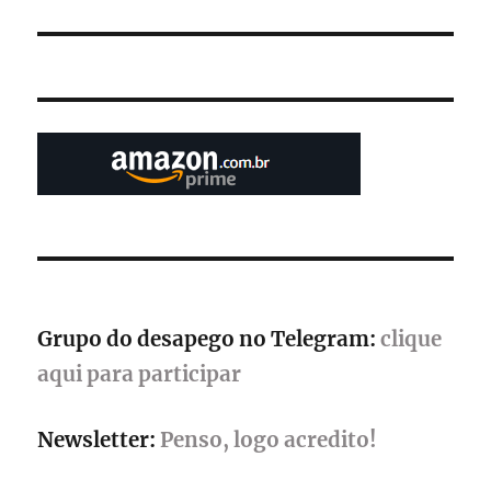
Grupo do desapego no Telegram:
clique
aqui para participar
Newsletter:
Penso, logo acredito!