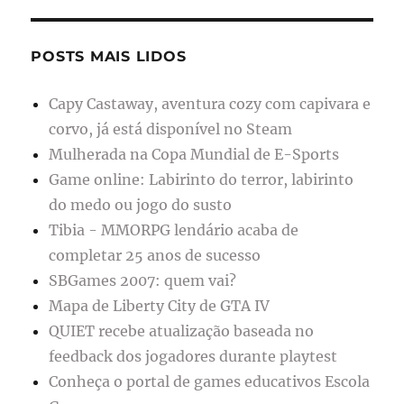
POSTS MAIS LIDOS
Capy Castaway, aventura cozy com capivara e
corvo, já está disponível no Steam
Mulherada na Copa Mundial de E-Sports
Game online: Labirinto do terror, labirinto
do medo ou jogo do susto
Tibia - MMORPG lendário acaba de
completar 25 anos de sucesso
SBGames 2007: quem vai?
Mapa de Liberty City de GTA IV
QUIET recebe atualização baseada no
feedback dos jogadores durante playtest
Conheça o portal de games educativos Escola