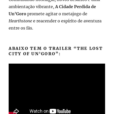
ambientação vibrante,
A Cidade Perdida de
Un’Goro
promete agitar o metajogo de
Hearthstone
e reacender o espírito de aventura
entre os fãs.
ABAIXO TEM O TRAILER “THE LOST
CITY OF UN’GORO”: