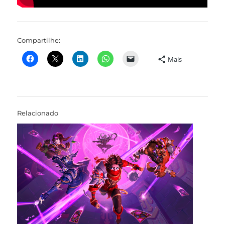
Compartilhe:
Mais
Relacionado