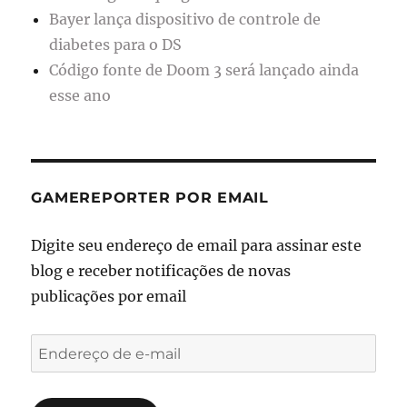
Bayer lança dispositivo de controle de
diabetes para o DS
Código fonte de Doom 3 será lançado ainda
esse ano
GAMEREPORTER POR EMAIL
Digite seu endereço de email para assinar este
blog e receber notificações de novas
publicações por email
Endereço
de
e-