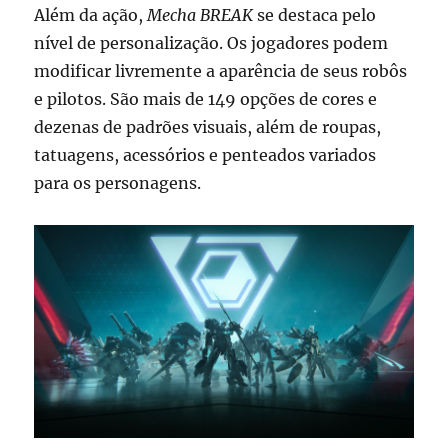
Além da ação,
Mecha BREAK
se destaca pelo
nível de personalização. Os jogadores podem
modificar livremente a aparência de seus robôs
e pilotos. São mais de 149 opções de cores e
dezenas de padrões visuais, além de roupas,
tatuagens, acessórios e penteados variados
para os personagens.