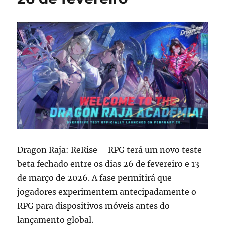
Dragon Raja: ReRise – RPG terá um novo teste
beta fechado entre os dias 26 de fevereiro e 13
de março de 2026. A fase permitirá que
jogadores experimentem antecipadamente o
RPG para dispositivos móveis antes do
lançamento global.