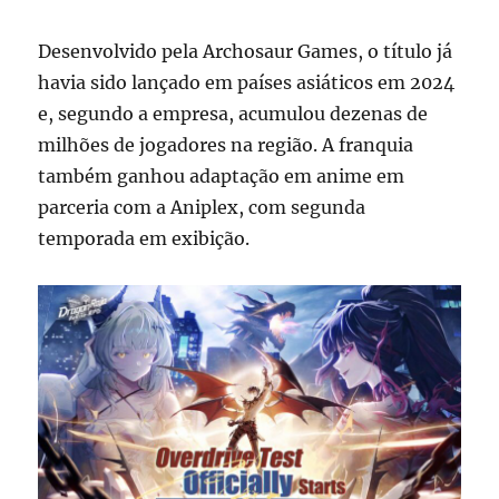
Desenvolvido pela Archosaur Games, o título já
havia sido lançado em países asiáticos em 2024
e, segundo a empresa, acumulou dezenas de
milhões de jogadores na região. A franquia
também ganhou adaptação em anime em
parceria com a Aniplex, com segunda
temporada em exibição.