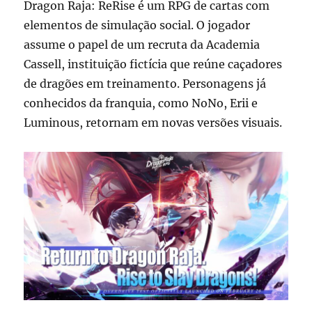
Dragon Raja: ReRise é um RPG de cartas com
elementos de simulação social. O jogador
assume o papel de um recruta da Academia
Cassell, instituição fictícia que reúne caçadores
de dragões em treinamento. Personagens já
conhecidos da franquia, como NoNo, Erii e
Luminous, retornam em novas versões visuais.