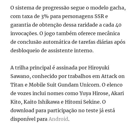
O sistema de progressão segue o modelo gacha,
com taxa de 3% para personagens SSR e
garantia de obtenção dessa raridade a cada 40
invocações. O jogo também oferece mecânica
de conclusão automática de tarefas diárias após
desbloqueio de assistente interno.
A trilha principal é assinada por Hiroyuki
Sawano, conhecido por trabalhos em Attack on
Titan e Mobile Suit Gundam Unicorn. O elenco
de vozes inclui nomes como Yuya Hirose, Akari
Kito, Kaito Ishikawa e Hitomi Sekine. O
download para participação no teste já está
disponível para
Android
.