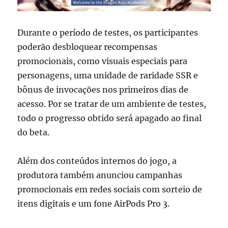
Durante o período de testes, os participantes
poderão desbloquear recompensas
promocionais, como visuais especiais para
personagens, uma unidade de raridade SSR e
bônus de invocações nos primeiros dias de
acesso. Por se tratar de um ambiente de testes,
todo o progresso obtido será apagado ao final
do beta.
Além dos conteúdos internos do jogo, a
produtora também anunciou campanhas
promocionais em redes sociais com sorteio de
itens digitais e um fone AirPods Pro 3.