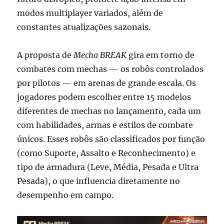
modos multiplayer variados, além de
constantes atualizações sazonais.
A proposta de
Mecha BREAK
gira em torno de
combates com mechas — os robôs controlados
por pilotos — em arenas de grande escala. Os
jogadores podem escolher entre 15 modelos
diferentes de mechas no lançamento, cada um
com habilidades, armas e estilos de combate
únicos. Esses robôs são classificados por função
(como Suporte, Assalto e Reconhecimento) e
tipo de armadura (Leve, Média, Pesada e Ultra
Pesada), o que influencia diretamente no
desempenho em campo.