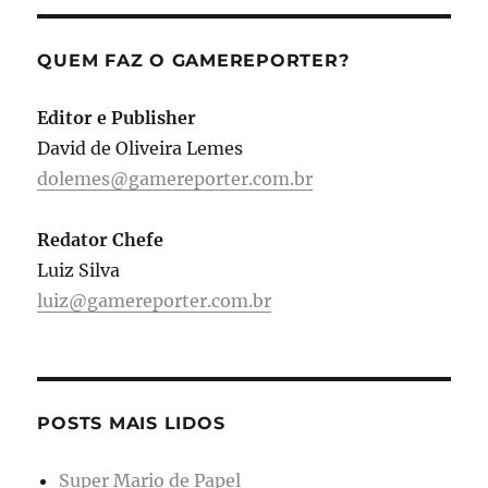
QUEM FAZ O GAMEREPORTER?
Editor e Publisher
David de Oliveira Lemes
dolemes@gamereporter.com.br
Redator Chefe
Luiz Silva
luiz@gamereporter.com.br
POSTS MAIS LIDOS
Super Mario de Papel