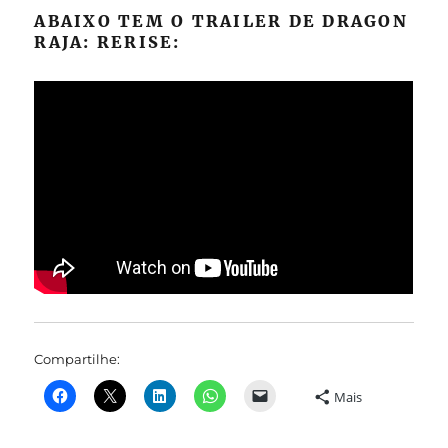
ABAIXO TEM O TRAILER DE DRAGON
RAJA: RERISE:
Compartilhe:
Mais