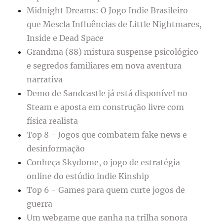
Midnight Dreams: O Jogo Indie Brasileiro
que Mescla Influências de Little Nightmares,
Inside e Dead Space
Grandma (88) mistura suspense psicológico
e segredos familiares em nova aventura
narrativa
Demo de Sandcastle já está disponível no
Steam e aposta em construção livre com
física realista
Top 8 - Jogos que combatem fake news e
desinformação
Conheça Skydome, o jogo de estratégia
online do estúdio indie Kinship
Top 6 - Games para quem curte jogos de
guerra
Um webgame que ganha na trilha sonora