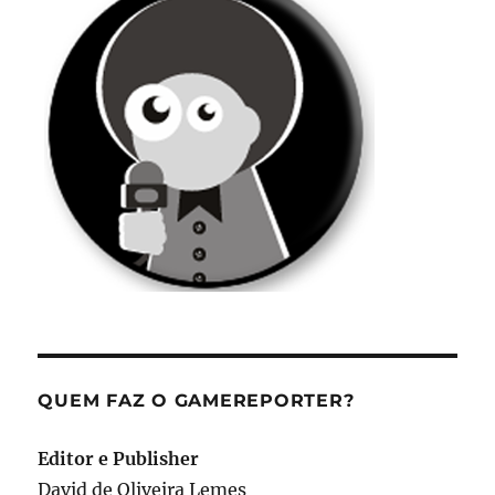
QUEM FAZ O GAMEREPORTER?
Editor e Publisher
David de Oliveira Lemes