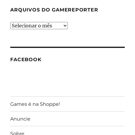
ARQUIVOS DO GAMEREPORTER
Arquivos
do
GameReporter
FACEBOOK
Games é na Shoppe!
Anuncie
Sobre