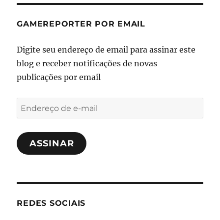
GAMEREPORTER POR EMAIL
Digite seu endereço de email para assinar este
blog e receber notificações de novas
publicações por email
Endereço
de
e-
ASSINAR
mail
REDES SOCIAIS