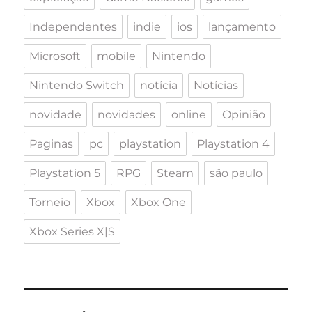
Independentes
indie
ios
lançamento
Microsoft
mobile
Nintendo
Nintendo Switch
notícia
Notícias
novidade
novidades
online
Opinião
Paginas
pc
playstation
Playstation 4
Playstation 5
RPG
Steam
são paulo
Torneio
Xbox
Xbox One
Xbox Series X|S