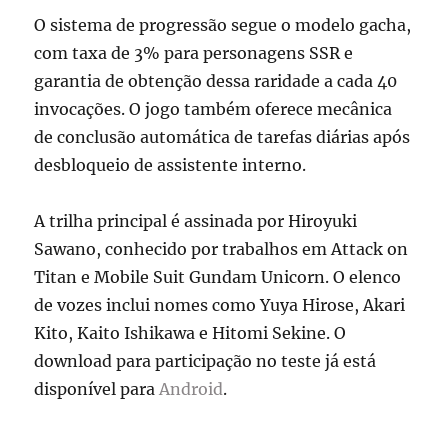
O sistema de progressão segue o modelo gacha,
com taxa de 3% para personagens SSR e
garantia de obtenção dessa raridade a cada 40
invocações. O jogo também oferece mecânica
de conclusão automática de tarefas diárias após
desbloqueio de assistente interno.
A trilha principal é assinada por Hiroyuki
Sawano, conhecido por trabalhos em Attack on
Titan e Mobile Suit Gundam Unicorn. O elenco
de vozes inclui nomes como Yuya Hirose, Akari
Kito, Kaito Ishikawa e Hitomi Sekine. O
download para participação no teste já está
disponível para
Android
.