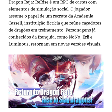
Dragon Raja: ReRise é um RPG de cartas com
elementos de simulação social. O jogador
assume o papel de um recruta da Academia
Cassell, instituição fictícia que reúne caçadores
de dragões em treinamento. Personagens já
conhecidos da franquia, como NoNo, Erii e
Luminous, retornam em novas versões visuais.