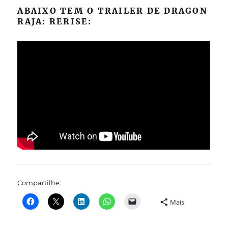
ABAIXO TEM O TRAILER DE DRAGON
RAJA: RERISE:
Compartilhe:
Mais