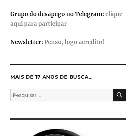
Grupo do desapego no Telegram:
clique
aqui para participar
Newsletter:
Penso, logo acredito!
MAIS DE 17 ANOS DE BUSCA…
PES
Pesquisar
por: