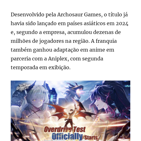
Desenvolvido pela Archosaur Games, o título já
havia sido lançado em países asiáticos em 2024
e, segundo a empresa, acumulou dezenas de
milhões de jogadores na região. A franquia
também ganhou adaptação em anime em
parceria com a Aniplex, com segunda
temporada em exibição.