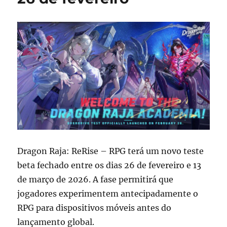
Dragon Raja: ReRise – RPG terá um novo teste
beta fechado entre os dias 26 de fevereiro e 13
de março de 2026. A fase permitirá que
jogadores experimentem antecipadamente o
RPG para dispositivos móveis antes do
lançamento global.