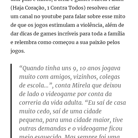
(Haja Coração, 1 Contra Todos) resolveu criar
um canal no youtube para falar sobre esse mito
de que os jogos estimulam a violência, além de
dar dicas de games incríveis para toda a família
e relembra como começou a sua paixão pelos
jogos.
“Quando tinha uns 9, 10 anos jogava
muito com amigos, vizinhos, colegas
de escola…”, conta Mirela que deixou
de lado o videogame por conta da
correria da vida adulta. “Eu saí de casa
muito cedo, saí de uma cidade
pequena, para uma cidade maior, tive
outras demandas e o videogame ficou
meio esquecido. Mas sempre foi uma