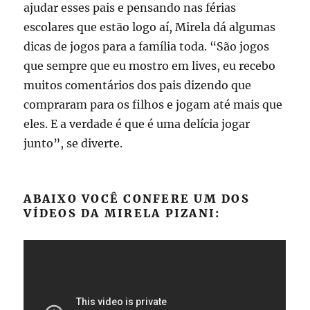
ajudar esses pais e pensando nas férias
escolares que estão logo aí, Mirela dá algumas
dicas de jogos para a família toda. “São jogos
que sempre que eu mostro em lives, eu recebo
muitos comentários dos pais dizendo que
compraram para os filhos e jogam até mais que
eles. E a verdade é que é uma delícia jogar
junto”, se diverte.
ABAIXO VOCÊ CONFERE UM DOS
VÍDEOS DA MIRELA PIZANI: