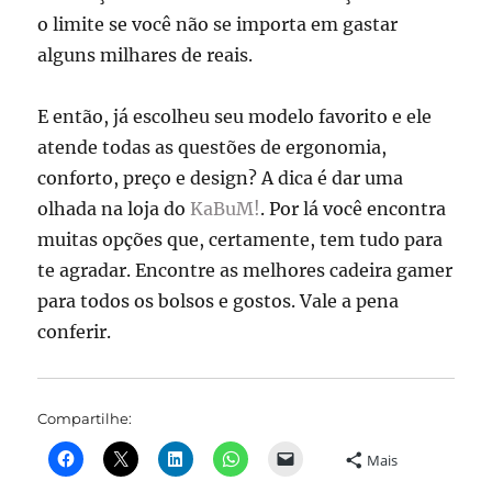
o limite se você não se importa em gastar
alguns milhares de reais.
E então, já escolheu seu modelo favorito e ele
atende todas as questões de ergonomia,
conforto, preço e design? A dica é dar uma
olhada na loja do
KaBuM!
. Por lá você encontra
muitas opções que, certamente, tem tudo para
te agradar. Encontre as melhores cadeira gamer
para todos os bolsos e gostos. Vale a pena
conferir.
Compartilhe:
Mais