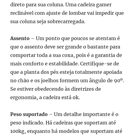
direto para sua coluna. Uma cadeira gamer
reclinável com ajuste de lombar vai impedir que
sua coluna seja sobrecarregada.
Assento
– Um ponto que poucos se atentam é
que o assento deve ser grande o bastante para
comportar toda a sua coxa, pois é a garantia de
mais conforto e estabilidade. Certifique-se de
que a planta dos pés esteja totalmente apoiada
no chão e os joelhos formem um ângulo de 90º.
Se estiver obedecendo às diretrizes de
ergonomia, a cadeira está ok.
Peso suportado
– Um detalhe importante é o
peso indicado. Há cadeiras que suportam até
100kg, enquanto há modelos que suportam até