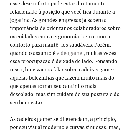
esse desconforto pode estar diretamente
relacionado à posição que você fica durante a
jogatina. As grandes empresas já sabem a
importância de orientar os colaboradores sobre
os cuidados com a ergonomia, bem como o
conforto para mantê-los saudáveis. Porém,
quando o assunto é
videogame
, muitas vezes
essa preocupação é deixada de lado. Pensando
nisso, hoje vamos falar sobre cadeiras gamer,
aquelas belezinhas que fazem muito mais do
que apenas tornar seu cantinho mais
descolado, mas sim cuidam de sua postura e do
seu bem estar.
As cadeiras gamer se diferenciam, a princípio,
por seu visual moderno e curvas sinuosas, mas,