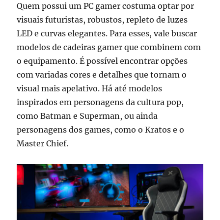
Quem possui um PC gamer costuma optar por
visuais futuristas, robustos, repleto de luzes
LED e curvas elegantes. Para esses, vale buscar
modelos de cadeiras gamer que combinem com
o equipamento. É possível encontrar opções
com variadas cores e detalhes que tornam o
visual mais apelativo. Há até modelos
inspirados em personagens da cultura pop,
como Batman e Superman, ou ainda
personagens dos games, como o Kratos e o
Master Chief.