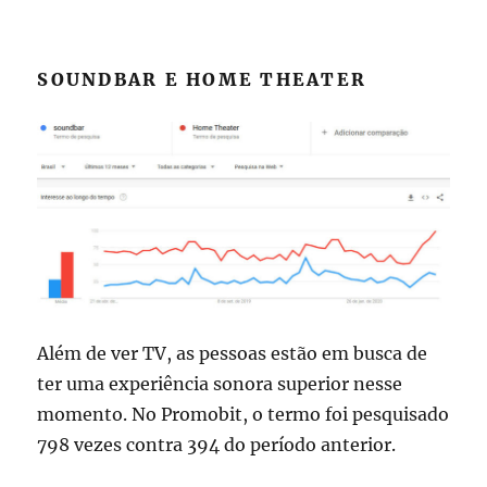
SOUNDBAR E HOME THEATER
Além de ver TV, as pessoas estão em busca de
ter uma experiência sonora superior nesse
momento. No Promobit, o termo foi pesquisado
798 vezes contra 394 do período anterior.