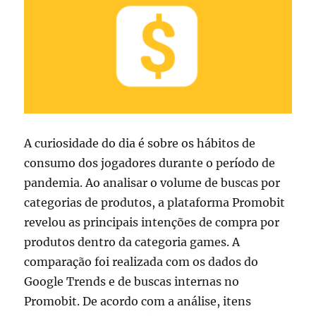
A curiosidade do dia é sobre os hábitos de
consumo dos jogadores durante o período de
pandemia. Ao analisar o volume de buscas por
categorias de produtos, a plataforma Promobit
revelou as principais intenções de compra por
produtos dentro da categoria games. A
comparação foi realizada com os dados do
Google Trends e de buscas internas no
Promobit. De acordo com a análise, itens