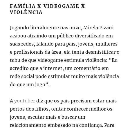
FAMÍLIA X VIDEOGAME X
VIOLÊNCIA
Jogando literalmente nas onze, Mirela Pizani
acabou atraindo um público diversificado em
suas redes, falando para pais, jovens, mulheres
e profissionais da área, ela tenta desmistificar o
tabu de que videogame estimula violência: “Eu
acredito que a internet, um comentário em
rede social pode estimular muito mais violência
do que um jogo”.
A
youtuber
diz que os pais precisam estar mais
pertos dos filhos, tentar conhecer melhor os
jovens, escutar mais e buscar um
relacionamento embasado na confiança. Para