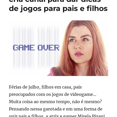
de jogos para pais e filhos
Férias de julho, filhos em casa, pais
preocupados com os jogos de videogame…
Muita coisa ao mesmo tempo, não é mesmo?
Pensando nessa garotada e em uma forma de
unir pais e filhos, a atriz e gamer Mirela Pizani