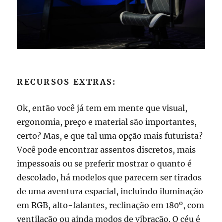
RECURSOS EXTRAS:
Ok, então você já tem em mente que visual,
ergonomia, preço e material são importantes,
certo? Mas, e que tal uma opção mais futurista?
Você pode encontrar assentos discretos, mais
impessoais ou se preferir mostrar o quanto é
descolado, há modelos que parecem ser tirados
de uma aventura espacial, incluindo iluminação
em RGB, alto-falantes, reclinação em 180º, com
ventilação ou ainda modos de vibração. O céu é