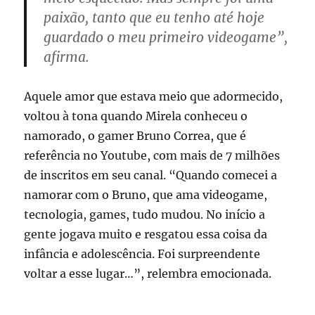
paixão, tanto que eu tenho até hoje
guardado o meu primeiro videogame”,
afirma.
Aquele amor que estava meio que adormecido,
voltou à tona quando Mirela conheceu o
namorado, o gamer Bruno Correa, que é
referência no Youtube, com mais de 7 milhões
de inscritos em seu canal. “Quando comecei a
namorar com o Bruno, que ama videogame,
tecnologia, games, tudo mudou. No início a
gente jogava muito e resgatou essa coisa da
infância e adolescência. Foi surpreendente
voltar a esse lugar…”, relembra emocionada.