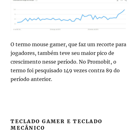
O termo mouse gamer, que faz um recorte para
jogadores, também teve seu maior pico de
crescimento nesse período. No Promobit, o
termo foi pesquisado 149 vezes contra 89 do
período anterior.
TECLADO GAMER E TECLADO
MECÂNICO