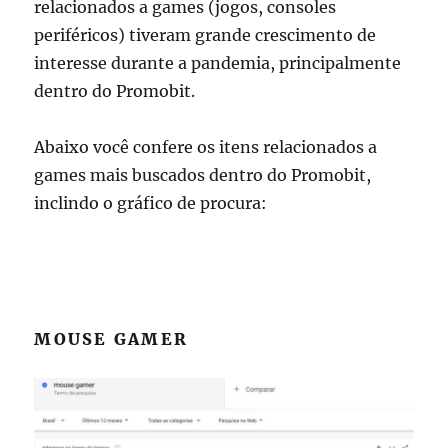
relacionados a games (jogos, consoles
periféricos) tiveram grande crescimento de
interesse durante a pandemia, principalmente
dentro do Promobit.
Abaixo você confere os itens relacionados a
games mais buscados dentro do Promobit,
inclindo o gráfico de procura:
MOUSE GAMER