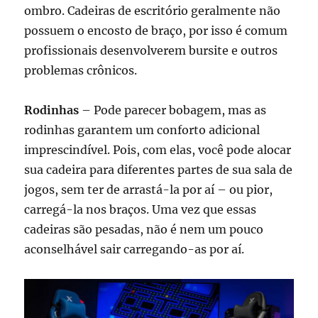
ombro. Cadeiras de escritório geralmente não
possuem o encosto de braço, por isso é comum
profissionais desenvolverem bursite e outros
problemas crônicos.
Rodinhas
– Pode parecer bobagem, mas as
rodinhas garantem um conforto adicional
imprescindível. Pois, com elas, você pode alocar
sua cadeira para diferentes partes de sua sala de
jogos, sem ter de arrastá-la por aí – ou pior,
carregá-la nos braços. Uma vez que essas
cadeiras são pesadas, não é nem um pouco
aconselhável sair carregando-as por aí.