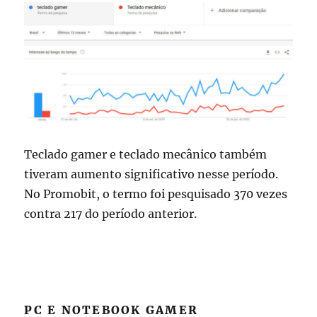
Teclado gamer e teclado mecânico também
tiveram aumento significativo nesse período.
No Promobit, o termo foi pesquisado 370 vezes
contra 217 do período anterior.
PC E NOTEBOOK GAMER