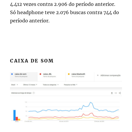
4.412 vezes contra 2.906‬ do período anterior.
Só headphone teve 2.076‬ buscas contra 744 do
período anterior.
CAIXA DE SOM