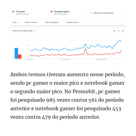
Ambos termos tiveram aumento nesse período,
sendo pc gamer o maior pico e notebook gamer
o segundo maior pico. No Promobit, pc gamer
foi pesquisado 985 vezes contra 561 do período
anterior e notebook gamer foi pesquisado 453
vezes contra 479 do período anterior.