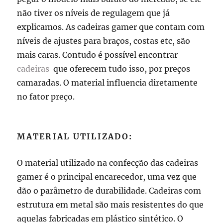
não tiver os níveis de regulagem que já
explicamos. As cadeiras gamer que contam com
níveis de ajustes para braços, costas etc, são
mais caras. Contudo é possível encontrar
cadeiras
que oferecem tudo isso, por preços
camaradas. O material influencia diretamente
no fator preço.
MATERIAL UTILIZADO:
O material utilizado na confecção das cadeiras
gamer é o principal encarecedor, uma vez que
dão o parâmetro de durabilidade. Cadeiras com
estrutura em metal são mais resistentes do que
aquelas fabricadas em plástico sintético. O