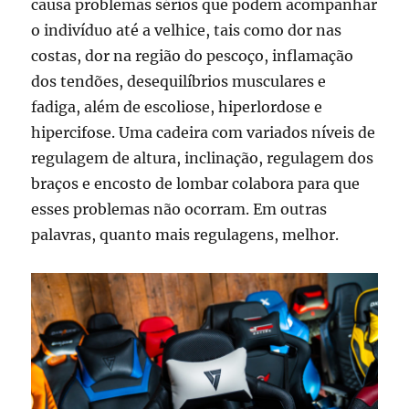
causa problemas sérios que podem acompanhar
o indivíduo até a velhice, tais como dor nas
costas, dor na região do pescoço, inflamação
dos tendões, desequilíbrios musculares e
fadiga, além de escoliose, hiperlordose e
hipercifose. Uma cadeira com variados níveis de
regulagem de altura, inclinação, regulagem dos
braços e encosto de lombar colabora para que
esses problemas não ocorram. Em outras
palavras, quanto mais regulagens, melhor.