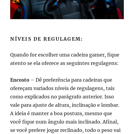
NÍVEIS DE REGULAGEM:
Quando for escolher uma cadeira gamer, fique
atento se ela oferece as seguintes regulagens:
Encosto
– Dê preferência para cadeiras que
ofereçam variados níveis de regulagens, tais
como explicados no parágrafo anterior. Isso
vale para ajuste de altura, inclinação e lombar.
A ideia é manter a boa postura, mesmo que
você fique num ângulo mais inclinado. Afinal,
se você prefere jogar reclinado, todo o peso vai