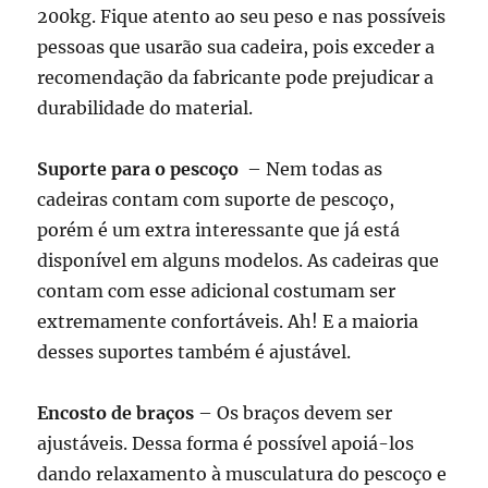
200kg. Fique atento ao seu peso e nas possíveis
pessoas que usarão sua cadeira, pois exceder a
recomendação da fabricante pode prejudicar a
durabilidade do material.
Suporte para o pescoço
– Nem todas as
cadeiras contam com suporte de pescoço,
porém é um extra interessante que já está
disponível em alguns modelos. As cadeiras que
contam com esse adicional costumam ser
extremamente confortáveis. Ah! E a maioria
desses suportes também é ajustável.
Encosto de braços
– Os braços devem ser
ajustáveis. Dessa forma é possível apoiá-los
dando relaxamento à musculatura do pescoço e