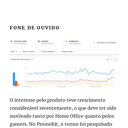
FONE DE OUVIDO
O interesse pelo produto teve crescimento
considerável recentemente, o que deve ter sido
motivado tanto por Home Office quanto pelos
gamers. No Promobit, o termo foi pesquisado