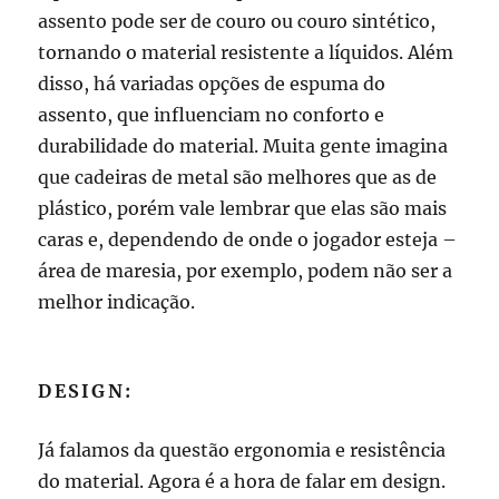
assento pode ser de couro ou couro sintético,
tornando o material resistente a líquidos. Além
disso, há variadas opções de espuma do
assento, que influenciam no conforto e
durabilidade do material. Muita gente imagina
que cadeiras de metal são melhores que as de
plástico, porém vale lembrar que elas são mais
caras e, dependendo de onde o jogador esteja –
área de maresia, por exemplo, podem não ser a
melhor indicação.
DESIGN:
Já falamos da questão ergonomia e resistência
do material. Agora é a hora de falar em design.