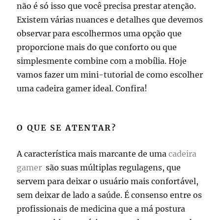
não é só isso que você precisa prestar atenção.
Existem várias nuances e detalhes que devemos
observar para escolhermos uma opção que
proporcione mais do que conforto ou que
simplesmente combine com a mobília. Hoje
vamos fazer um mini-tutorial de como escolher
uma cadeira gamer ideal. Confira!
O QUE SE ATENTAR?
A característica mais marcante de uma
cadeira
gamer
são suas múltiplas regulagens, que
servem para deixar o usuário mais confortável,
sem deixar de lado a saúde. É consenso entre os
profissionais de medicina que a má postura