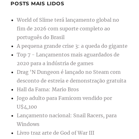
POSTS MAIS LIDOS
World of Slime terá lançamento global no
fim de 2026 com suporte completo ao
português do Brasil
A pequena grande crise 3: a queda do gigante
Top 7 - Lançamentos mais aguardados de
2020 para a indústria de games
Drag 'N Dungeon é lançado no Steam com
desconto de estreia e demonstração gratuita
Hall da Fama: Mario Bros
Jogo adulto para Famicom vendido por
U$4,100
Lançamento nacional: Snail Racers, para
Windows
Livro traz arte de God of War III