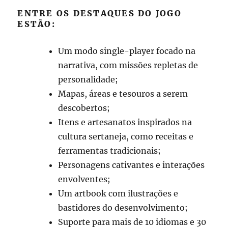
ENTRE OS DESTAQUES DO JOGO
ESTÃO:
Um modo single-player focado na
narrativa, com missões repletas de
personalidade;
Mapas, áreas e tesouros a serem
descobertos;
Itens e artesanatos inspirados na
cultura sertaneja, como receitas e
ferramentas tradicionais;
Personagens cativantes e interações
envolventes;
Um artbook com ilustrações e
bastidores do desenvolvimento;
Suporte para mais de 10 idiomas e 30