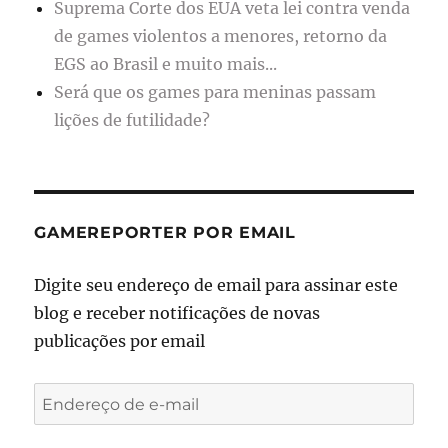
Suprema Corte dos EUA veta lei contra venda
de games violentos a menores, retorno da
EGS ao Brasil e muito mais...
Será que os games para meninas passam
lições de futilidade?
GAMEREPORTER POR EMAIL
Digite seu endereço de email para assinar este
blog e receber notificações de novas
publicações por email
Endereço
de