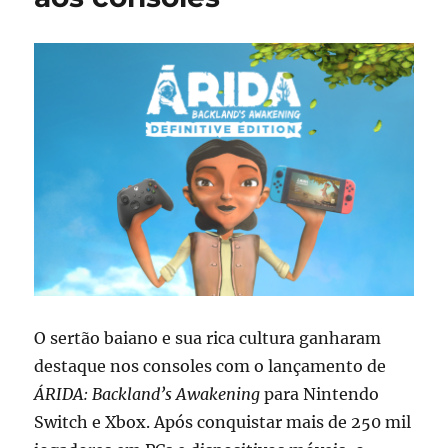
O sertão baiano e sua rica cultura ganharam
destaque nos consoles com o lançamento de
ÁRIDA: Backland’s Awakening
para Nintendo
Switch e Xbox. Após conquistar mais de 250 mil