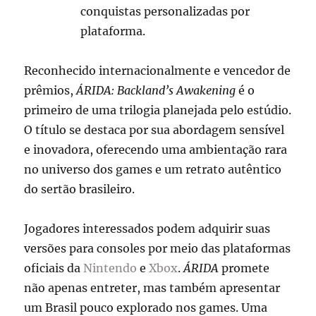
conquistas personalizadas por
plataforma.
Reconhecido internacionalmente e vencedor de
prêmios,
ÁRIDA: Backland’s Awakening
é o
primeiro de uma trilogia planejada pelo estúdio.
O título se destaca por sua abordagem sensível
e inovadora, oferecendo uma ambientação rara
no universo dos games e um retrato autêntico
do sertão brasileiro.
Jogadores interessados podem adquirir suas
versões para consoles por meio das plataformas
oficiais da
Nintendo
e
Xbox
.
ÁRIDA
promete
não apenas entreter, mas também apresentar
um Brasil pouco explorado nos games. Uma