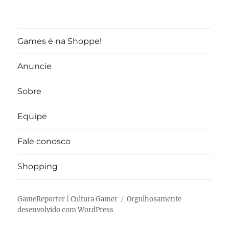
Games é na Shoppe!
Anuncie
Sobre
Equipe
Fale conosco
Shopping
GameReporter | Cultura Gamer
Orgulhosamente
desenvolvido com WordPress