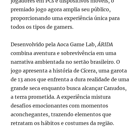
jogadores em PCs e dispositivos móveis, o
premiado jogo agora amplia seu público,
proporcionando uma experiência única para
todos os tipos de gamers.
Desenvolvido pela Aoca Game Lab,
ÁRIDA
combina aventura e sobrevivência em uma
narrativa ambientada no sertão brasileiro. O
jogo apresenta a história de Cícera, uma garota
de 13 anos que enfrenta a dura realidade de uma
grande seca enquanto busca alcançar Canudos,
a terra prometida. A experiência mistura
desafios emocionantes com momentos
aconchegantes, trazendo elementos que
retratam os hábitos e costumes da região.