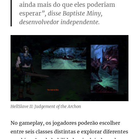
ainda mais do que eles poderiam
esperar
”, disse Baptiste Miny,
desenvolvedor independente.
HellSlave II: Judgement of the Archon
No gameplay, os jogadores poderão escolher
entre seis classes distintas e explorar diferentes