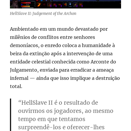
HellSlave II: Judgement of the Archon
Ambientado em um mundo devastado por
milênios de conflitos entre senhores
demoníacos, o enredo coloca a humanidade à
beira da extinção após a intervenção de uma
entidade celestial conhecida como Arconte do
Julgamento, enviada para erradicar a ameaça
infernal — ainda que isso implique a destruição
total.
“
HellSlave II é o resultado de
ouvirmos os jogadores, ao mesmo
tempo em que tentamos
surpreendê-los e oferecer-lhes