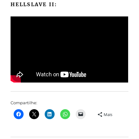
HELLSLAVE II:
Compartilhe:
Mais