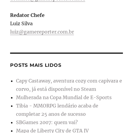
Redator Chefe
Luiz Silva
luiz@gamereporter.com.br
POSTS MAIS LIDOS
Capy Castaway, aventura cozy com capivara e
corvo, já está disponível no Steam
Mulherada na Copa Mundial de E-Sports
Tibia - MMORPG lendário acaba de
completar 25 anos de sucesso
SBGames 2007: quem vai?
Mapa de Liberty City de GTA IV