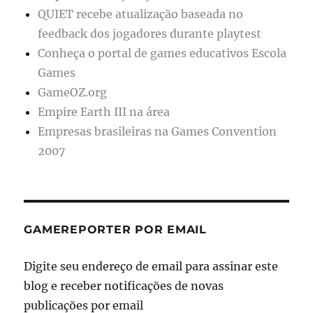
QUIET recebe atualização baseada no
feedback dos jogadores durante playtest
Conheça o portal de games educativos Escola
Games
GameOZ.org
Empire Earth III na área
Empresas brasileiras na Games Convention
2007
GAMEREPORTER POR EMAIL
Digite seu endereço de email para assinar este
blog e receber notificações de novas
publicações por email