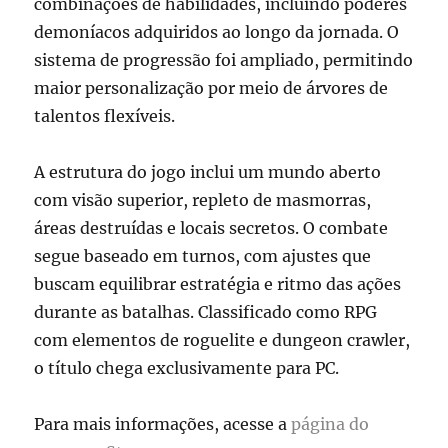
combinações de habilidades, incluindo poderes
demoníacos adquiridos ao longo da jornada. O
sistema de progressão foi ampliado, permitindo
maior personalização por meio de árvores de
talentos flexíveis.
A estrutura do jogo inclui um mundo aberto
com visão superior, repleto de masmorras,
áreas destruídas e locais secretos. O combate
segue baseado em turnos, com ajustes que
buscam equilibrar estratégia e ritmo das ações
durante as batalhas. Classificado como RPG
com elementos de roguelite e dungeon crawler,
o título chega exclusivamente para PC.
Para mais informações, acesse a
página do