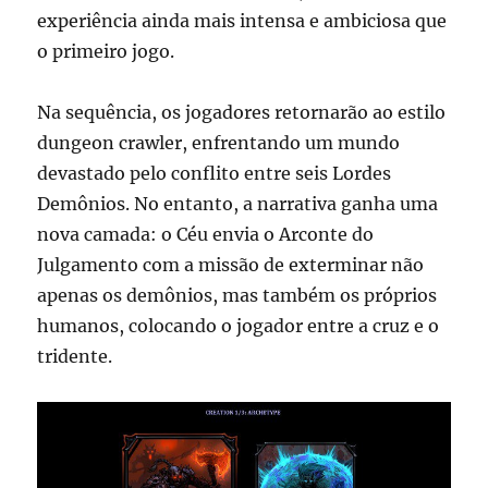
experiência ainda mais intensa e ambiciosa que
o primeiro jogo.
Na sequência, os jogadores retornarão ao estilo
dungeon crawler, enfrentando um mundo
devastado pelo conflito entre seis Lordes
Demônios. No entanto, a narrativa ganha uma
nova camada: o Céu envia o Arconte do
Julgamento com a missão de exterminar não
apenas os demônios, mas também os próprios
humanos, colocando o jogador entre a cruz e o
tridente.