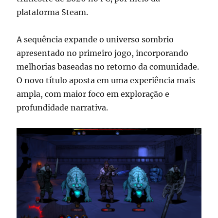
plataforma
Steam
.
A sequência expande o universo sombrio
apresentado no primeiro jogo, incorporando
melhorias baseadas no retorno da comunidade.
O novo título aposta em uma experiência mais
ampla, com maior foco em exploração e
profundidade narrativa.