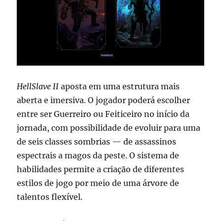
HellSlave II
aposta em uma estrutura mais
aberta e imersiva. O jogador poderá escolher
entre ser Guerreiro ou Feiticeiro no início da
jornada, com possibilidade de evoluir para uma
de seis classes sombrias — de assassinos
espectrais a magos da peste. O sistema de
habilidades permite a criação de diferentes
estilos de jogo por meio de uma árvore de
talentos flexível.