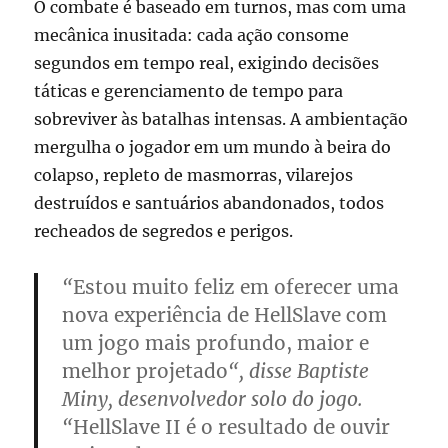
O combate é baseado em turnos, mas com uma
mecânica inusitada: cada ação consome
segundos em tempo real, exigindo decisões
táticas e gerenciamento de tempo para
sobreviver às batalhas intensas. A ambientação
mergulha o jogador em um mundo à beira do
colapso, repleto de masmorras, vilarejos
destruídos e santuários abandonados, todos
recheados de segredos e perigos.
“
Estou muito feliz em oferecer uma
nova experiência de HellSlave com
um jogo mais profundo, maior e
melhor projetado
“, disse Baptiste
Miny, desenvolvedor solo do jogo.
“
HellSlave II é o resultado de ouvir