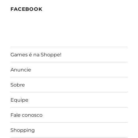
FACEBOOK
Games é na Shoppe!
Anuncie
Sobre
Equipe
Fale conosco
Shopping