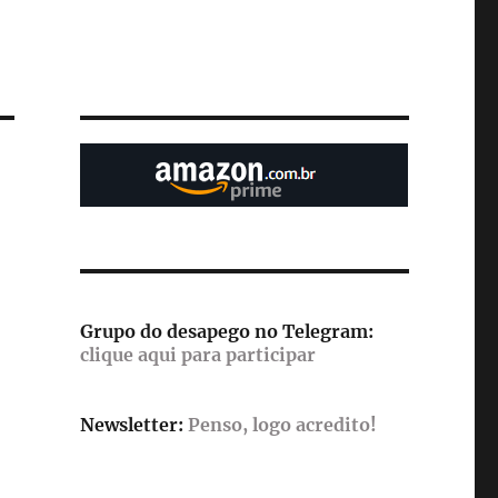
Grupo do desapego no Telegram:
clique aqui para participar
Newsletter:
Penso, logo acredito!