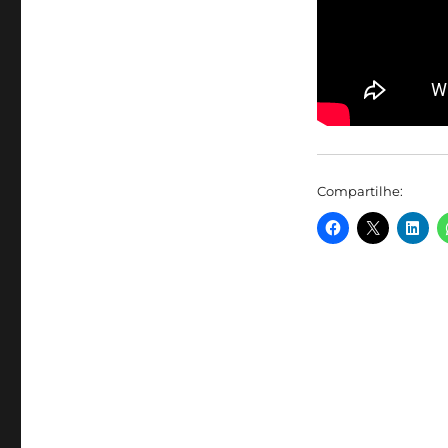
Compartilhe: