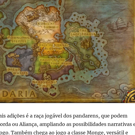
is adições é a raça jogável dos pandarens, que podem
orda ou Aliança, ampliando as possibilidades narrativas 
jogo. Também chega ao jogo a classe Monge, versátil e