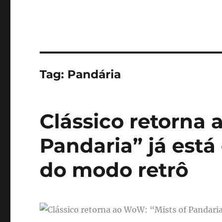
Tag:
Pandária
Clássico retorna 
Pandaria” já está 
do modo retrô