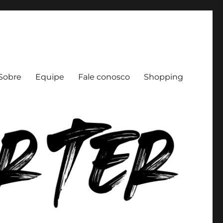
Sobre
Equipe
Fale conosco
Shopping