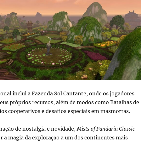
onal inclui a Fazenda Sol Cantante, onde os jogadores
seus próprios recursos, além de modos como Batalhas de
ios cooperativos e desafios especiais em masmorras.
ção de nostalgia e novidade,
Mists of Pandaria Classic
r a magia da exploração a um dos continentes mais