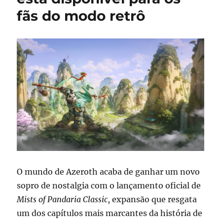
fãs do modo retrô
O mundo de Azeroth acaba de ganhar um novo
sopro de nostalgia com o lançamento oficial de
Mists of Pandaria Classic
, expansão que resgata
um dos capítulos mais marcantes da história de