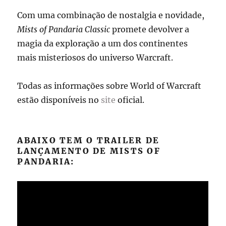
Com uma combinação de nostalgia e novidade,
Mists of Pandaria Classic
promete devolver a
magia da exploração a um dos continentes
mais misteriosos do universo Warcraft.
Todas as informações sobre World of Warcraft
estão disponíveis no
site
oficial.
ABAIXO TEM O TRAILER DE
LANÇAMENTO DE MISTS OF
PANDARIA: