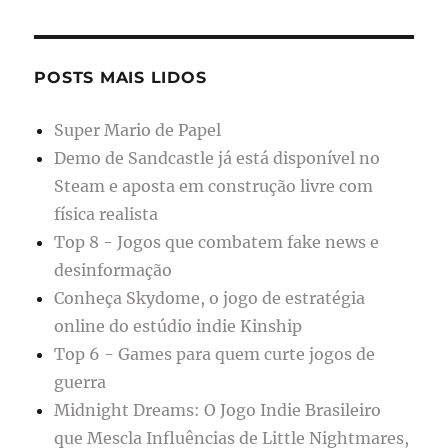
POSTS MAIS LIDOS
Super Mario de Papel
Demo de Sandcastle já está disponível no
Steam e aposta em construção livre com
física realista
Top 8 - Jogos que combatem fake news e
desinformação
Conheça Skydome, o jogo de estratégia
online do estúdio indie Kinship
Top 6 - Games para quem curte jogos de
guerra
Midnight Dreams: O Jogo Indie Brasileiro
que Mescla Influências de Little Nightmares,