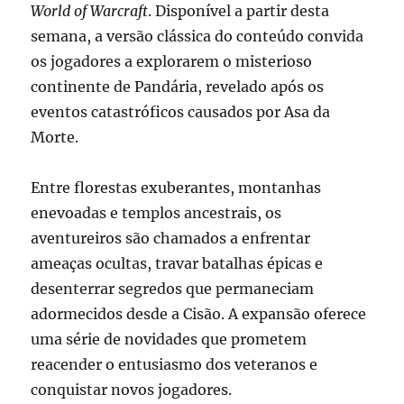
World of Warcraft
. Disponível a partir desta
semana, a versão clássica do conteúdo convida
os jogadores a explorarem o misterioso
continente de Pandária, revelado após os
eventos catastróficos causados por Asa da
Morte.
Entre florestas exuberantes, montanhas
enevoadas e templos ancestrais, os
aventureiros são chamados a enfrentar
ameaças ocultas, travar batalhas épicas e
desenterrar segredos que permaneciam
adormecidos desde a Cisão. A expansão oferece
uma série de novidades que prometem
reacender o entusiasmo dos veteranos e
conquistar novos jogadores.