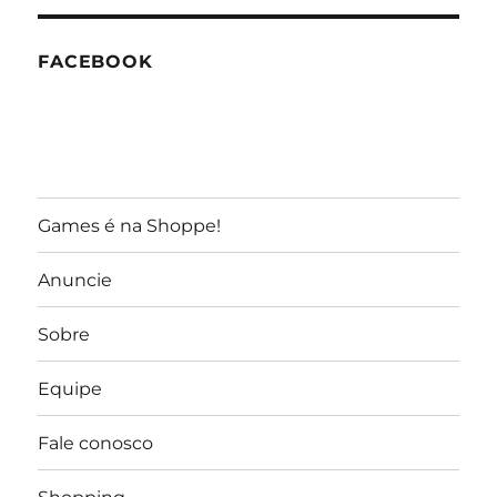
FACEBOOK
Games é na Shoppe!
Anuncie
Sobre
Equipe
Fale conosco