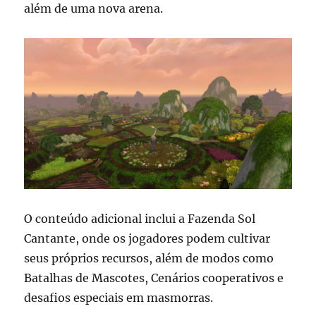
além de uma nova arena.
O conteúdo adicional inclui a Fazenda Sol
Cantante, onde os jogadores podem cultivar
seus próprios recursos, além de modos como
Batalhas de Mascotes, Cenários cooperativos e
desafios especiais em masmorras.