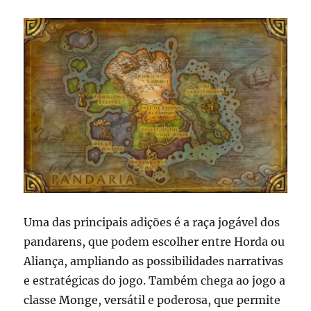
Uma das principais adições é a raça jogável dos
pandarens, que podem escolher entre Horda ou
Aliança, ampliando as possibilidades narrativas
e estratégicas do jogo. Também chega ao jogo a
classe Monge, versátil e poderosa, que permite