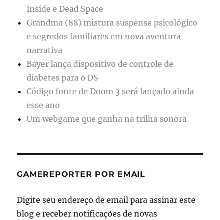
Inside e Dead Space
Grandma (88) mistura suspense psicológico
e segredos familiares em nova aventura
narrativa
Bayer lança dispositivo de controle de
diabetes para o DS
Código fonte de Doom 3 será lançado ainda
esse ano
Um webgame que ganha na trilha sonora
GAMEREPORTER POR EMAIL
Digite seu endereço de email para assinar este
blog e receber notificações de novas