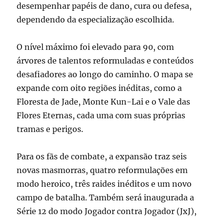
desempenhar papéis de dano, cura ou defesa,
dependendo da especialização escolhida.
O nível máximo foi elevado para 90, com
árvores de talentos reformuladas e conteúdos
desafiadores ao longo do caminho. O mapa se
expande com oito regiões inéditas, como a
Floresta de Jade, Monte Kun-Lai e o Vale das
Flores Eternas, cada uma com suas próprias
tramas e perigos.
Para os fãs de combate, a expansão traz seis
novas masmorras, quatro reformulações em
modo heroico, três raides inéditos e um novo
campo de batalha. Também será inaugurada a
Série 12 do modo Jogador contra Jogador (JxJ),