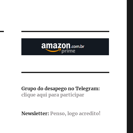
Grupo do desapego no Telegram:
clique aqui para participar
Newsletter:
Penso, logo acredito!