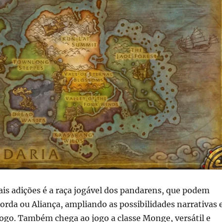
is adições é a raça jogável dos pandarens, que podem
orda ou Aliança, ampliando as possibilidades narrativas 
jogo. Também chega ao jogo a classe Monge, versátil e