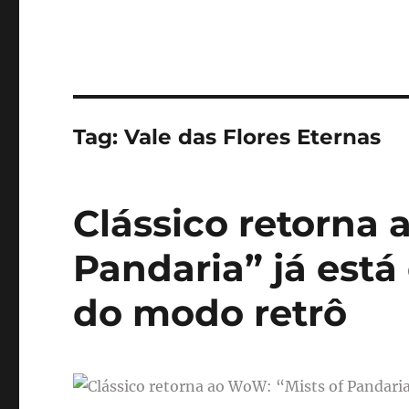
Tag:
Vale das Flores Eternas
Clássico retorna 
Pandaria” já está 
do modo retrô