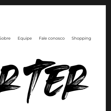
Sobre
Equipe
Fale conosco
Shopping