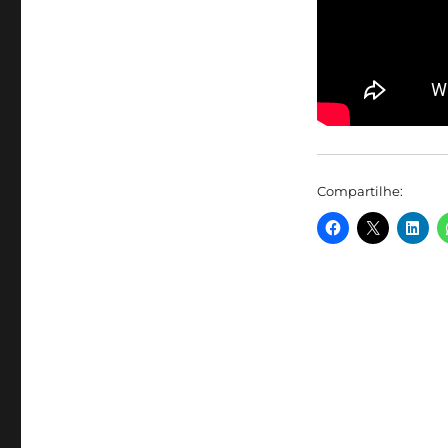
Compartilhe: