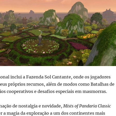
onal inclui a Fazenda Sol Cantante, onde os jogadores
seus próprios recursos, além de modos como Batalhas de
ios cooperativos e desafios especiais em masmorras.
ção de nostalgia e novidade,
Mists of Pandaria Classic
r a magia da exploração a um dos continentes mais