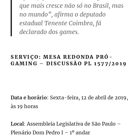
que mais cresce não só no Brasil, mas
no mundo”, afirma o deputado
estadual Tenente Coimbra, fã
declarado dos games.
SERVIÇO: MESA REDONDA PRÓ-
GAMING – DISCUSSÃO PL 1577/2019
Data e horário
: Sexta-feira, 12 de abril de 2019,
às 19 horas
Local
: Assembleia Legislativa de São Paulo –
Plenário Dom Pedro I – 1º andar