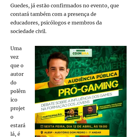
Guedes, já estão confirmados no evento, que
contará também com a presença de
educadores, psicólogos e membros da
sociedade civil.
Uma
vez
que o
autor
do
polêm
ico
projet
o
estará
lá, é