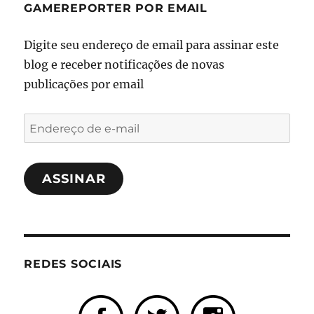
GAMEREPORTER POR EMAIL
Digite seu endereço de email para assinar este
blog e receber notificações de novas
publicações por email
Endereço
de
e-
ASSINAR
mail
REDES SOCIAIS