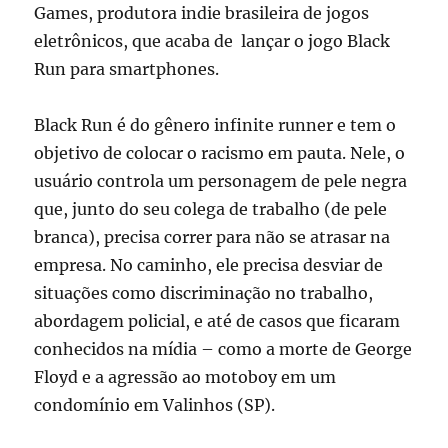
Games, produtora indie brasileira de jogos
eletrônicos, que acaba de lançar o jogo Black
Run para smartphones.
Black Run é do gênero infinite runner e tem o
objetivo de colocar o racismo em pauta. Nele, o
usuário controla um personagem de pele negra
que, junto do seu colega de trabalho (de pele
branca), precisa correr para não se atrasar na
empresa. No caminho, ele precisa desviar de
situações como discriminação no trabalho,
abordagem policial, e até de casos que ficaram
conhecidos na mídia – como a morte de George
Floyd e a agressão ao motoboy em um
condomínio em Valinhos (SP).