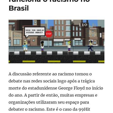
Brasil
A discussão referente ao racismo tomou o
debate nas redes sociais logo após a trágica
morte do estadunidense George Floyd no início
do ano. A partir de então, muitas empresas e
organizações utilizaram seu espaço para
debater o racismo. Este é o caso da 99Hit