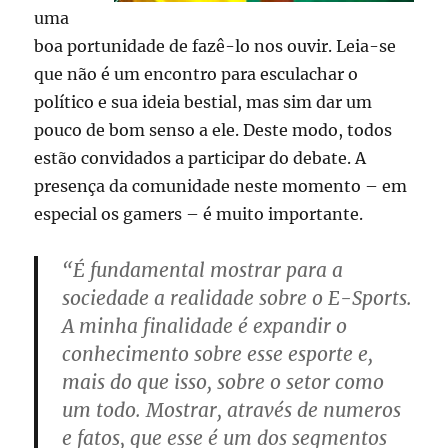
uma
boa portunidade de fazê-lo nos ouvir. Leia-se
que não é um encontro para esculachar o
político e sua ideia bestial, mas sim dar um
pouco de bom senso a ele. Deste modo, todos
estão convidados a participar do debate. A
presença da comunidade neste momento – em
especial os gamers – é muito importante.
“É fundamental mostrar para a
sociedade a realidade sobre o E-Sports.
A minha finalidade é expandir o
conhecimento sobre esse esporte e,
mais do que isso, sobre o setor como
um todo. Mostrar, através de numeros
e fatos, que esse é um dos segmentos