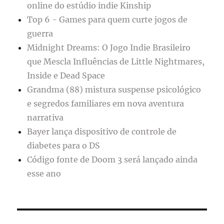
online do estúdio indie Kinship
Top 6 - Games para quem curte jogos de
guerra
Midnight Dreams: O Jogo Indie Brasileiro
que Mescla Influências de Little Nightmares,
Inside e Dead Space
Grandma (88) mistura suspense psicológico
e segredos familiares em nova aventura
narrativa
Bayer lança dispositivo de controle de
diabetes para o DS
Código fonte de Doom 3 será lançado ainda
esse ano