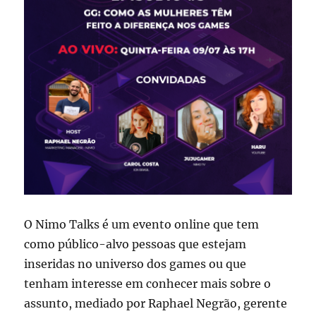
O Nimo Talks é um evento online que tem
como público-alvo pessoas que estejam
inseridas no universo dos games ou que
tenham interesse em conhecer mais sobre o
assunto, mediado por Raphael Negrão, gerente