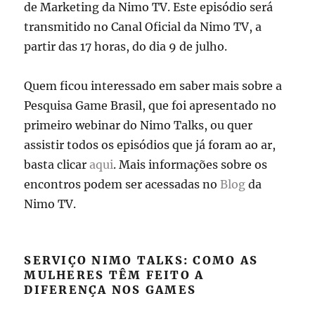
de Marketing da Nimo TV. Este episódio será
transmitido no Canal Oficial da Nimo TV, a
partir das 17 horas, do dia 9 de julho.
Quem ficou interessado em saber mais sobre a
Pesquisa Game Brasil, que foi apresentado no
primeiro webinar do Nimo Talks, ou quer
assistir todos os episódios que já foram ao ar,
basta clicar
aqui
. Mais informações sobre os
encontros podem ser acessadas no
Blog
da
Nimo TV.
SERVIÇO NIMO TALKS: COMO AS
MULHERES TÊM FEITO A
DIFERENÇA NOS GAMES