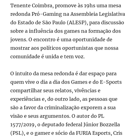
Tenente Coimbra, promove às 19hs uma mesa
redonda Pró-Gaming na Assembleia Legislativa
do Estado de São Paulo (ALESP), para discussão
sobre a influência dos games na formação dos
jovens. O encontro é uma oportunidade de
mostrar aos políticos oportunistas que nossa
comunidade é unida e tem voz.
O intuito da mesa redonda é dar espaço para
quem vive o dia a dia dos Games e do E-Sports
compartilhar seus relatos, vivências e
experiências e, do outro lado, as pessoas que
são a favor da criminalização exporem a sua
visão e seus argumentos. O autor do PL
1577/2019, o deputado federal Júnior Bozzella
(PSL), e o gamer e sócio da FURIA Esports, Cris