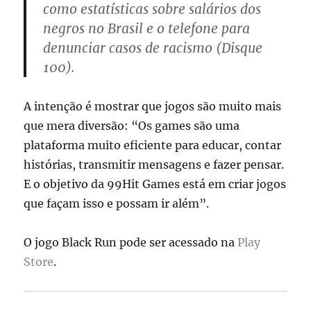
como estatísticas sobre salários dos
negros no Brasil e o telefone para
denunciar casos de racismo (Disque
100).
A intenção é mostrar que jogos são muito mais
que mera diversão: “Os games são uma
plataforma muito eficiente para educar, contar
histórias, transmitir mensagens e fazer pensar.
E o objetivo da 99Hit Games está em criar jogos
que façam isso e possam ir além”.
O jogo Black Run pode ser acessado na
Play
Store
.