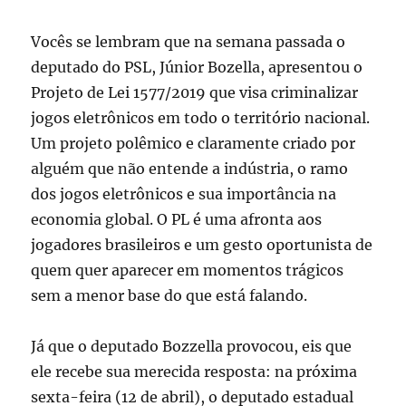
Vocês se lembram que na semana passada o
deputado do PSL, Júnior Bozella, apresentou o
Projeto de Lei 1577/2019 que visa criminalizar
jogos eletrônicos em todo o território nacional.
Um projeto polêmico e claramente criado por
alguém que não entende a indústria, o ramo
dos jogos eletrônicos e sua importância na
economia global. O PL é uma afronta aos
jogadores brasileiros e um gesto oportunista de
quem quer aparecer em momentos trágicos
sem a menor base do que está falando.
Já que o deputado Bozzella provocou, eis que
ele recebe sua merecida resposta: na próxima
sexta-feira (12 de abril), o deputado estadual