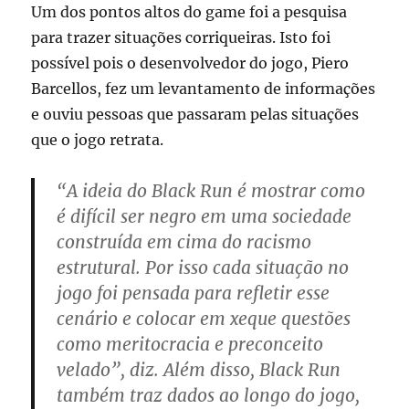
Um dos pontos altos do game foi a pesquisa
para trazer situações corriqueiras. Isto foi
possível pois o desenvolvedor do jogo, Piero
Barcellos, fez um levantamento de informações
e ouviu pessoas que passaram pelas situações
que o jogo retrata.
“A ideia do Black Run é mostrar como
é difícil ser negro em uma sociedade
construída em cima do racismo
estrutural. Por isso cada situação no
jogo foi pensada para refletir esse
cenário e colocar em xeque questões
como meritocracia e preconceito
velado”, diz. Além disso, Black Run
também traz dados ao longo do jogo,