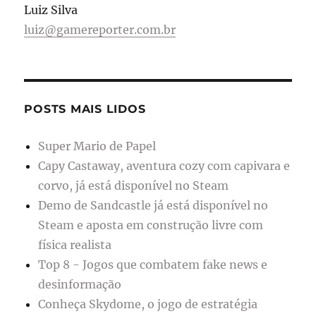
Luiz Silva
luiz@gamereporter.com.br
POSTS MAIS LIDOS
Super Mario de Papel
Capy Castaway, aventura cozy com capivara e
corvo, já está disponível no Steam
Demo de Sandcastle já está disponível no
Steam e aposta em construção livre com
física realista
Top 8 - Jogos que combatem fake news e
desinformação
Conheça Skydome, o jogo de estratégia