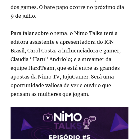
dos games. O bate papo ocorre no próximo dia
9 de julho.
Para falar sobre o tema, o Nimo Talks terá a
editora assistente e apresentadora do IGN
Brasil, Carol Costa; a influenciadora e gamer,
Claudia “Haru” Andriolo; e a streamer da
equipe HardTeam, que está entre as grandes
apostas da Nimo TV, JujuGamer. Será uma
oportunidade valiosa de ver e ouvir o que
pensam as mulheres que jogam.