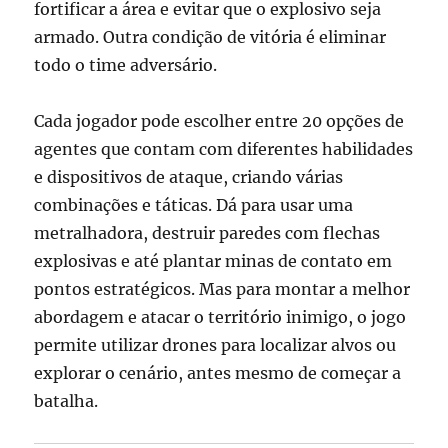
fortificar a área e evitar que o explosivo seja
armado. Outra condição de vitória é eliminar
todo o time adversário.
Cada jogador pode escolher entre 20 opções de
agentes que contam com diferentes habilidades
e dispositivos de ataque, criando várias
combinações e táticas. Dá para usar uma
metralhadora, destruir paredes com flechas
explosivas e até plantar minas de contato em
pontos estratégicos. Mas para montar a melhor
abordagem e atacar o território inimigo, o jogo
permite utilizar drones para localizar alvos ou
explorar o cenário, antes mesmo de começar a
batalha.