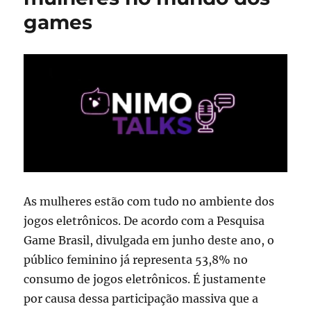
games
As mulheres estão com tudo no ambiente dos
jogos eletrônicos. De acordo com a Pesquisa
Game Brasil, divulgada em junho deste ano, o
público feminino já representa 53,8% no
consumo de jogos eletrônicos. É justamente
por causa dessa participação massiva que a