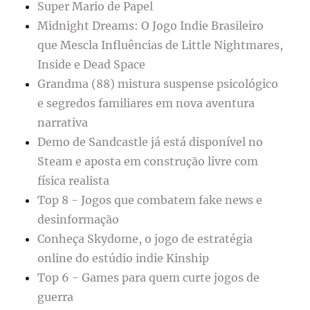
Super Mario de Papel
Midnight Dreams: O Jogo Indie Brasileiro
que Mescla Influências de Little Nightmares,
Inside e Dead Space
Grandma (88) mistura suspense psicológico
e segredos familiares em nova aventura
narrativa
Demo de Sandcastle já está disponível no
Steam e aposta em construção livre com
física realista
Top 8 - Jogos que combatem fake news e
desinformação
Conheça Skydome, o jogo de estratégia
online do estúdio indie Kinship
Top 6 - Games para quem curte jogos de
guerra