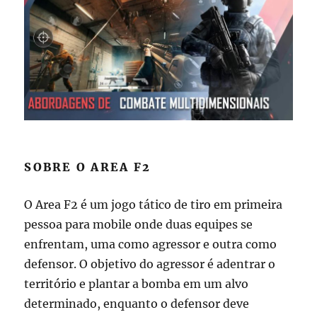
SOBRE O AREA F2
O Area F2 é um jogo tático de tiro em primeira
pessoa para mobile onde duas equipes se
enfrentam, uma como agressor e outra como
defensor. O objetivo do agressor é adentrar o
território e plantar a bomba em um alvo
determinado, enquanto o defensor deve