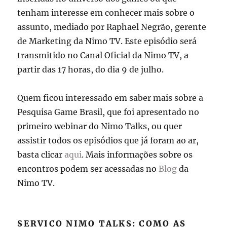
tenham interesse em conhecer mais sobre o
assunto, mediado por Raphael Negrão, gerente
de Marketing da Nimo TV. Este episódio será
transmitido no Canal Oficial da Nimo TV, a
partir das 17 horas, do dia 9 de julho.
Quem ficou interessado em saber mais sobre a
Pesquisa Game Brasil, que foi apresentado no
primeiro webinar do Nimo Talks, ou quer
assistir todos os episódios que já foram ao ar,
basta clicar
aqui
. Mais informações sobre os
encontros podem ser acessadas no
Blog
da
Nimo TV.
SERVIÇO NIMO TALKS: COMO AS