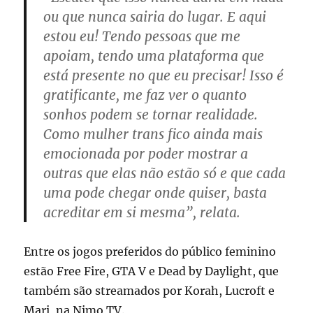
ou que nunca sairia do lugar. E aqui
estou eu! Tendo pessoas que me
apoiam, tendo uma plataforma que
está presente no que eu precisar! Isso é
gratificante, me faz ver o quanto
sonhos podem se tornar realidade.
Como mulher trans fico ainda mais
emocionada por poder mostrar a
outras que elas não estão só e que cada
uma pode chegar onde quiser, basta
acreditar em si mesma”, relata.
Entre os jogos preferidos do público feminino
estão Free Fire, GTA V e Dead by Daylight, que
também são streamados por Korah, Lucroft e
Mari, na Nimo TV.