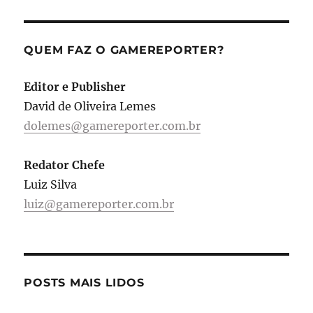
QUEM FAZ O GAMEREPORTER?
Editor e Publisher
David de Oliveira Lemes
dolemes@gamereporter.com.br
Redator Chefe
Luiz Silva
luiz@gamereporter.com.br
POSTS MAIS LIDOS