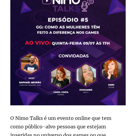
O Nimo Talks é um evento online que tem
como público-alvo pessoas que estejam
inseridas no universo dos games ou que