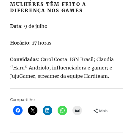
MULHERES TÊM FEITO A
DIFERENÇA NOS GAMES
Data
: 9 de julho
Horário
: 17 horas
Convidadas
: Carol Costa, IGN Brasil; Claudia
“Haru” Andriolo, influenciadora e gamer; e
JujuGamer, streamer da equipe Hardteam.
Compartilhe:
Mais