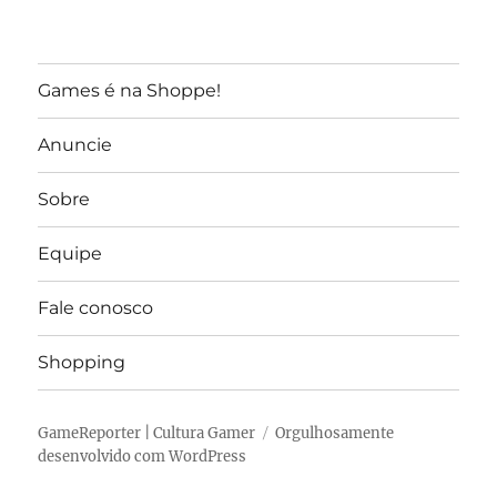
Games é na Shoppe!
Anuncie
Sobre
Equipe
Fale conosco
Shopping
GameReporter | Cultura Gamer
Orgulhosamente
desenvolvido com WordPress