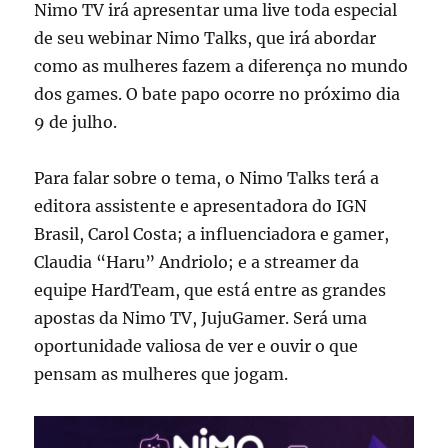
Nimo TV irá apresentar uma live toda especial
de seu webinar Nimo Talks, que irá abordar
como as mulheres fazem a diferença no mundo
dos games. O bate papo ocorre no próximo dia
9 de julho.
Para falar sobre o tema, o Nimo Talks terá a
editora assistente e apresentadora do IGN
Brasil, Carol Costa; a influenciadora e gamer,
Claudia “Haru” Andriolo; e a streamer da
equipe HardTeam, que está entre as grandes
apostas da Nimo TV, JujuGamer. Será uma
oportunidade valiosa de ver e ouvir o que
pensam as mulheres que jogam.