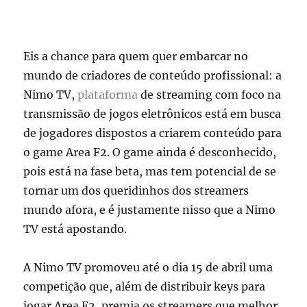
Eis a chance para quem quer embarcar no
mundo de criadores de conteúdo profissional: a
Nimo TV,
plataforma
de streaming com foco na
transmissão de jogos eletrônicos está em busca
de jogadores dispostos a criarem conteúdo para
o game Area F2. O game ainda é desconhecido,
pois está na fase beta, mas tem potencial de se
tornar um dos queridinhos dos streamers
mundo afora, e é justamente nisso que a Nimo
TV está apostando.
A Nimo TV promoveu até o dia 15 de abril uma
competição que, além de distribuir keys para
jogar Area F2, premia os streamers que melhor