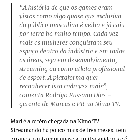
“A história de que os games eram
vistos como algo quase que exclusivo
do público masculino é velha e já caiu
por terra há muito tempo. Cada vez
mais as mulheres conquistam seu
espaço dentro da indústria e em todas
as áreas, seja em desenvolvimento,
streaming ou como atleta profissional
de esport. A plataforma quer
reconhecer isso cada vez mais”,
comenta Rodrigo Russano Dias –
gerente de Marcas e PR na Nimo TV.
Mari é a recém chegada na Nimo TV.
Streamando há pouco mais de três meses, tem
20 anos, conta com quase 30 mil seguidores e é