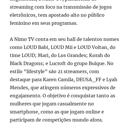
streaming com foco na transmissão de jogos
eletrônicos, tem apostado alto no público
feminino em seus programas.
A Nimo TV conta em seu hall de talentos nomes
como LOUD Babi, LOUD Mii e LOUD Voltan, do
time LOUD; Mari, do Los Grandes; Korah do
Black Dragons; e Lucroft do grupo Buique. No
estilo “lifestyle” são 21 streamers, com
destaque para Karen Camila, DEUSA_FF e Lyah
Mendes, que atingem números expressivos de
engajamento. O objetivo é conquistar tanto as
mulheres que jogam casualmente no
smartphone, como as que jogam online e
participam de competições mundo afora.