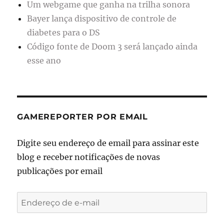
Um webgame que ganha na trilha sonora
Bayer lança dispositivo de controle de
diabetes para o DS
Código fonte de Doom 3 será lançado ainda
esse ano
GAMEREPORTER POR EMAIL
Digite seu endereço de email para assinar este
blog e receber notificações de novas
publicações por email
Endereço
de