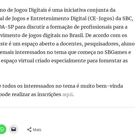
o de Jogos Digitais é uma iniciativa conjunta da
l de Jogos e Entretenimento Digital (CE-Jogos) da SBC,
-SP para discutir a formação de profissionais para a
vimento de jogos digitais no Brasil. De acordo com os
ste é um espaço aberto a docentes, pesquisadores, aluno
 demais interessados no tema que começa no SBGames e
espaço virtual criado especialmente para fomentar as
de todos os interessados no tema é muito bem-vinda
pode realizar as inscrições
aqui
.
Mais