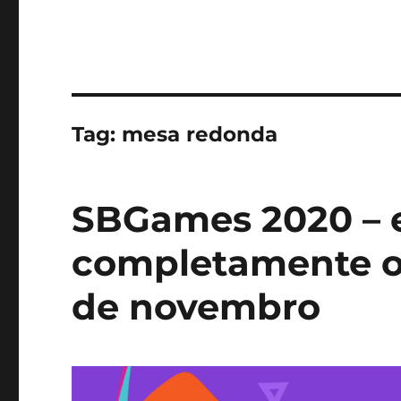
Tag:
mesa redonda
SBGames 2020 – 
completamente o
de novembro