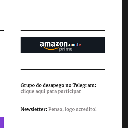
Grupo do desapego no Telegram:
clique aqui para participar
Newsletter:
Penso, logo acredito!