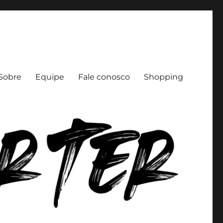
Sobre
Equipe
Fale conosco
Shopping