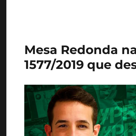
Mesa Redonda na
1577/2019 que des