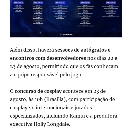
Além disso, haverá
sessões de autógrafos e
encontros com desenvolvedores
nos dias 22 e
23 de agosto, permitindo que os fãs conheçam
a equipe responsável pelo jogo.
O
concurso de cosplay
acontece em 23 de
agosto, às 10h (Brasília), com participação de
cosplayers internacionais e jurados
especializados, incluindo Kamui e a produtora
executiva Holly Longdale.