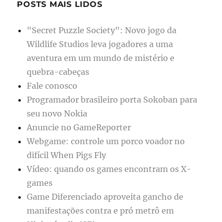
POSTS MAIS LIDOS
"Secret Puzzle Society": Novo jogo da
Wildlife Studios leva jogadores a uma
aventura em um mundo de mistério e
quebra-cabeças
Fale conosco
Programador brasileiro porta Sokoban para
seu novo Nokia
Anuncie no GameReporter
Webgame: controle um porco voador no
difícil When Pigs Fly
Vídeo: quando os games encontram os X-
games
Game Diferenciado aproveita gancho de
manifestações contra e pró metrô em