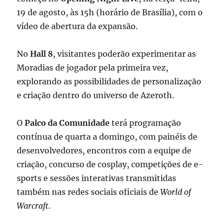
19 de agosto, às 15h (horário de Brasília), com o
vídeo de abertura da expansão.
No
Hall 8
, visitantes poderão experimentar as
Moradias de jogador pela primeira vez,
explorando as possibilidades de personalização
e criação dentro do universo de Azeroth.
O
Palco da Comunidade
terá programação
contínua de quarta a domingo, com painéis de
desenvolvedores, encontros com a equipe de
criação, concurso de cosplay, competições de e-
sports e sessões interativas transmitidas
também nas redes sociais oficiais de
World of
Warcraft
.