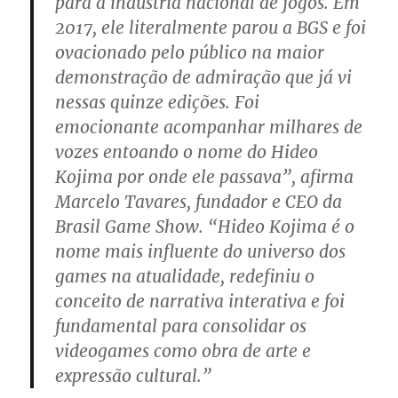
para a indústria nacional de jogos. Em
2017, ele literalmente parou a BGS e foi
ovacionado pelo público na maior
demonstração de admiração que já vi
nessas quinze edições. Foi
emocionante acompanhar milhares de
vozes entoando o nome do Hideo
Kojima por onde ele passava”, afirma
Marcelo Tavares, fundador e CEO da
Brasil Game Show. “Hideo Kojima é o
nome mais influente do universo dos
games na atualidade, redefiniu o
conceito de narrativa interativa e foi
fundamental para consolidar os
videogames como obra de arte e
expressão cultural.”