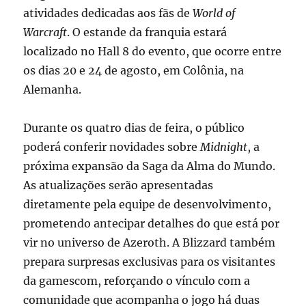
atividades dedicadas aos fãs de
World of
Warcraft
. O estande da franquia estará
localizado no Hall 8 do evento, que ocorre entre
os dias 20 e 24 de agosto, em Colônia, na
Alemanha.
Durante os quatro dias de feira, o público
poderá conferir novidades sobre
Midnight
, a
próxima expansão da Saga da Alma do Mundo.
As atualizações serão apresentadas
diretamente pela equipe de desenvolvimento,
prometendo antecipar detalhes do que está por
vir no universo de Azeroth. A Blizzard também
prepara surpresas exclusivas para os visitantes
da gamescom, reforçando o vínculo com a
comunidade que acompanha o jogo há duas