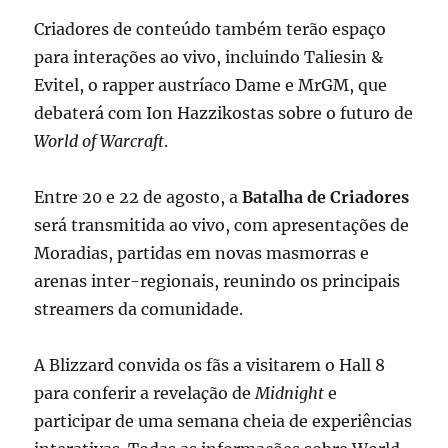
Criadores de conteúdo também terão espaço
para interações ao vivo, incluindo Taliesin &
Evitel, o rapper austríaco Dame e MrGM, que
debaterá com Ion Hazzikostas sobre o futuro de
World of Warcraft
.
Entre 20 e 22 de agosto, a
Batalha de Criadores
será transmitida ao vivo, com apresentações de
Moradias, partidas em novas masmorras e
arenas inter-regionais, reunindo os principais
streamers da comunidade.
A Blizzard convida os fãs a visitarem o Hall 8
para conferir a revelação de
Midnight
e
participar de uma semana cheia de experiências