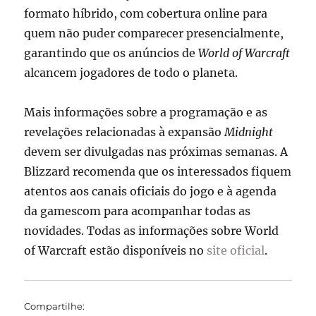
formato híbrido, com cobertura online para
quem não puder comparecer presencialmente,
garantindo que os anúncios de
World of Warcraft
alcancem jogadores de todo o planeta.
Mais informações sobre a programação e as
revelações relacionadas à expansão
Midnight
devem ser divulgadas nas próximas semanas. A
Blizzard recomenda que os interessados fiquem
atentos aos canais oficiais do jogo e à agenda
da gamescom para acompanhar todas as
novidades. Todas as informações sobre World
of Warcraft estão disponíveis no
site oficial
.
Compartilhe: