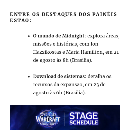
ENTRE OS DESTAQUES DOS PAINÉIS
ESTÃO:
O mundo de Midnight
: explora áreas,
missões e histórias, com Ion
Hazzikostas e Maria Hamilton, em 21
de agosto às 8h (Brasília).
Download de sistemas
: detalha os
recursos da expansão, em 23 de
agosto às 6h (Brasília).