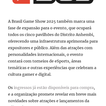
A Brasil Game Show 2025 também marca uma
fase de expansão para o evento, que ocupará
todos os cinco pavilhões do Distrito Anhembi,
oferecendo uma infraestrutura aprimorada para
expositores e público. Além das atrações com
personalidades internacionais, o evento
contará com torneios de eSports, áreas
temáticas e outras experiências que celebram a
cultura gamer e digital.
Os
ingressos já estão disponíveis para compra
,
e a organização promete revelar em breve mais
novidades sobre atrações e lançamentos da