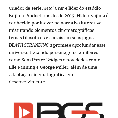
Criador da série
Metal Gear
e líder do estúdio
Kojima Productions desde 2015, Hideo Kojima é
conhecido por inovar na narrativa interativa,
misturando elementos cinematográficos,
temas filosóficos e sociais em seus jogos.
DEATH STRANDING 2
promete aprofundar esse
universo, trazendo personagens familiares
como Sam Porter Bridges e novidades como
Elle Fanning e George Miller, além de uma
adaptação cinematográfica em
desenvolvimento.