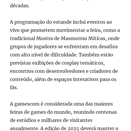
décadas.
A programação do estande inclui eventos ao
vivo que prometem movimentar a feira, como a
tradicional Mostra de Masmorras Míticas, onde
grupos de jogadores se enfrentam em desafios
com alto nível de dificuldade. Também estão
previstas exibições de cosplay temáticos,
encontros com desenvolvedores e criadores de
conteúdo, além de espaços interativos para os
fãs.
A gamescom é considerada uma das maiores
feiras de games do mundo, reunindo centenas
de estúdios e milhares de visitantes
anualmente. A edição de 2025 deverá manter o