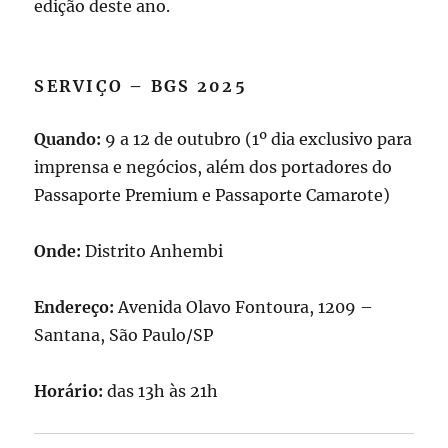
edição deste ano.
SERVIÇO – BGS 2025
Quando:
9 a 12 de outubro (1º dia exclusivo para
imprensa e negócios, além dos portadores do
Passaporte Premium e Passaporte Camarote)
Onde:
Distrito Anhembi
Endereço:
Avenida Olavo Fontoura, 1209 –
Santana, São Paulo/SP
Horário:
das 13h às 21h