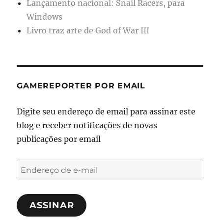
Lançamento nacional: Snail Racers, para
Windows
Livro traz arte de God of War III
GAMEREPORTER POR EMAIL
Digite seu endereço de email para assinar este
blog e receber notificações de novas
publicações por email
Endereço
de
e-
ASSINAR
mail