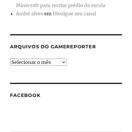
Minecraft para recriar prédio da escola
André alves
em
Divulgue seu canal
ARQUIVOS DO GAMEREPORTER
Arquivos
do
GameReporter
FACEBOOK