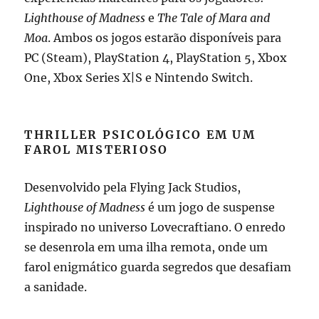
Lighthouse of Madness
e
The Tale of Mara and
Moa
. Ambos os jogos estarão disponíveis para
PC (Steam), PlayStation 4, PlayStation 5, Xbox
One, Xbox Series X|S e Nintendo Switch.
THRILLER PSICOLÓGICO EM UM
FAROL MISTERIOSO
Desenvolvido pela Flying Jack Studios,
Lighthouse of Madness
é um jogo de suspense
inspirado no universo Lovecraftiano. O enredo
se desenrola em uma ilha remota, onde um
farol enigmático guarda segredos que desafiam
a sanidade.