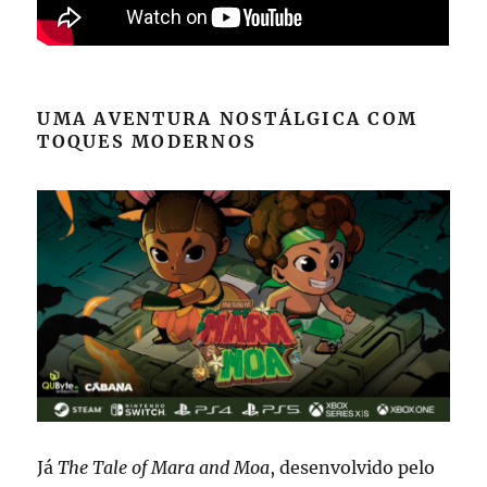
UMA AVENTURA NOSTÁLGICA COM
TOQUES MODERNOS
Já
The Tale of Mara and Moa
, desenvolvido pelo