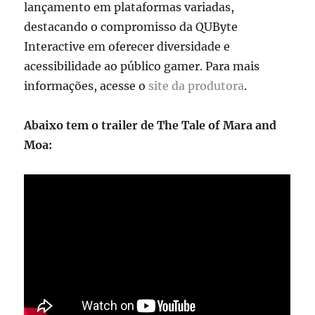
lançamento em plataformas variadas,
destacando o compromisso da QUByte
Interactive em oferecer diversidade e
acessibilidade ao público gamer. Para mais
informações, acesse o
site da produtora
.
Abaixo tem o trailer de The Tale of Mara and
Moa: