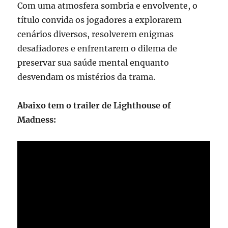
Com uma atmosfera sombria e envolvente, o
título convida os jogadores a explorarem
cenários diversos, resolverem enigmas
desafiadores e enfrentarem o dilema de
preservar sua saúde mental enquanto
desvendam os mistérios da trama.
Abaixo tem o trailer de Lighthouse of
Madness: