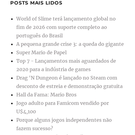
POSTS MAIS LIDOS
World of Slime terá lançamento global no
fim de 2026 com suporte completo ao
português do Brasil
A pequena grande crise 3: a queda do gigante
Super Mario de Papel
Top 7 - Lançamentos mais aguardados de
2020 para a indústria de games
Drag 'N Dungeon é lançado no Steam com
desconto de estreia e demonstração gratuita
Hall da Fama: Mario Bros
Jogo adulto para Famicom vendido por
U$4,100
Porque alguns jogos independentes não
fazem sucesso?