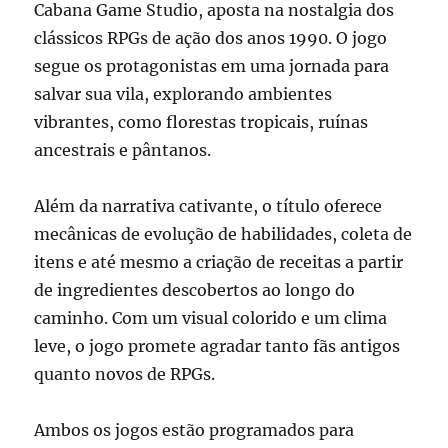
Cabana Game Studio, aposta na nostalgia dos
clássicos RPGs de ação dos anos 1990. O jogo
segue os protagonistas em uma jornada para
salvar sua vila, explorando ambientes
vibrantes, como florestas tropicais, ruínas
ancestrais e pântanos.
Além da narrativa cativante, o título oferece
mecânicas de evolução de habilidades, coleta de
itens e até mesmo a criação de receitas a partir
de ingredientes descobertos ao longo do
caminho. Com um visual colorido e um clima
leve, o jogo promete agradar tanto fãs antigos
quanto novos de RPGs.
Ambos os jogos estão programados para