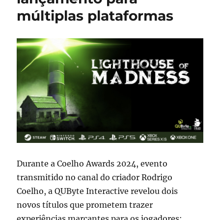
múltiplas plataformas
Durante a Coelho Awards 2024, evento
transmitido no canal do criador Rodrigo
Coelho, a QUByte Interactive revelou dois
novos títulos que prometem trazer
experiências marcantes para os jogadores: