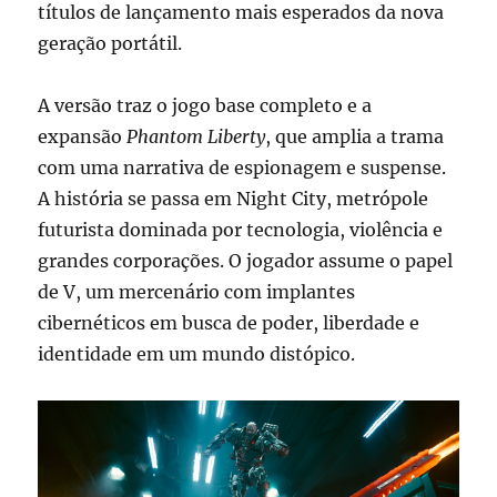
títulos de lançamento mais esperados da nova
geração portátil.
A versão traz o jogo base completo e a
expansão
Phantom Liberty
, que amplia a trama
com uma narrativa de espionagem e suspense.
A história se passa em Night City, metrópole
futurista dominada por tecnologia, violência e
grandes corporações. O jogador assume o papel
de V, um mercenário com implantes
cibernéticos em busca de poder, liberdade e
identidade em um mundo distópico.