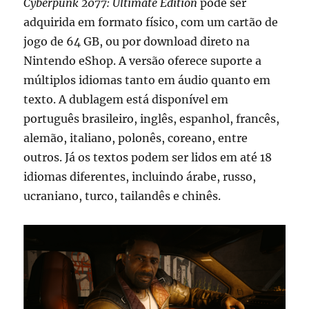
Cyberpunk 2077: Ultimate Edition
pode ser
adquirida em formato físico, com um cartão de
jogo de 64 GB, ou por download direto na
Nintendo eShop. A versão oferece suporte a
múltiplos idiomas tanto em áudio quanto em
texto. A dublagem está disponível em
português brasileiro, inglês, espanhol, francês,
alemão, italiano, polonês, coreano, entre
outros. Já os textos podem ser lidos em até 18
idiomas diferentes, incluindo árabe, russo,
ucraniano, turco, tailandês e chinês.