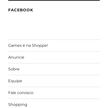
FACEBOOK
Games é na Shoppe!
Anuncie
Sobre
Equipe
Fale conosco
Shopping