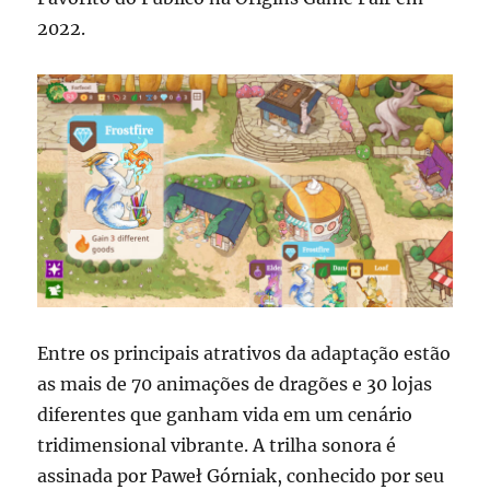
2022.
Entre os principais atrativos da adaptação estão
as mais de 70 animações de dragões e 30 lojas
diferentes que ganham vida em um cenário
tridimensional vibrante. A trilha sonora é
assinada por Paweł Górniak, conhecido por seu