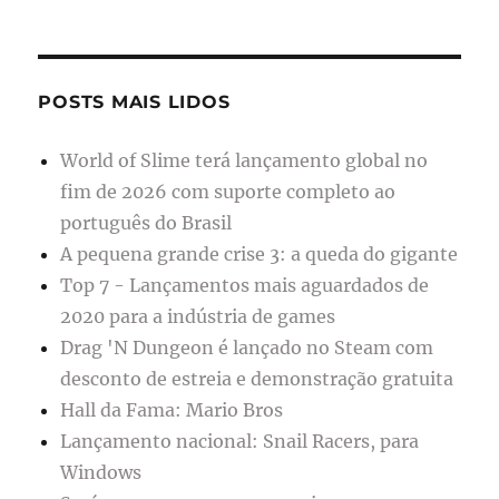
POSTS MAIS LIDOS
World of Slime terá lançamento global no
fim de 2026 com suporte completo ao
português do Brasil
A pequena grande crise 3: a queda do gigante
Top 7 - Lançamentos mais aguardados de
2020 para a indústria de games
Drag 'N Dungeon é lançado no Steam com
desconto de estreia e demonstração gratuita
Hall da Fama: Mario Bros
Lançamento nacional: Snail Racers, para
Windows