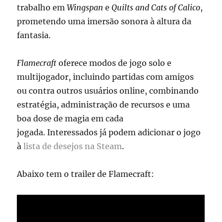
trabalho em
Wingspan
e
Quilts and Cats of Calico
,
prometendo uma imersão sonora à altura da
fantasia.
Flamecraft
oferece modos de jogo solo e
multijogador, incluindo partidas com amigos
ou contra outros usuários online, combinando
estratégia, administração de recursos e uma
boa dose de magia em cada
jogada. Interessados já podem adicionar o jogo
à
lista de desejos na Steam
.
Abaixo tem o trailer de Flamecraft: