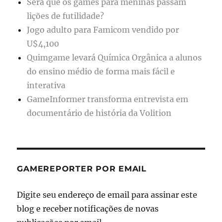
Será que os games para meninas passam
lições de futilidade?
Jogo adulto para Famicom vendido por
U$4,100
Quimgame levará Química Orgânica a alunos
do ensino médio de forma mais fácil e
interativa
GameInformer transforma entrevista em
documentário de história da Volition
GAMEREPORTER POR EMAIL
Digite seu endereço de email para assinar este
blog e receber notificações de novas