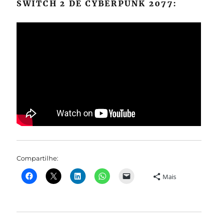
SWITCH 2 DE CYBERPUNK 2077:
Compartilhe:
Mais