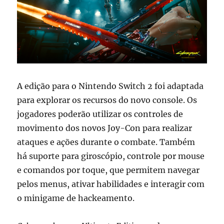
A edição para o Nintendo Switch 2 foi adaptada
para explorar os recursos do novo console. Os
jogadores poderão utilizar os controles de
movimento dos novos Joy-Con para realizar
ataques e ações durante o combate. Também
há suporte para giroscópio, controle por mouse
e comandos por toque, que permitem navegar
pelos menus, ativar habilidades e interagir com
o minigame de hackeamento.