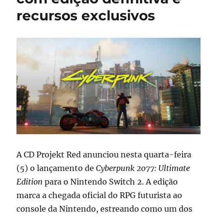
recursos exclusivos
A CD Projekt Red anunciou nesta quarta-feira
(5) o lançamento de
Cyberpunk 2077: Ultimate
Edition
para o Nintendo Switch 2. A edição
marca a chegada oficial do RPG futurista ao
console da Nintendo, estreando como um dos