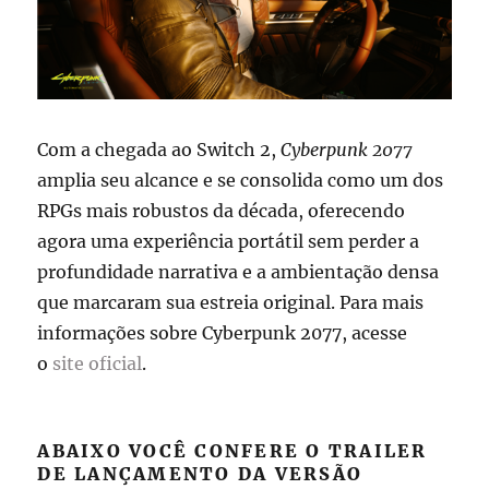
Com a chegada ao Switch 2,
Cyberpunk 2077
amplia seu alcance e se consolida como um dos
RPGs mais robustos da década, oferecendo
agora uma experiência portátil sem perder a
profundidade narrativa e a ambientação densa
que marcaram sua estreia original. Para mais
informações sobre Cyberpunk 2077, acesse
o
site oficial
.
ABAIXO VOCÊ CONFERE O TRAILER
DE LANÇAMENTO DA VERSÃO