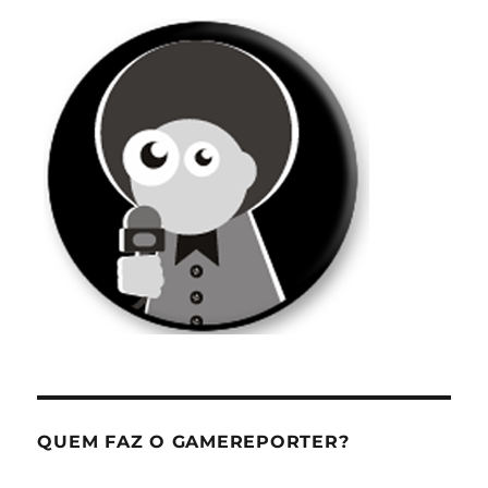
QUEM FAZ O GAMEREPORTER?