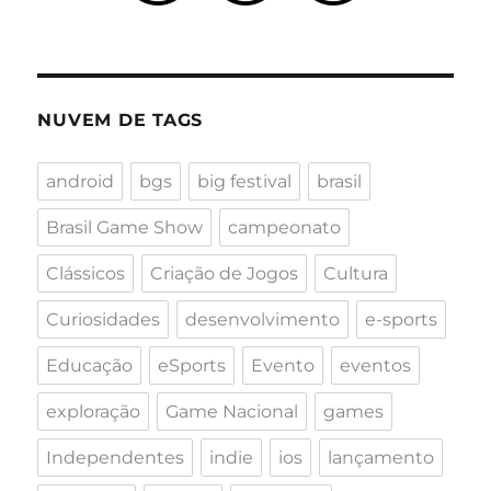
NUVEM DE TAGS
android
bgs
big festival
brasil
Brasil Game Show
campeonato
Clássicos
Criação de Jogos
Cultura
Curiosidades
desenvolvimento
e-sports
Educação
eSports
Evento
eventos
exploração
Game Nacional
games
Independentes
indie
ios
lançamento