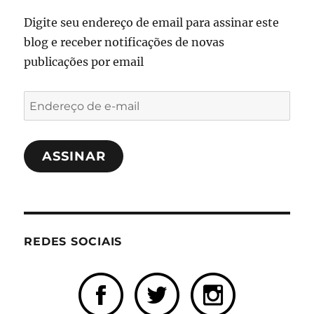
Digite seu endereço de email para assinar este
blog e receber notificações de novas
publicações por email
Endereço
de
e-
ASSINAR
mail
REDES SOCIAIS