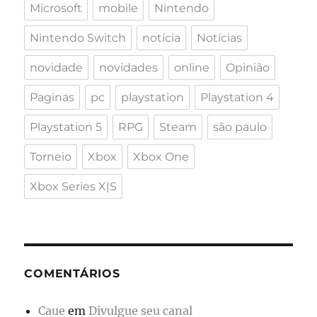
Microsoft
mobile
Nintendo
Nintendo Switch
notícia
Notícias
novidade
novidades
online
Opinião
Paginas
pc
playstation
Playstation 4
Playstation 5
RPG
Steam
são paulo
Torneio
Xbox
Xbox One
Xbox Series X|S
COMENTÁRIOS
Caue
em
Divulgue seu canal