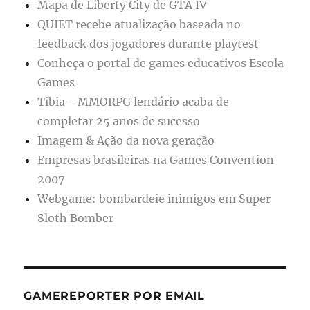
Mapa de Liberty City de GTA IV
QUIET recebe atualização baseada no
feedback dos jogadores durante playtest
Conheça o portal de games educativos Escola
Games
Tibia - MMORPG lendário acaba de
completar 25 anos de sucesso
Imagem & Ação da nova geração
Empresas brasileiras na Games Convention
2007
Webgame: bombardeie inimigos em Super
Sloth Bomber
GAMEREPORTER POR EMAIL