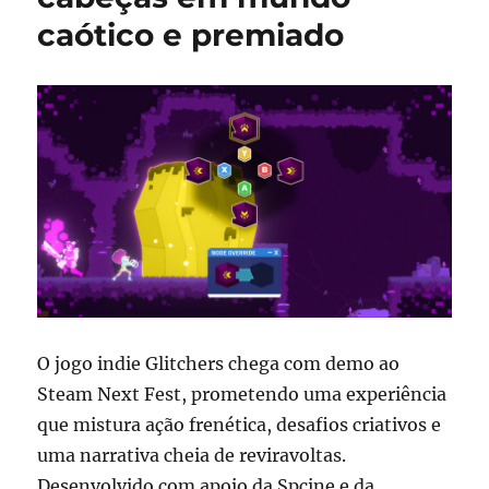
caótico e premiado
O jogo indie Glitchers chega com demo ao
Steam Next Fest, prometendo uma experiência
que mistura ação frenética, desafios criativos e
uma narrativa cheia de reviravoltas.
Desenvolvido com apoio da Spcine e da