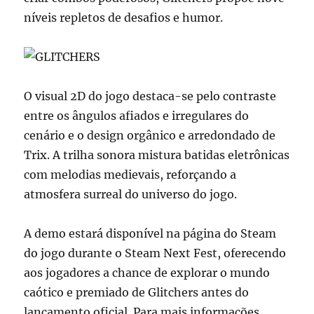
níveis repletos de desafios e humor.
O visual 2D do jogo destaca-se pelo contraste
entre os ângulos afiados e irregulares do
cenário e o design orgânico e arredondado de
Trix. A trilha sonora mistura batidas eletrônicas
com melodias medievais, reforçando a
atmosfera surreal do universo do jogo.
A demo estará disponível na página do Steam
do jogo durante o Steam Next Fest, oferecendo
aos jogadores a chance de explorar o mundo
caótico e premiado de Glitchers antes do
lançamento oficial. Para mais informações,