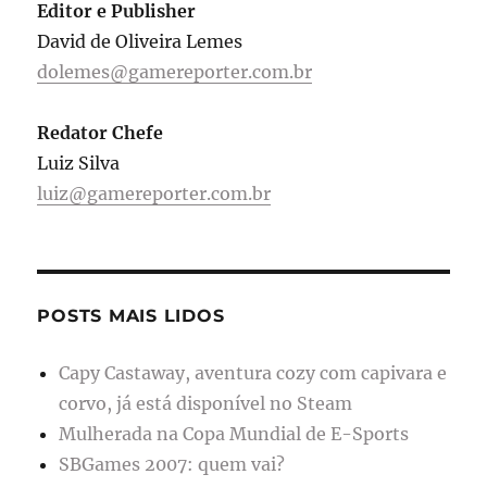
Editor e Publisher
David de Oliveira Lemes
dolemes@gamereporter.com.br
Redator Chefe
Luiz Silva
luiz@gamereporter.com.br
POSTS MAIS LIDOS
Capy Castaway, aventura cozy com capivara e
corvo, já está disponível no Steam
Mulherada na Copa Mundial de E-Sports
SBGames 2007: quem vai?