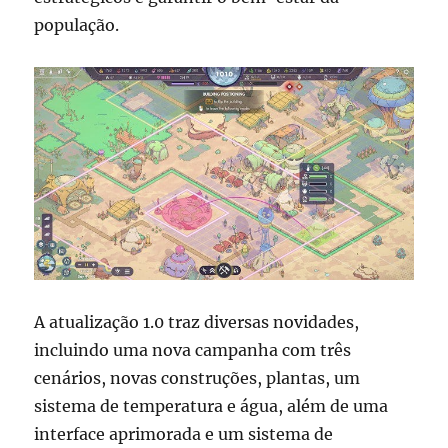
população.
A atualização 1.0 traz diversas novidades,
incluindo uma nova campanha com três
cenários, novas construções, plantas, um
sistema de temperatura e água, além de uma
interface aprimorada e um sistema de