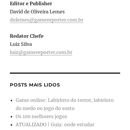
Editor e Publisher
David de Oliveira Lemes
dolemes@gamereporter.com.br
Redator Chefe
Luiz Silva
luiz@gamereporter.com.br
POSTS MAIS LIDOS
Game online: Labirinto do terror, labirinto
do medo ou jogo do susto
Os 100 melhores jogos
ATUALIZADO | Guia: onde estudar