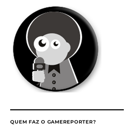
QUEM FAZ O GAMEREPORTER?