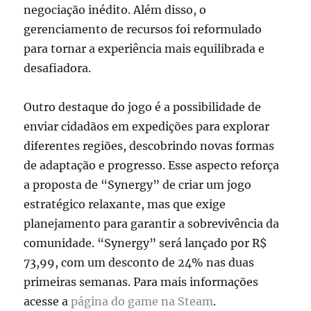
negociação inédito. Além disso, o
gerenciamento de recursos foi reformulado
para tornar a experiência mais equilibrada e
desafiadora.
Outro destaque do jogo é a possibilidade de
enviar cidadãos em expedições para explorar
diferentes regiões, descobrindo novas formas
de adaptação e progresso. Esse aspecto reforça
a proposta de “Synergy” de criar um jogo
estratégico relaxante, mas que exige
planejamento para garantir a sobrevivência da
comunidade. “Synergy” será lançado por R$
73,99, com um desconto de 24% nas duas
primeiras semanas. Para mais informações
acesse a
página do game na Steam
.