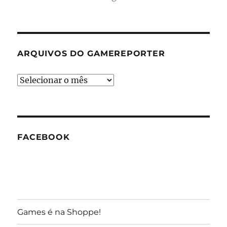
ARQUIVOS DO GAMEREPORTER
Arquivos
do
GameReporter
FACEBOOK
Games é na Shoppe!