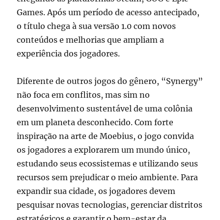
Games. Após um período de acesso antecipado,
o título chega à sua versão 1.0 com novos
conteúdos e melhorias que ampliam a
experiência dos jogadores.
Diferente de outros jogos do gênero, “Synergy”
não foca em conflitos, mas sim no
desenvolvimento sustentável de uma colônia
em um planeta desconhecido. Com forte
inspiração na arte de Moebius, o jogo convida
os jogadores a explorarem um mundo único,
estudando seus ecossistemas e utilizando seus
recursos sem prejudicar o meio ambiente. Para
expandir sua cidade, os jogadores devem
pesquisar novas tecnologias, gerenciar distritos
estratégicos e garantir o bem-estar da