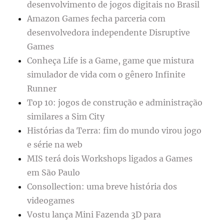
desenvolvimento de jogos digitais no Brasil
Amazon Games fecha parceria com
desenvolvedora independente Disruptive
Games
Conheça Life is a Game, game que mistura
simulador de vida com o gênero Infinite
Runner
Top 10: jogos de construção e administração
similares a Sim City
Histórias da Terra: fim do mundo virou jogo
e série na web
MIS terá dois Workshops ligados a Games
em São Paulo
Consollection: uma breve história dos
videogames
Vostu lança Mini Fazenda 3D para