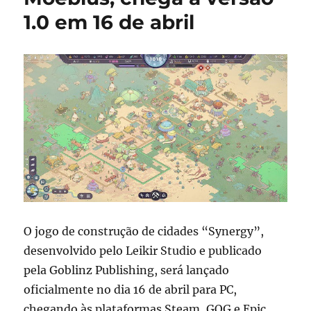
1.0 em 16 de abril
O jogo de construção de cidades “Synergy”,
desenvolvido pelo Leikir Studio e publicado
pela Goblinz Publishing, será lançado
oficialmente no dia 16 de abril para PC,
chegando às plataformas Steam, GOG e Epic