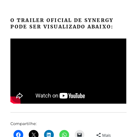
O TRAILER OFICIAL DE SYNERGY
PODE SER VISUALIZADO ABAIXO:
Compartilhe:
Mais