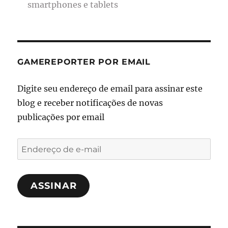
smartphones e tablets
GAMEREPORTER POR EMAIL
Digite seu endereço de email para assinar este
blog e receber notificações de novas
publicações por email
Endereço
de
e-
ASSINAR
mail