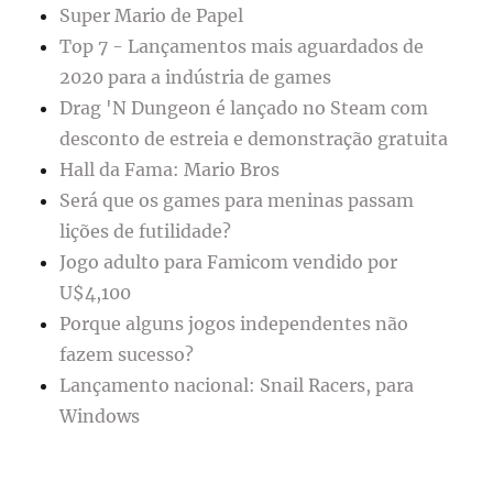
Super Mario de Papel
Top 7 - Lançamentos mais aguardados de
2020 para a indústria de games
Drag 'N Dungeon é lançado no Steam com
desconto de estreia e demonstração gratuita
Hall da Fama: Mario Bros
Será que os games para meninas passam
lições de futilidade?
Jogo adulto para Famicom vendido por
U$4,100
Porque alguns jogos independentes não
fazem sucesso?
Lançamento nacional: Snail Racers, para
Windows