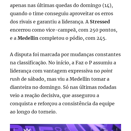
apenas nas últimas quedas do domingo (14),
quando o time conseguiu aproveitar os erros
dos rivais e garantiu a liderança. A
Stressed
encerrou como vice-campeã, com 250 pontos,
e a
Medellin
completou o pódio, com 245.
A disputa foi marcada por mudanças constantes
na classificação. No início, a Faz o P assumiu a
liderança com vantagem expressiva no
point
rush
de sábado, mas viu a Medellin tomar a
dianteira no domingo. Só nas últimas rodadas
veio a reação decisiva, que assegurou a
conquista e reforçou a consistência da equipe
ao longo do torneio.