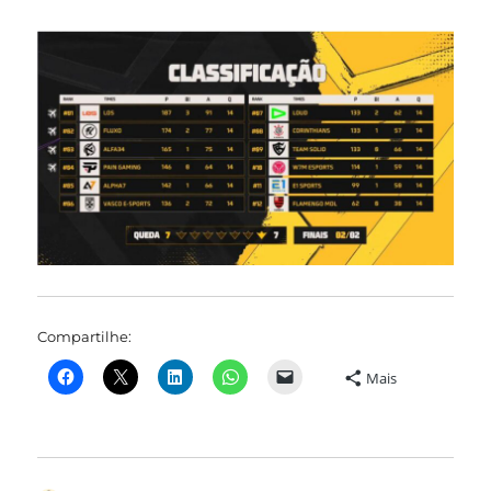
Compartilhe:
Mais