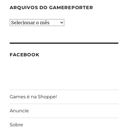
ARQUIVOS DO GAMEREPORTER
Arquivos
do
GameReporter
FACEBOOK
Games é na Shoppe!
Anuncie
Sobre