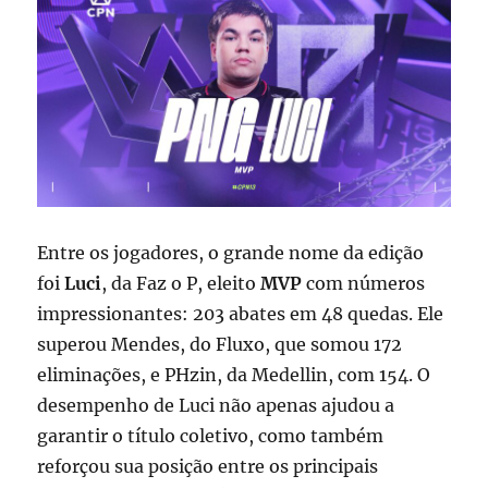
Entre os jogadores, o grande nome da edição
foi
Luci
, da Faz o P, eleito
MVP
com números
impressionantes: 203 abates em 48 quedas. Ele
superou Mendes, do Fluxo, que somou 172
eliminações, e PHzin, da Medellin, com 154. O
desempenho de Luci não apenas ajudou a
garantir o título coletivo, como também
reforçou sua posição entre os principais