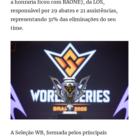
a honraria ficou com RAONE7, da LOS,
responsável por 29 abates e 21 assistências,
representando 31% das eliminações do seu
time.
A Seleção WB, formada pelos principais