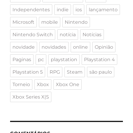
Independentes
indie
ios
lançamento
Microsoft
mobile
Nintendo
Nintendo Switch
notícia
Notícias
novidade
novidades
online
Opinião
Paginas
pc
playstation
Playstation 4
Playstation 5
RPG
Steam
são paulo
Torneio
Xbox
Xbox One
Xbox Series X|S