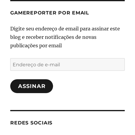
GAMEREPORTER POR EMAIL
Digite seu endereço de email para assinar este
blog e receber notificações de novas
publicações por email
Endereço
de
e-
ASSINAR
mail
REDES SOCIAIS