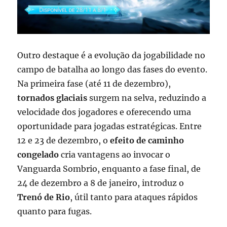
Outro destaque é a evolução da jogabilidade no
campo de batalha ao longo das fases do evento.
Na primeira fase (até 11 de dezembro),
tornados glaciais
surgem na selva, reduzindo a
velocidade dos jogadores e oferecendo uma
oportunidade para jogadas estratégicas. Entre
12 e 23 de dezembro, o
efeito de caminho
congelado
cria vantagens ao invocar o
Vanguarda Sombrio, enquanto a fase final, de
24 de dezembro a 8 de janeiro, introduz o
Trenó de Rio
, útil tanto para ataques rápidos
quanto para fugas.