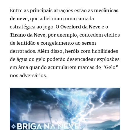
Entre as principais atrações estão as
mecânicas
de neve
, que adicionam uma camada
estratégica ao jogo. O
Overlord da Neve
e o
Tirano da Neve
, por exemplo, concedem efeitos
de lentidão e congelamento ao serem
derrotados. Além disso, heróis com habilidades
de água ou gelo poderão desencadear explosões
em área quando acumularem marcas de “Gelo”
nos adversários.