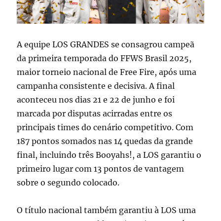
A equipe LOS GRANDES se consagrou campeã
da primeira temporada do FFWS Brasil 2025,
maior torneio nacional de Free Fire, após uma
campanha consistente e decisiva. A final
aconteceu nos dias 21 e 22 de junho e foi
marcada por disputas acirradas entre os
principais times do cenário competitivo. Com
187 pontos somados nas 14 quedas da grande
final, incluindo três Booyahs!, a LOS garantiu o
primeiro lugar com 13 pontos de vantagem
sobre o segundo colocado.
O título nacional também garantiu à LOS uma