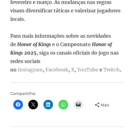
fevereiro e março. As mudanças nas regras
visam diversificar táticas e valorizar jogadores
locais.
Para mais informações sobre as novidades
de
Honor of Kings
e o Campeonato
Honor of
Kings
2025
, siga os canais oficiais do jogo nas
redes sociais
no
Instagram
,
Facebook
,
X
,
YouTube
e
Twitch
.
Compartilhe:
Mais