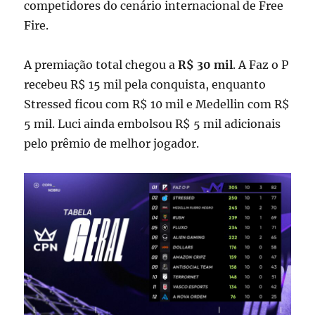
competidores do cenário internacional de Free
Fire.
A premiação total chegou a
R$ 30 mil
. A Faz o P
recebeu R$ 15 mil pela conquista, enquanto
Stressed ficou com R$ 10 mil e Medellin com R$
5 mil. Luci ainda embolsou R$ 5 mil adicionais
pelo prêmio de melhor jogador.