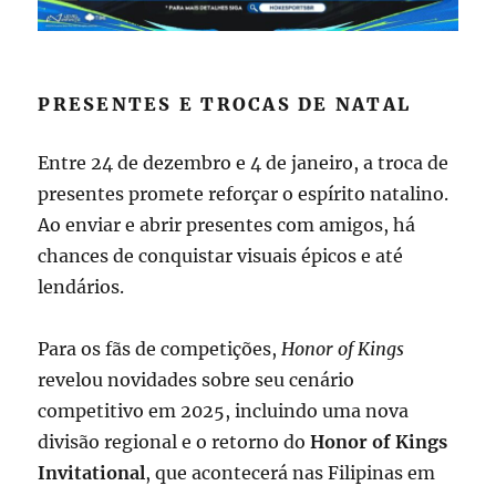
PRESENTES E TROCAS DE NATAL
Entre 24 de dezembro e 4 de janeiro, a troca de
presentes promete reforçar o espírito natalino.
Ao enviar e abrir presentes com amigos, há
chances de conquistar visuais épicos e até
lendários.
Para os fãs de competições,
Honor of Kings
revelou novidades sobre seu cenário
competitivo em 2025, incluindo uma nova
divisão regional e o retorno do
Honor of Kings
Invitational
, que acontecerá nas Filipinas em