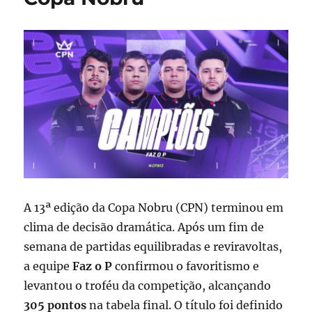
A 13ª edição da Copa Nobru (CPN) terminou em
clima de decisão dramática. Após um fim de
semana de partidas equilibradas e reviravoltas,
a equipe
Faz o P
confirmou o favoritismo e
levantou o troféu da competição, alcançando
305 pontos
na tabela final. O título foi definido