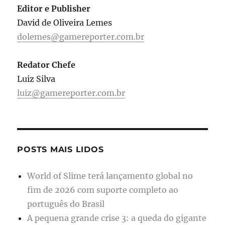
Editor e Publisher
David de Oliveira Lemes
dolemes@gamereporter.com.br
Redator Chefe
Luiz Silva
luiz@gamereporter.com.br
POSTS MAIS LIDOS
World of Slime terá lançamento global no
fim de 2026 com suporte completo ao
português do Brasil
A pequena grande crise 3: a queda do gigante