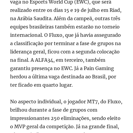
vaga no Esports World Cup (EWC), que será
realizado entre os dias 15 e 19 de julho em Riad,
na Arábia Saudita. Além da campeã, outras três
equipes brasileiras também estarão no torneio
internacional. O Fluxo, que já havia assegurado
a classificação por terminar a fase de grupos na
liderança geral, ficou com a segunda colocação
na final. A ALFA34, em terceiro, também
garantiu presença no EWC. Já a Pain Gaming
herdou a última vaga destinada ao Brasil, por
ter ficado em quarto lugar.
No aspecto individual, o jogador MT7, do Fluxo,
brilhou durante a fase de grupos com
impressionantes 250 eliminações, sendo eleito
o MVP geral da competição. Já na grande final,