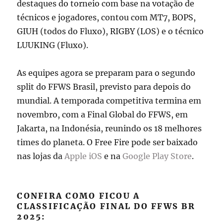
destaques do torneio com base na votação de
técnicos e jogadores, contou com MT7, BOPS,
GIUH (todos do Fluxo), RIGBY (LOS) e o técnico
LUUKING (Fluxo).
As equipes agora se preparam para o segundo
split do FFWS Brasil, previsto para depois do
mundial. A temporada competitiva termina em
novembro, com a Final Global do FFWS, em
Jakarta, na Indonésia, reunindo os 18 melhores
times do planeta. O Free Fire pode ser baixado
nas lojas da
Apple iOS
e na
Google Play Store
.
CONFIRA COMO FICOU A
CLASSIFICAÇÃO FINAL DO FFWS BR
2025: