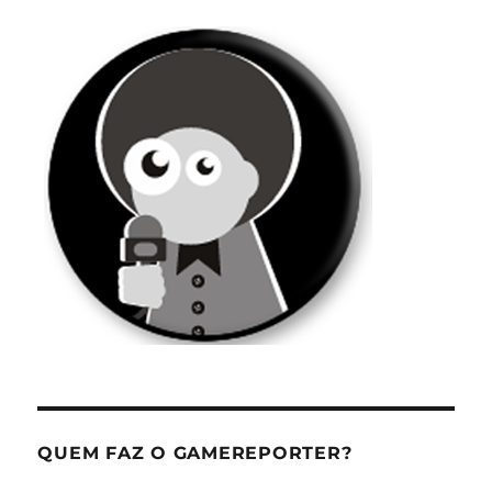
QUEM FAZ O GAMEREPORTER?