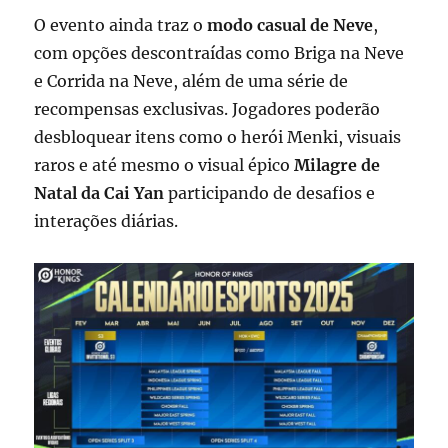
O evento ainda traz o
modo casual de Neve
,
com opções descontraídas como Briga na Neve
e Corrida na Neve, além de uma série de
recompensas exclusivas. Jogadores poderão
desbloquear itens como o herói Menki, visuais
raros e até mesmo o visual épico
Milagre de
Natal da Cai Yan
participando de desafios e
interações diárias.