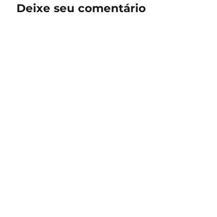
Deixe seu comentário