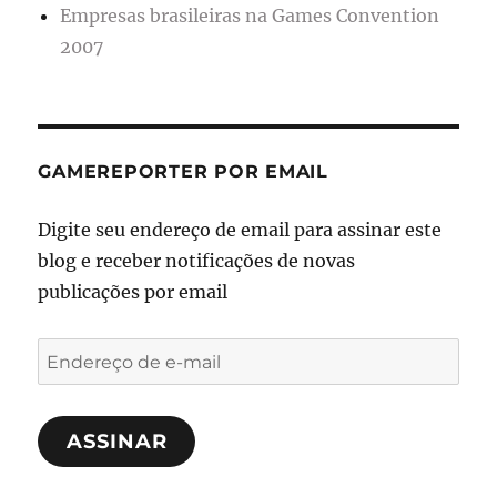
Empresas brasileiras na Games Convention
2007
GAMEREPORTER POR EMAIL
Digite seu endereço de email para assinar este
blog e receber notificações de novas
publicações por email
Endereço
de
e-
ASSINAR
mail