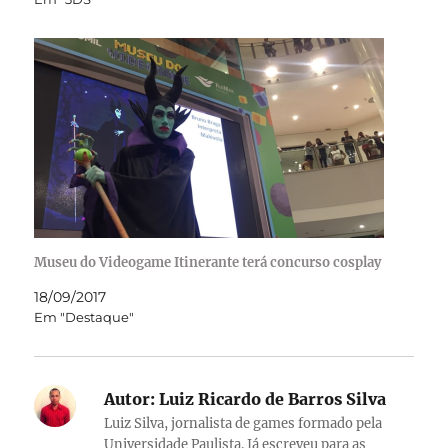
Museu do Videogame Itinerante terá concurso cosplay
18/09/2017
Em "Destaque"
Autor:
Luiz Ricardo de Barros Silva
Luiz Silva, jornalista de games formado pela
Universidade Paulista. Já escreveu para as