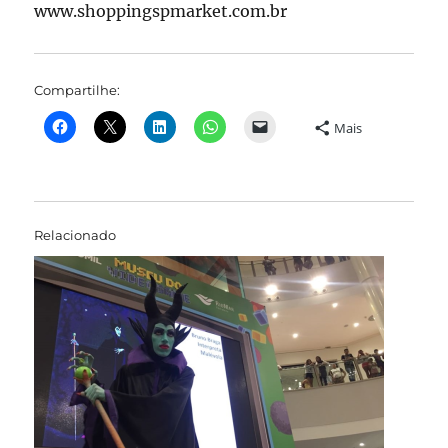
www.shoppingspmarket.com.br
Compartilhe:
Mais
Relacionado