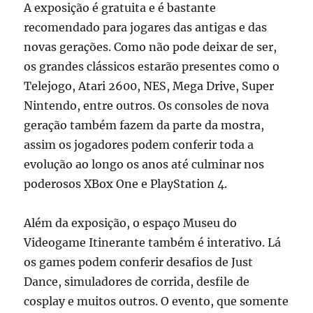
A exposição é gratuita e é bastante
recomendado para jogares das antigas e das
novas gerações. Como não pode deixar de ser,
os grandes clássicos estarão presentes como o
Telejogo, Atari 2600, NES, Mega Drive, Super
Nintendo, entre outros. Os consoles de nova
geração também fazem da parte da mostra,
assim os jogadores podem conferir toda a
evolução ao longo os anos até culminar nos
poderosos XBox One e PlayStation 4.
Além da exposição, o espaço Museu do
Videogame Itinerante também é interativo. Lá
os games podem conferir desafios de Just
Dance, simuladores de corrida, desfile de
cosplay e muitos outros. O evento, que somente