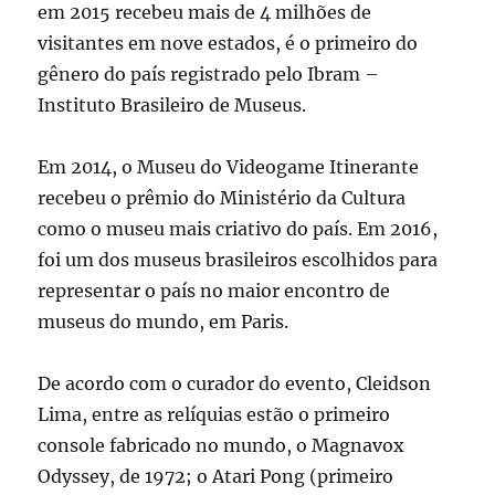
em 2015 recebeu mais de 4 milhões de
visitantes em nove estados, é o primeiro do
gênero do país registrado pelo Ibram –
Instituto Brasileiro de Museus.
Em 2014, o Museu do Videogame Itinerante
recebeu o prêmio do Ministério da Cultura
como o museu mais criativo do país. Em 2016,
foi um dos museus brasileiros escolhidos para
representar o país no maior encontro de
museus do mundo, em Paris.
De acordo com o curador do evento, Cleidson
Lima, entre as relíquias estão o primeiro
console fabricado no mundo, o Magnavox
Odyssey, de 1972; o Atari Pong (primeiro