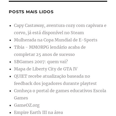
POSTS MAIS LIDOS
Capy Castaway, aventura cozy com capivara e
corvo, já está disponível no Steam
Mulherada na Copa Mundial de E-Sports
Tibia - MMORPG lendário acaba de
completar 25 anos de sucesso
SBGames 2007: quem vai?
Mapa de Liberty City de GTA IV
QUIET recebe atualização baseada no
feedback dos jogadores durante playtest
Conheça o portal de games educativos Escola
Games
GameOZ.org
Empire Earth III na área