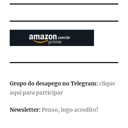
Grupo do desapego no Telegram:
clique
aqui para participar
Newsletter:
Penso, logo acredito!