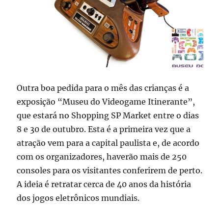
Outra boa pedida para o mês das crianças é a
exposição “Museu do Videogame Itinerante”,
que estará no Shopping SP Market entre o dias
8 e 30 de outubro. Esta é a primeira vez que a
atração vem para a capital paulista e, de acordo
com os organizadores, haverão mais de 250
consoles para os visitantes conferirem de perto.
A ideia é retratar cerca de 40 anos da história
dos jogos eletrônicos mundiais.