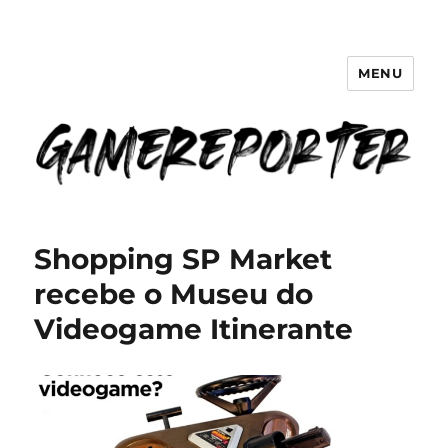
MENU
GameReporter | Cultura Gamer
Shopping SP Market
recebe o Museu do
Videogame Itinerante