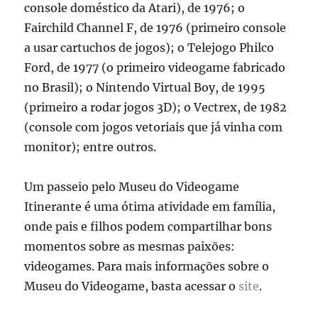
console doméstico da Atari), de 1976; o
Fairchild Channel F, de 1976 (primeiro console
a usar cartuchos de jogos); o Telejogo Philco
Ford, de 1977 (o primeiro videogame fabricado
no Brasil); o Nintendo Virtual Boy, de 1995
(primeiro a rodar jogos 3D); o Vectrex, de 1982
(console com jogos vetoriais que já vinha com
monitor); entre outros.
Um passeio pelo Museu do Videogame
Itinerante é uma ótima atividade em família,
onde pais e filhos podem compartilhar bons
momentos sobre as mesmas paixões:
videogames. Para mais informações sobre o
Museu do Videogame, basta acessar o
site
.