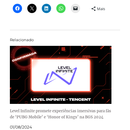
Mais
Relacionado
Level Infinite promete experiências imersivas para fãs
de ‘PUBG Mobile’ e ‘Honor of Kings’ na BGS 2024
01/08/2024