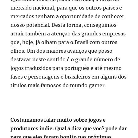
mercado nacional, para que os outros países e
mercados tenham a oportunidade de conhecer
nosso potencial. Desta forma, conseguimos
atrair também a atenção das grandes empresas
que, hoje, já olham para o Brasil com outros
olhos. Um dos maiores avanços que posso
destacar neste sentido é o grande número de
jogos traduzidos para português e até mesmo
fases e personagens e brasileiros em alguns dos
títulos mais famosos do mundo gamer.
Costumamos falar muito sobre jogos e
produtores indie. Qual a dica que você pode dar
para que eles façam bonito nas próximas