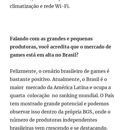
climatização e rede Wi-Fi.
Falando com as grandes e pequenas
produtoras, você acredita que o mercado de
games está em alta no Brasil?
Felizmente, o cenário brasileiro de games é
bastante positivo. Atualmente, o Brasil é o
maior mercado da América Latina e ocupa a
quarta colocação no ranking mundial. O País
tem mostrado grande potencial e podemos
observar isso dentro da própria BGS, onde o
número de produtoras independentes
brasileiras vem crescendo e se destacando.