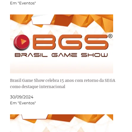
Em "Eventos"
Brasil Game Show celebra 15 anos com retorno da SEGA
como destaque internacional
30/09/2024
Em "Eventos"