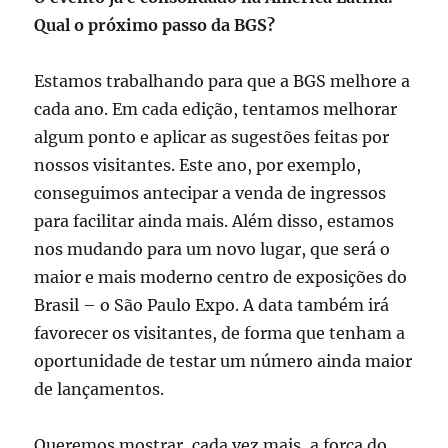
Qual o próximo passo da BGS?
Estamos trabalhando para que a BGS melhore a
cada ano. Em cada edição, tentamos melhorar
algum ponto e aplicar as sugestões feitas por
nossos visitantes. Este ano, por exemplo,
conseguimos antecipar a venda de ingressos
para facilitar ainda mais. Além disso, estamos
nos mudando para um novo lugar, que será o
maior e mais moderno centro de exposições do
Brasil – o São Paulo Expo. A data também irá
favorecer os visitantes, de forma que tenham a
oportunidade de testar um número ainda maior
de lançamentos.
Queremos mostrar, cada vez mais, a força do