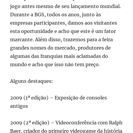
jogo antes mesmo de seu lançamento mundial.
Durante a BGS, todos os anos, junto às
empresas participantes, damos aos visitantes
esta oportunidade e acho que este é um fator
marcante. Além disso, trazemos para a feira
grandes nomes do mercado, produtores de
algumas das franquias mais aclamadas do
mundo e acho que isso não tem preço.
Alguns destaques:
2009 (1ª edição) – Exposição de consoles
antigos
2009 (2ª edição) – Videoconferência com Ralph
Baer, criador do primeiro videogame da história