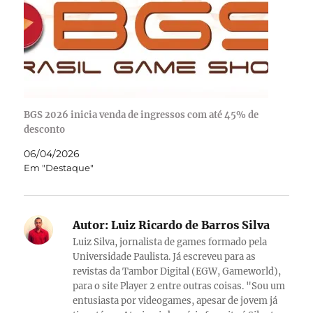
BGS 2026 inicia venda de ingressos com até 45% de
desconto
06/04/2026
Em "Destaque"
Autor:
Luiz Ricardo de Barros Silva
Luiz Silva, jornalista de games formado pela
Universidade Paulista. Já escreveu para as
revistas da Tambor Digital (EGW, Gameworld),
para o site Player 2 entre outras coisas. "Sou um
entusiasta por videogames, apesar de jovem já