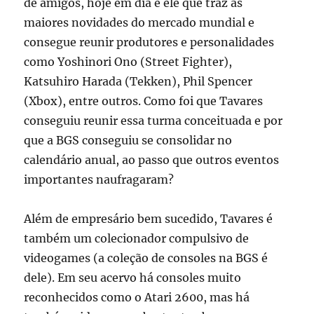
de amigos, hoje em dia é ele que traz as
maiores novidades do mercado mundial e
consegue reunir produtores e personalidades
como Yoshinori Ono (Street Fighter),
Katsuhiro Harada (Tekken), Phil Spencer
(Xbox), entre outros. Como foi que Tavares
conseguiu reunir essa turma conceituada e por
que a BGS conseguiu se consolidar no
calendário anual, ao passo que outros eventos
importantes naufragaram?
Além de empresário bem sucedido, Tavares é
também um colecionador compulsivo de
videogames (a coleção de consoles na BGS é
dele). Em seu acervo há consoles muito
reconhecidos como o Atari 2600, mas há