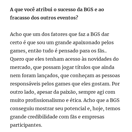
A que você atribui o sucesso da BGS e ao
fracasso dos outros eventos?
Acho que um dos fatores que faz a BGS dar
certo é que sou um grande apaixonado pelos
games, então tudo é pensado para os fãs..
Quero que eles tenham acesso às novidades do
mercado, que possam jogar títulos que ainda
nem foram lançados, que conheçam as pessoas
responsáveis pelos games que eles gostam. Por
outro lado, apesar da paixão, sempre agi com
muito profissionalismo e ética. Acho que a BGS
conseguiu mostrar seu potencial e, hoje, temos
grande credibilidade com fãs e empresas
participantes.