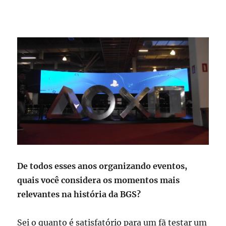
De todos esses anos organizando eventos,
quais você considera os momentos mais
relevantes na história da BGS?
Sei o quanto é satisfatório para um fã testar um