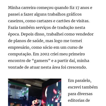
Minha carreira começou quando fiz 17 anos e
passei a fazer alguns trabalhos gráficos
caseiros, como cartazes e cartões de visitas.
Fazia também serviços de tradução nesta
época. Depois disso, trabalhei como vendedor
de planos de saúde, mas logo me tornei
empresário, como sócio em um curso de
computação. Em 2002 criei meu primeiro
encontro de “gamers” e a partir daí, minha
vontade de atuar nesta área foi crescendo.
Em paralelo,
escrevi também
para diversas
editorias de