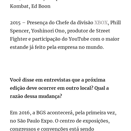
Kombat, Ed Boon
2015 – Presença do Chefe da divisão
XBOX
, Phill
Spencer, Yoshinori Ono, produtor de Street
Fighter e participação do YouTube com o maior
estande já feito pela empresa no mundo.
Você disse em entrevistas que a próxima
edição deve ocorrer em outro local? Qual a
razão dessa mudança?
Em 2016, a BGS acontecerá, pela primeira vez,
no São Paulo Expo. O centro de exposições,
congressos e convenções está sendo