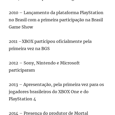
2010 – Lançamento da plataforma PlayStation
no Brasil com a primeira participação na Brasil
Game Show
2011 –XBOX participou oficialmente pela
primeira vez na BGS
2012 – Sony, Nintendo e Microsoft
participaram
2013 – Apresentação, pela primeira vez para os
jogadores brasileiros do XBOX One e do
PlayStation 4
2014 – Presença do produtor de Mortal