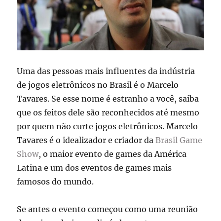
Uma das pessoas mais influentes da indústria
de jogos eletrônicos no Brasil é o Marcelo
Tavares. Se esse nome é estranho a você, saiba
que os feitos dele são reconhecidos até mesmo
por quem não curte jogos eletrônicos. Marcelo
Tavares é o idealizador e criador da
Brasil Game
Show
, o maior evento de games da América
Latina e um dos eventos de games mais
famosos do mundo.
Se antes o evento começou como uma reunião