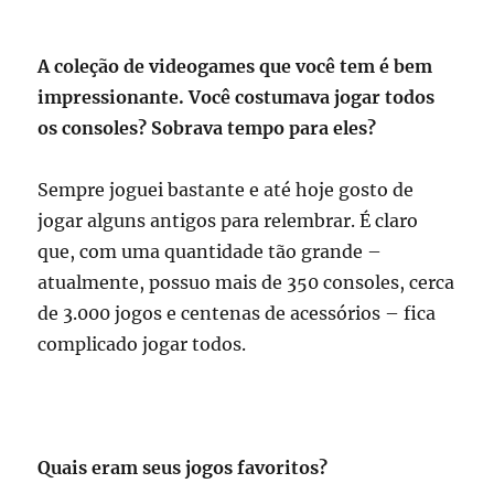
A coleção de videogames que você tem é bem
impressionante. Você costumava jogar todos
os consoles? Sobrava tempo para eles?
Sempre joguei bastante e até hoje gosto de
jogar alguns antigos para relembrar. É claro
que, com uma quantidade tão grande –
atualmente, possuo mais de 350 consoles, cerca
de 3.000 jogos e centenas de acessórios – fica
complicado jogar todos.
Quais eram seus jogos favoritos?