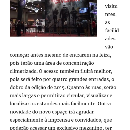
visita
ntes,
as
facilid
ades
vão
começar antes mesmo de entrarem na feira,
pois terão uma área de concentração
climatizada. O acesso também fluirá melhor,
pois será feito por quatro grandes entradas, o
dobro da edição de 2015. Quanto às ruas, serão
mais largas e permitirão circular, visualizar e
localizar os estandes mais facilmente. Outra
novidade do novo espaço irá agradar
especialmente à imprensa e convidados, que
poderão acessar um exclusivo mezanino, ter