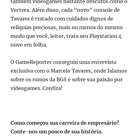
também videogames bastante obscuros como o
Vectrex. Além disso, cada “novo” console de
Tavares é tratado com cuidados dignos de
relíquias preciosas, mais ou menos do mesmo
modo que você, leitor, trata seu Playstation 4
novo em folha.
O GameReporter conseguiu uma entrevista
exclusiva com o Marcelo Tavares, onde falamos
sobre os rumos da BGS e sobre sua paixão por
videogames. Confira!
Como começou sua carreira de empresário?
Conte-nos um pouco de sua história.