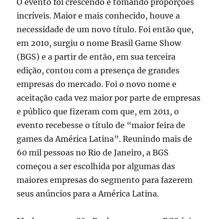
O evento foi crescendo e tomando proporções
incríveis. Maior e mais conhecido, houve a
necessidade de um novo título. Foi então que,
em 2010, surgiu o nome Brasil Game Show
(BGS) e a partir de então, em sua terceira
edição, contou com a presença de grandes
empresas do mercado. Foi o novo nome e
aceitação cada vez maior por parte de empresas
e público que fizeram com que, em 2011, o
evento recebesse o título de “maior feira de
games da América Latina”. Reunindo mais de
60 mil pessoas no Rio de Janeiro, a BGS
começou a ser escolhida por algumas das
maiores empresas do segmento para fazerem
seus anúncios para a América Latina.