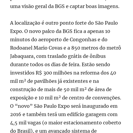
uma visão geral da BGS e captar boas imagens.
A localização é outro ponto forte do São Paulo
Expo. O novo palco da BGS fica a apenas 10
minutos do aeroporto de Congonhas e do
Rodoanel Mario Covas e a 850 metros do metrô
Jabaquara, com traslado grátis de ônibus
durante todos os dias de feira. Estão sendo
investidos R$ 300 milhões na reforma dos 40
mil m² de pavilhões já existentes e na
construção de mais de 50 mil m² de área de
exposição e 10 mil m² de centro de convenções.
O “novo” São Paulo Expo será inaugurado em
2016 e também terá um edifício garagem com
4,5 mil vagas (o maior estacionamento coberto
do Brasil), e um avançado sistema de