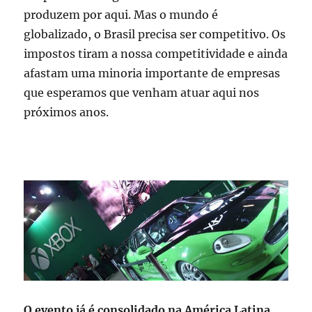
produzem por aqui. Mas o mundo é
globalizado, o Brasil precisa ser competitivo. Os
impostos tiram a nossa competitividade e ainda
afastam uma minoria importante de empresas
que esperamos que venham atuar aqui nos
próximos anos.
O evento já é consolidado na América Latina.