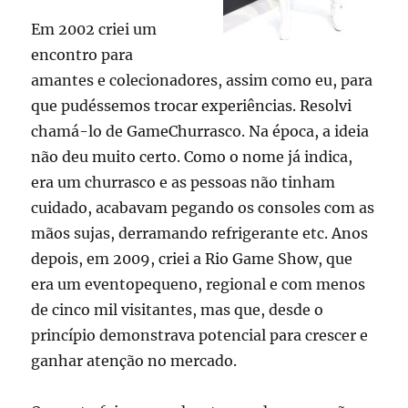
Em 2002 criei um
encontro para
amantes e colecionadores, assim como eu, para
que pudéssemos trocar experiências. Resolvi
chamá-lo de GameChurrasco. Na época, a ideia
não deu muito certo. Como o nome já indica,
era um churrasco e as pessoas não tinham
cuidado, acabavam pegando os consoles com as
mãos sujas, derramando refrigerante etc. Anos
depois, em 2009, criei a Rio Game Show, que
era um eventopequeno, regional e com menos
de cinco mil visitantes, mas que, desde o
princípio demonstrava potencial para crescer e
ganhar atenção no mercado.