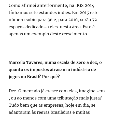
Como afirmei anteriormente, na BGS 2014
tínhamos sete estandes indies. Em 2015 este
número subiu para 36 e, para 2016, serão 72
espaços dedicados a eles nesta área. Este é
apenas um exemplo deste crescimento.
Marcelo Tavares, numa escala de zero a dez, o
quanto os impostos atrasam a indústria de
jogos no Brasil? Por quê?
Dez. O mercado já cresce com eles, imagina sem
, ou ao menos com uma tributação mais justa?
Tudo bem que as empresas, hoje em dia, se
adaptaram às regras brasileiras e muitas