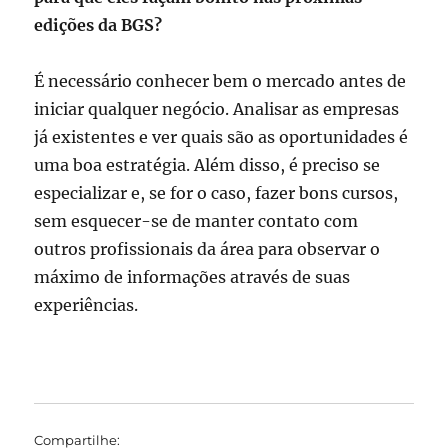
edições da BGS?
É necessário conhecer bem o mercado antes de
iniciar qualquer negócio. Analisar as empresas
já existentes e ver quais são as oportunidades é
uma boa estratégia. Além disso, é preciso se
especializar e, se for o caso, fazer bons cursos,
sem esquecer-se de manter contato com
outros profissionais da área para observar o
máximo de informações através de suas
experiências.
Compartilhe: