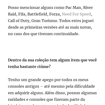
Posso mencionar alguns como Pac Man, River
Raid, Fifa, Battlefield, Forza,
Need For Speed
,
Call of Duty, Gran Turismo. Todos estes joguei
desde as primeiras versões até as mais novas,
no caso dos que tiveram continuidade.
Dentro da sua coleção tem algum item que você
tenha bastante ciúme?
Tenho um grande apego por todos os meus
consoles antigos – até mesmo pela dificuldade
em adquirir alguns. Além disso, possuo algumas
raridades e consoles que fizeram parte da