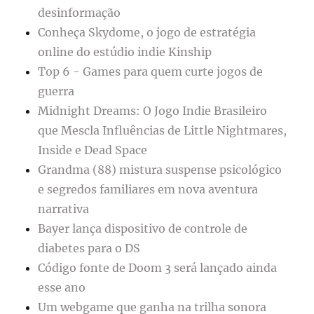
desinformação
Conheça Skydome, o jogo de estratégia
online do estúdio indie Kinship
Top 6 - Games para quem curte jogos de
guerra
Midnight Dreams: O Jogo Indie Brasileiro
que Mescla Influências de Little Nightmares,
Inside e Dead Space
Grandma (88) mistura suspense psicológico
e segredos familiares em nova aventura
narrativa
Bayer lança dispositivo de controle de
diabetes para o DS
Código fonte de Doom 3 será lançado ainda
esse ano
Um webgame que ganha na trilha sonora