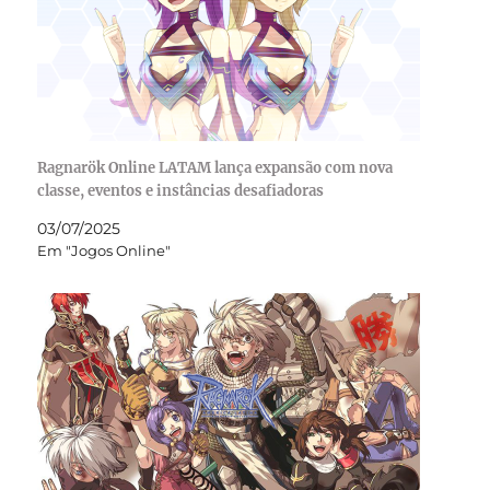
Ragnarök Online LATAM lança expansão com nova
classe, eventos e instâncias desafiadoras
03/07/2025
Em "Jogos Online"