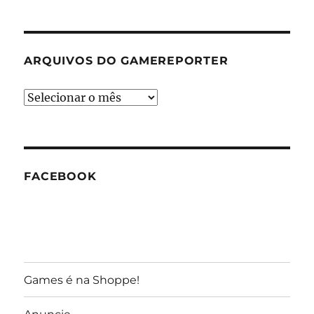
ARQUIVOS DO GAMEREPORTER
Arquivos
do
GameReporter
FACEBOOK
Games é na Shoppe!