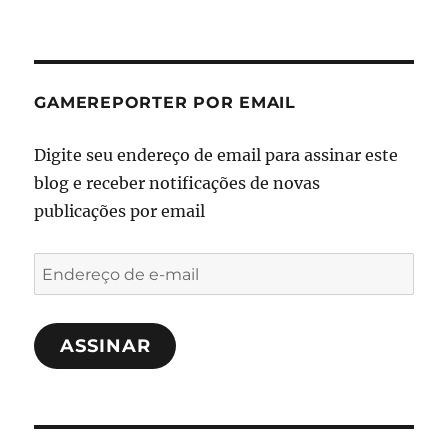
GAMEREPORTER POR EMAIL
Digite seu endereço de email para assinar este
blog e receber notificações de novas
publicações por email
Endereço
de
e-
ASSINAR
mail