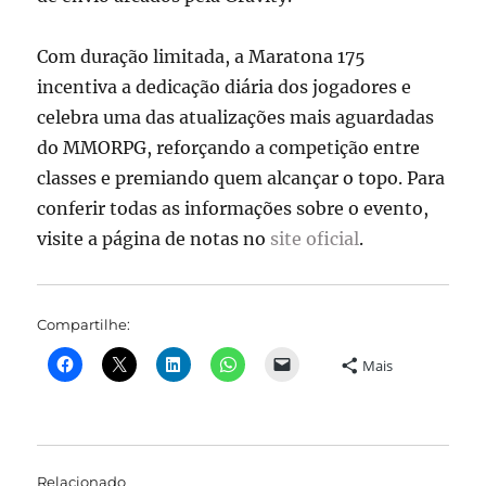
Com duração limitada, a Maratona 175
incentiva a dedicação diária dos jogadores e
celebra uma das atualizações mais aguardadas
do MMORPG, reforçando a competição entre
classes e premiando quem alcançar o topo. Para
conferir todas as informações sobre o evento,
visite a página de notas no
site oficial
.
Compartilhe:
Mais
Relacionado