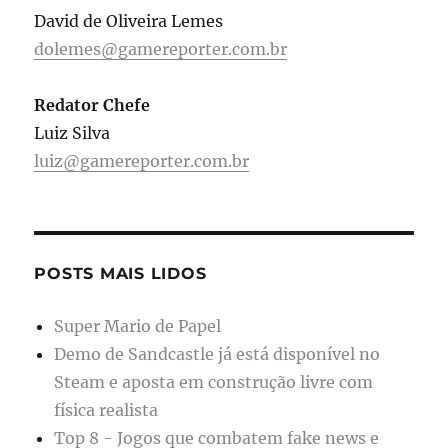
David de Oliveira Lemes
dolemes@gamereporter.com.br
Redator Chefe
Luiz Silva
luiz@gamereporter.com.br
POSTS MAIS LIDOS
Super Mario de Papel
Demo de Sandcastle já está disponível no
Steam e aposta em construção livre com
física realista
Top 8 - Jogos que combatem fake news e