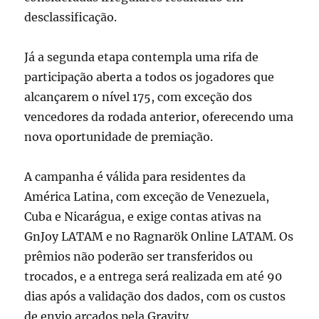
desclassificação.
Já a segunda etapa contempla uma rifa de
participação aberta a todos os jogadores que
alcançarem o nível 175, com exceção dos
vencedores da rodada anterior, oferecendo uma
nova oportunidade de premiação.
A campanha é válida para residentes da
América Latina, com exceção de Venezuela,
Cuba e Nicarágua, e exige contas ativas na
GnJoy LATAM e no Ragnarök Online LATAM. Os
prêmios não poderão ser transferidos ou
trocados, e a entrega será realizada em até 90
dias após a validação dos dados, com os custos
de envio arcados pela Gravity.