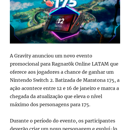
A Gravity anunciou um novo evento
promocional para Ragnarök Online LATAM que
oferece aos jogadores a chance de ganhar um
Nintendo Switch 2. Batizada de Maratona 175, a
ação acontece entre 12 e 16 de janeiro e marca a
chegada da atualização que eleva o nível
máximo dos personagens para 175.
Durante o período do evento, os participantes
deverão criar um novo personagem e evoluí-lo