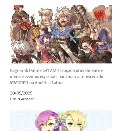
Ragnarök Online LATAM é lançado oficialmente e
oferece eventos especiais para marcar nova era do
MMORPG na América Latina
28/05/2025
Em "Games"