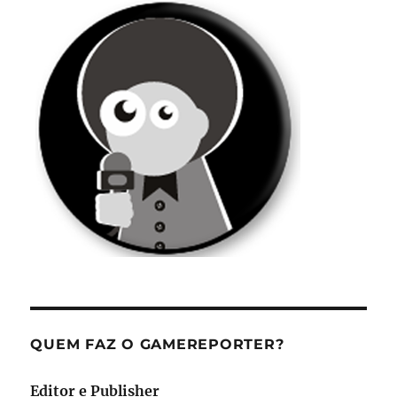
QUEM FAZ O GAMEREPORTER?
Editor e Publisher