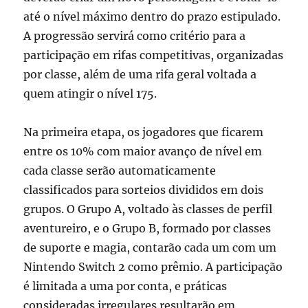
até o nível máximo dentro do prazo estipulado.
A progressão servirá como critério para a
participação em rifas competitivas, organizadas
por classe, além de uma rifa geral voltada a
quem atingir o nível 175.
Na primeira etapa, os jogadores que ficarem
entre os 10% com maior avanço de nível em
cada classe serão automaticamente
classificados para sorteios divididos em dois
grupos. O Grupo A, voltado às classes de perfil
aventureiro, e o Grupo B, formado por classes
de suporte e magia, contarão cada um com um
Nintendo Switch 2 como prêmio. A participação
é limitada a uma por conta, e práticas
consideradas irregulares resultarão em