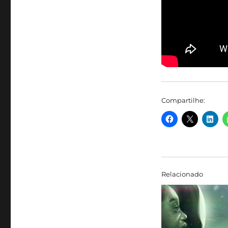
Compartilhe:
Relacionado