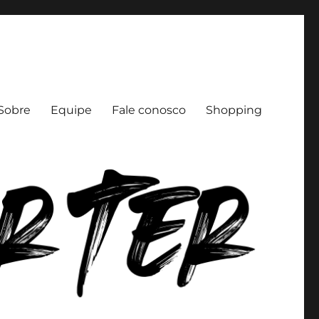
Sobre
Equipe
Fale conosco
Shopping