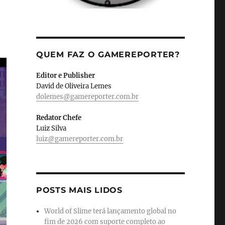
QUEM FAZ O GAMEREPORTER?
Editor e Publisher
David de Oliveira Lemes
dolemes@gamereporter.com.br
Redator Chefe
Luiz Silva
luiz@gamereporter.com.br
POSTS MAIS LIDOS
World of Slime terá lançamento global no
fim de 2026 com suporte completo ao