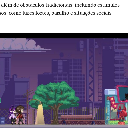
 além de obstáculos tradicionais, incluindo estímulos
sos, como luzes fortes, barulho e situações sociais