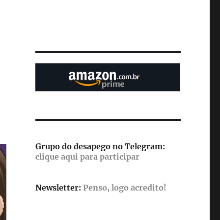
l
Grupo do desapego no Telegram:
clique aqui para participar
Newsletter:
Penso, logo acredito!