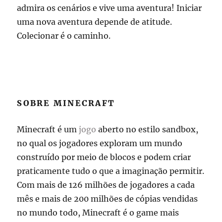
admira os cenários e vive uma aventura! Iniciar
uma nova aventura depende de atitude.
Colecionar é o caminho.
SOBRE MINECRAFT
Minecraft é um
jogo
aberto no estilo sandbox,
no qual os jogadores exploram um mundo
construído por meio de blocos e podem criar
praticamente tudo o que a imaginação permitir.
Com mais de 126 milhões de jogadores a cada
mês e mais de 200 milhões de cópias vendidas
no mundo todo, Minecraft é o game mais