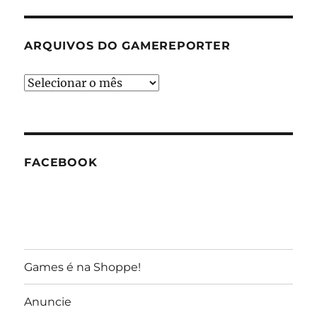
ARQUIVOS DO GAMEREPORTER
Arquivos
do
GameReporter
FACEBOOK
Games é na Shoppe!
Anuncie