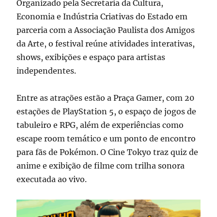
Organizado pela Secretaria da Cultura,
Economia e Indústria Criativas do Estado em
parceria com a Associação Paulista dos Amigos
da Arte, o festival reúne atividades interativas,
shows, exibições e espaço para artistas
independentes.
Entre as atrações estão a Praça Gamer, com 20
estações de PlayStation 5, o espaço de jogos de
tabuleiro e RPG, além de experiências como
escape room temático e um ponto de encontro
para fãs de Pokémon. O Cine Tokyo traz quiz de
anime e exibição de filme com trilha sonora
executada ao vivo.