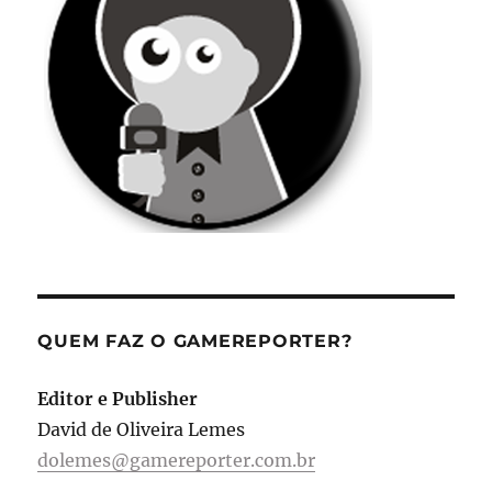
QUEM FAZ O GAMEREPORTER?
Editor e Publisher
David de Oliveira Lemes
dolemes@gamereporter.com.br