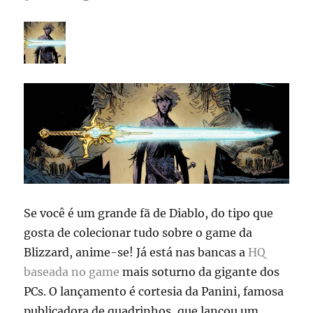
Se você é um grande fã de Diablo, do tipo que
gosta de colecionar tudo sobre o game da
Blizzard, anime-se! Já está nas bancas a
HQ
baseada no game
mais soturno da gigante dos
PCs. O lançamento é cortesia da Panini, famosa
publicadora de quadrinhos, que lançou um