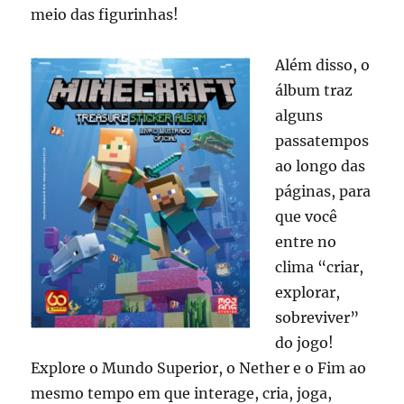
meio das figurinhas!
Além disso, o
álbum traz
alguns
passatempos
ao longo das
páginas, para
que você
entre no
clima “criar,
explorar,
sobreviver”
do jogo!
Explore o Mundo Superior, o Nether e o Fim ao
mesmo tempo em que interage, cria, joga,