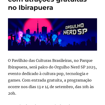
no Ibirapuera
O Pavilhão das Culturas Brasileiras, no Parque
Ibirapuera, será palco do Orgulho Nerd SP 2025,
evento dedicado à cultura pop, tecnologia e
games. Com entrada gratuita, a programação
ocorre nos dias 13 e 14 de setembro, das 10h às
20h.