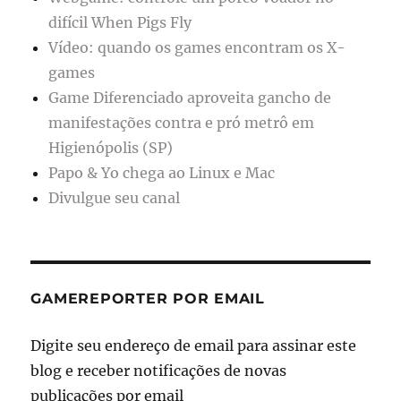
difícil When Pigs Fly
Vídeo: quando os games encontram os X-
games
Game Diferenciado aproveita gancho de
manifestações contra e pró metrô em
Higienópolis (SP)
Papo & Yo chega ao Linux e Mac
Divulgue seu canal
GAMEREPORTER POR EMAIL
Digite seu endereço de email para assinar este
blog e receber notificações de novas
publicações por email