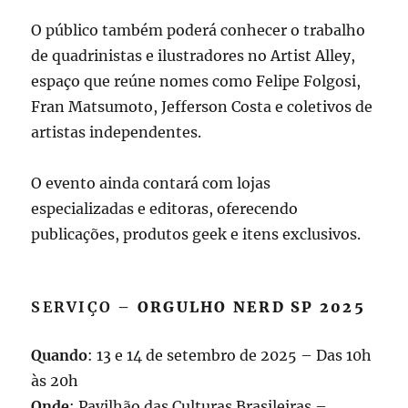
O público também poderá conhecer o trabalho
de quadrinistas e ilustradores no Artist Alley,
espaço que reúne nomes como Felipe Folgosi,
Fran Matsumoto, Jefferson Costa e coletivos de
artistas independentes.
O evento ainda contará com lojas
especializadas e editoras, oferecendo
publicações, produtos geek e itens exclusivos.
SERVIÇO –
ORGULHO NERD SP 2025
Quando
: 13 e 14 de setembro de 2025 – Das 10h
às 20h
Onde
: Pavilhão das Culturas Brasileiras –