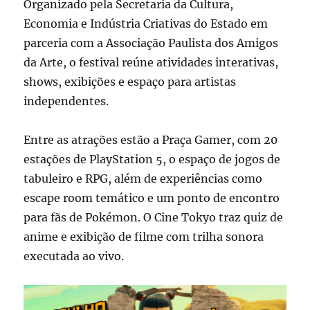
Organizado pela Secretaria da Cultura,
Economia e Indústria Criativas do Estado em
parceria com a Associação Paulista dos Amigos
da Arte, o festival reúne atividades interativas,
shows, exibições e espaço para artistas
independentes.
Entre as atrações estão a Praça Gamer, com 20
estações de PlayStation 5, o espaço de jogos de
tabuleiro e RPG, além de experiências como
escape room temático e um ponto de encontro
para fãs de Pokémon. O Cine Tokyo traz quiz de
anime e exibição de filme com trilha sonora
executada ao vivo.