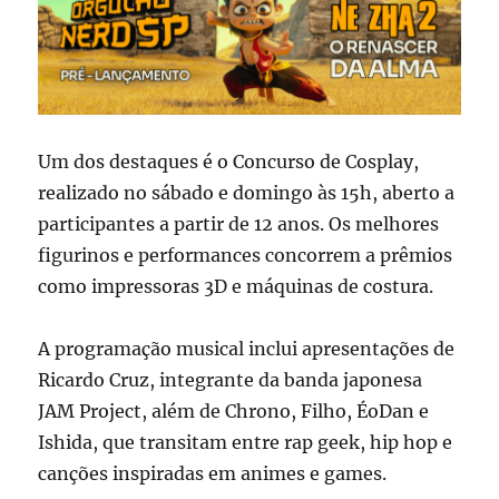
Um dos destaques é o Concurso de Cosplay,
realizado no sábado e domingo às 15h, aberto a
participantes a partir de 12 anos. Os melhores
figurinos e performances concorrem a prêmios
como impressoras 3D e máquinas de costura.
A programação musical inclui apresentações de
Ricardo Cruz, integrante da banda japonesa
JAM Project, além de Chrono, Filho, ÉoDan e
Ishida, que transitam entre rap geek, hip hop e
canções inspiradas em animes e games.