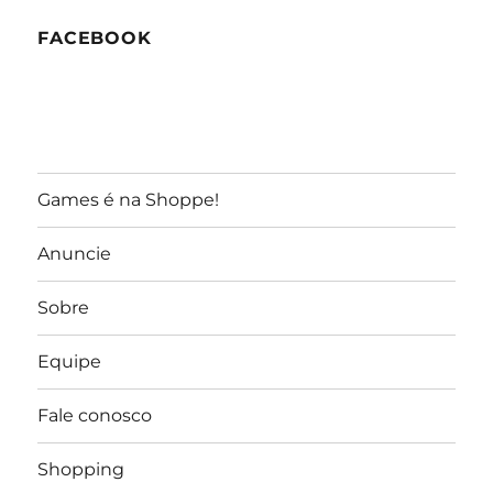
FACEBOOK
Games é na Shoppe!
Anuncie
Sobre
Equipe
Fale conosco
Shopping