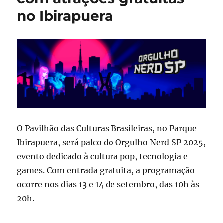
no Ibirapuera
O Pavilhão das Culturas Brasileiras, no Parque
Ibirapuera, será palco do Orgulho Nerd SP 2025,
evento dedicado à cultura pop, tecnologia e
games. Com entrada gratuita, a programação
ocorre nos dias 13 e 14 de setembro, das 10h às
20h.